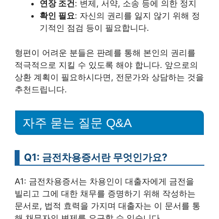
연장 조건
: 변제, 서약, 소송 등에 의한 정지
확인 필요
: 자신의 권리를 잃지 않기 위해 정
기적인 점검 등이 필요합니다.
형편이 어려운 분들은 판례를 통해 본인의 권리를
적극적으로 지킬 수 있도록 해야 합니다. 앞으로의
상환 계획이 필요하시다면, 전문가와 상담하는 것을
추천드립니다.
자주 묻는 질문 Q&A
Q1: 금전차용증서란 무엇인가요?
A1: 금전차용증서는 차용인이 대출자에게 금전을
빌리고 그에 대한 채무를 증명하기 위해 작성하는
문서로, 법적 효력을 가지며 대출자는 이 문서를 통
해 채무자의 변제를 요구할 수 있습니다.