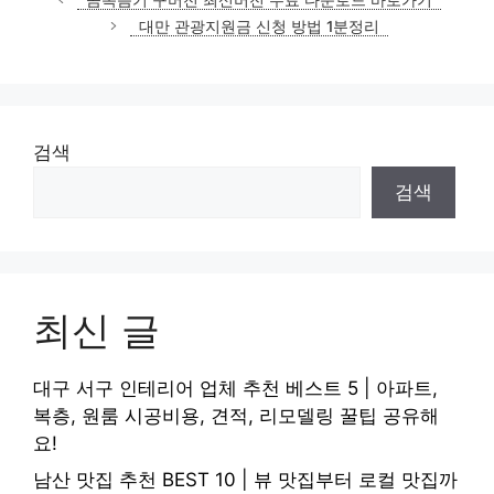
고
대만 관광지원금 신청 방법 1분정리
리
검색
검색
최신 글
대구 서구 인테리어 업체 추천 베스트 5 | 아파트,
복층, 원룸 시공비용, 견적, 리모델링 꿀팁 공유해
요!
남산 맛집 추천 BEST 10 | 뷰 맛집부터 로컬 맛집까