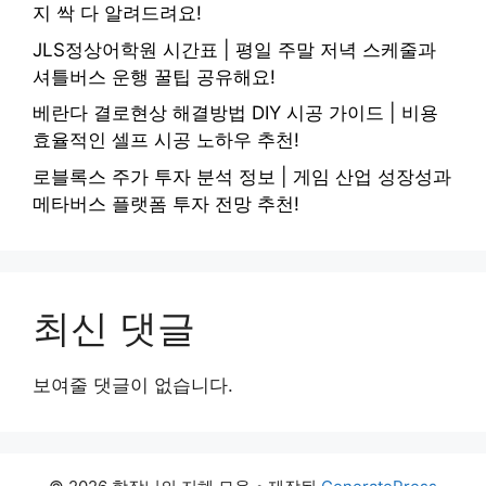
지 싹 다 알려드려요!
JLS정상어학원 시간표 | 평일 주말 저녁 스케줄과
셔틀버스 운행 꿀팁 공유해요!
베란다 결로현상 해결방법 DIY 시공 가이드 | 비용
효율적인 셀프 시공 노하우 추천!
로블록스 주가 투자 분석 정보 | 게임 산업 성장성과
메타버스 플랫폼 투자 전망 추천!
최신 댓글
보여줄 댓글이 없습니다.