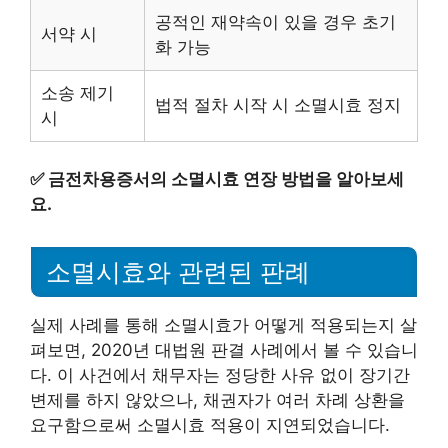
공적인 재약속이 있을 경우 초기
서약 시
화 가능
소송 제기
법적 절차 시작 시 소멸시효 정지
시
✅
금전차용증서의 소멸시효 연장 방법을 알아보세
요.
소멸시효와 관련된 판례
실제 사례를 통해 소멸시효가 어떻게 적용되는지 살
펴보면, 2020년 대법원 판결 사례에서 볼 수 있습니
다. 이 사건에서 채무자는 정당한 사유 없이 장기간
변제를 하지 않았으나, 채권자가 여러 차례 상환을
요구함으로써 소멸시효 적용이 지연되었습니다.