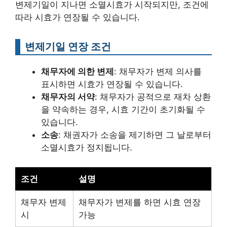
변제기일이 지나면 소멸시효가 시작되지만, 조건에
따라 시효가 연장될 수 있습니다.
변제기일 연장 조건
채무자에 의한 변제
: 채무자가 변제 의사를
표시하면 시효가 연장될 수 있습니다.
채무자의 서약
: 채무자가 공적으로 재차 상환
을 약속하는 경우, 시효 기간이 초기화될 수
있습니다.
소송
: 채권자가 소송을 제기하면 그 날로부터
소멸시효가 정지됩니다.
조건
설명
채무자 변제
채무자가 변제를 하면 시효 연장
시
가능