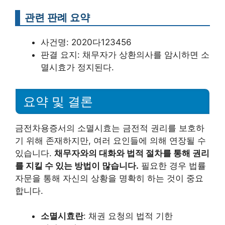
관련 판례 요약
사건명: 2020다123456
판결 요지: 채무자가 상환의사를 암시하면 소
멸시효가 정지된다.
요약 및 결론
금전차용증서의 소멸시효는 금전적 권리를 보호하
기 위해 존재하지만, 여러 요인들에 의해 연장될 수
있습니다.
채무자와의 대화와 법적 절차를 통해 권리
를 지킬 수 있는 방법이 많습니다.
필요한 경우 법률
자문을 통해 자신의 상황을 명확히 하는 것이 중요
합니다.
소멸시효란
: 채권 요청의 법적 기한