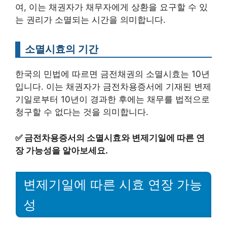
여, 이는 채권자가 채무자에게 상환을 요구할 수 있
는 권리가 소멸되는 시간을 의미합니다.
소멸시효의 기간
한국의 민법에 따르면 금전채권의 소멸시효는 10년
입니다. 이는 채권자가 금전차용증서에 기재된 변제
기일로부터 10년이 경과한 후에는 채무를 법적으로
청구할 수 없다는 것을 의미합니다.
✅
금전차용증서의 소멸시효와 변제기일에 따른 연
장 가능성을 알아보세요.
변제기일에 따른 시효 연장 가능
성