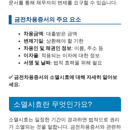
문서를 통해 채무자의 변제를 요구할 수 있습니다.
금전차용증서의 주요 요소
차용금액
: 대출받은 금액
변제기일
: 상환해야 할 기한
차용인 및 채권인 정보
: 이름, 주소 등
이자율
: 적용되는 이자에 대한 정보
서명 및 날짜
: 법적 효력을 위해 필요
✅
금전차용증서의 소멸시효에 대해 자세히 알아보
세요.
소멸시효란 무엇인가요?
소멸시효는 일정한 기간이 경과하면 법적으로 권리
가 소멸되는 것을 말합니다. 금전차용증서와 관련하