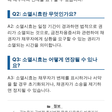
Q2: 소멸시효란 무엇인가요?
A2: 소멸시효는 일정 기간이 경과하면 법적으로 권
리가 소멸되는 것으로, 금전차용증서와 관련하여 채
권자가 채무자에게 상환을 요구할 수 있는 권리가
소멸되는 시간을 의미합니다.
Q3: 소멸시효는 어떻게 연장될 수 있나
요?
A3: 소멸시효는 채무자가 변제를 표시하거나 서약
을 할 경우 초기화되거나, 채권자가 소송을 제기하
면 정지될 수 있습니다.
카
정보
테
곰녹음기 구버전 최신버전 무료 다운로드 바로가기