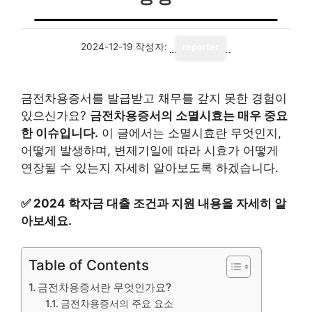
2024-12-19
작성자:
reporter
금전차용증서를 발급받고 채무를 갚지 못한 경험이
있으신가요?
금전차용증서의 소멸시효는 매우 중요
한 이슈입니다.
이 글에서는 소멸시효란 무엇인지,
어떻게 발생하며, 변제기일에 따라 시효가 어떻게
연장될 수 있는지 자세히 알아보도록 하겠습니다.
✅
2024 학자금 대출 조건과 지원 내용을 자세히 알
아보세요.
Table of Contents
금전차용증서란 무엇인가요?
금전차용증서의 주요 요소