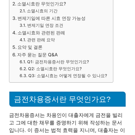
소멸시효란 무엇인가요?
소멸시효의 기간
변제기일에 따른 시효 연장 가능성
변제기일 연장 조건
소멸시효와 관련된 판례
관련 판례 요약
요약 및 결론
자주 묻는 질문 Q&A
Q1: 금전차용증서란 무엇인가요?
Q2: 소멸시효란 무엇인가요?
Q3: 소멸시효는 어떻게 연장될 수 있나요?
금전차용증서란 무엇인가요?
금전차용증서는 차용인이 대출자에게 금전을 빌리
고 그에 대한 채무를 증명하기 위해 작성하는 문서
입니다. 이 증서는 법적 효력을 지니며, 대출자는 이