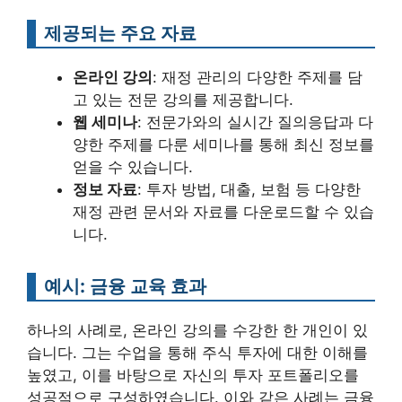
제공되는 주요 자료
온라인 강의
: 재정 관리의 다양한 주제를 담
고 있는 전문 강의를 제공합니다.
웹 세미나
: 전문가와의 실시간 질의응답과 다
양한 주제를 다룬 세미나를 통해 최신 정보를
얻을 수 있습니다.
정보 자료
: 투자 방법, 대출, 보험 등 다양한
재정 관련 문서와 자료를 다운로드할 수 있습
니다.
예시: 금융 교육 효과
하나의 사례로, 온라인 강의를 수강한 한 개인이 있
습니다. 그는 수업을 통해 주식 투자에 대한 이해를
높였고, 이를 바탕으로 자신의 투자 포트폴리오를
성공적으로 구성하였습니다. 이와 같은 사례는 금융