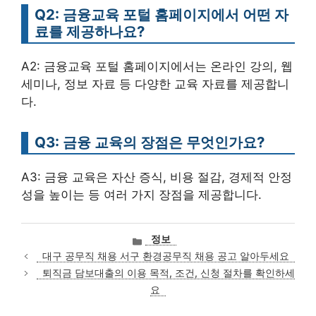
Q2: 금융교육 포털 홈페이지에서 어떤 자
료를 제공하나요?
A2: 금융교육 포털 홈페이지에서는 온라인 강의, 웹
세미나, 정보 자료 등 다양한 교육 자료를 제공합니
다.
Q3: 금융 교육의 장점은 무엇인가요?
A3: 금융 교육은 자산 증식, 비용 절감, 경제적 안정
성을 높이는 등 여러 가지 장점을 제공합니다.
카
정보
테
대구 공무직 채용 서구 환경공무직 채용 공고 알아두세요
고
퇴직금 담보대출의 이용 목적, 조건, 신청 절차를 확인하세
리
요