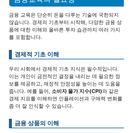
금융 교육은 단순히 돈을 다루는 기술에 국한되지
않습니다. 경제의 기초부터 시작해, 다양한 금융 상
품에 대한 이해와 올바른 투자 습관까지 여러 가지
를 포함합니다.
경제적 기초 이해
우리 사회에서 경제적 기초 지식은 필수적입니다.
이는 개인이 금전적인 결정을 내리는 데 필요한 정
보를 제공하고, 재정적 안정성을 높이는 데 도움을
줍니다. 예를 들어,
소비자 물가 지수(CPI)
와 같은
경제 지표를 이해하면 인플레이션과 구매력 변화를
좀 더 잘 인식할 수 있습니다.
금융 상품의 이해