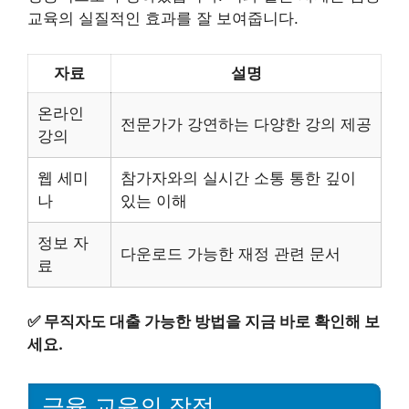
교육의 실질적인 효과를 잘 보여줍니다.
자료
설명
온라인
전문가가 강연하는 다양한 강의 제공
강의
웹 세미
참가자와의 실시간 소통 통한 깊이
나
있는 이해
정보 자
다운로드 가능한 재정 관련 문서
료
✅
무직자도 대출 가능한 방법을 지금 바로 확인해 보
세요.
금융 교육의 장점