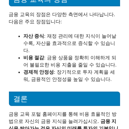
금융 교육의 장점은 다양한 측면에서 나타납니다.
다음은 주요 장점입니다:
자산 증식
: 재정 관리에 대한 지식이 늘어날
수록, 자산을 효과적으로 증식할 수 있습니
다.
비용 절감
: 금융 상품을 정확히 이해하게 되
어 불필요한 비용 지출을 줄일 수 있습니다.
경제적 안정성
: 장기적으로 투자 계획을 세
워, 금융적인 안정성을 높일 수 있습니다.
결론
금융 교육 포털 홈페이지를 통해 비용 효율적인 방
법으로 자신의 금융 지식을 늘려가십시오.
금융 지
식을 쌓아가는 것은 자신의 미래를 투자의 기본입니