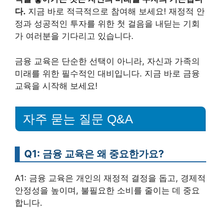
다.
지금 바로 적극적으로 참여해 보세요! 재정적 안
정과 성공적인 투자를 위한 첫 걸음을 내딛는 기회
가 여러분을 기다리고 있습니다.
금융 교육은 단순한 선택이 아니라, 자신과 가족의
미래를 위한 필수적인 대비입니다. 지금 바로 금융
교육을 시작해 보세요!
자주 묻는 질문 Q&A
Q1: 금융 교육은 왜 중요한가요?
A1: 금융 교육은 개인의 재정적 결정을 돕고, 경제적
안정성을 높이며, 불필요한 소비를 줄이는 데 중요
합니다.