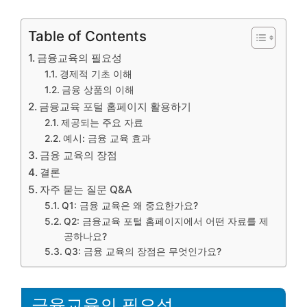
Table of Contents
금융교육의 필요성
경제적 기초 이해
금융 상품의 이해
금융교육 포털 홈페이지 활용하기
제공되는 주요 자료
예시: 금융 교육 효과
금융 교육의 장점
결론
자주 묻는 질문 Q&A
Q1: 금융 교육은 왜 중요한가요?
Q2: 금융교육 포털 홈페이지에서 어떤 자료를 제
공하나요?
Q3: 금융 교육의 장점은 무엇인가요?
금융교육의 필요성