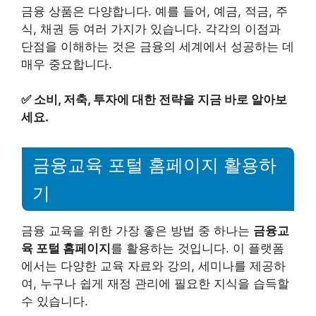
금융 상품은 다양합니다. 예를 들어, 예금, 적금, 주
식, 채권 등 여러 가지가 있습니다. 각각의 이점과
단점을 이해하는 것은 금융의 세계에서 성공하는 데
매우 중요합니다.
✅
소비, 저축, 투자에 대한 전략을 지금 바로 알아보
세요.
금융교육 포털 홈페이지 활용하
기
금융 교육을 위한 가장 좋은 방법 중 하나는
금융교
육 포털 홈페이지
를 활용하는 것입니다. 이 플랫폼
에서는 다양한 교육 자료와 강의, 세미나를 제공하
여, 누구나 쉽게 재정 관리에 필요한 지식을 습득할
수 있습니다.