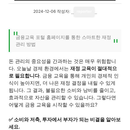
2024-12-06
작성자:
reporter
금융교육 포털 홈페이지를 통한 스마트한 재정
관리 방법
돈 관리의 중요성을 간과하는 것은 매우 위험합니
다. 오늘날 경제 환경에서는
재정 교육이 절대적으
로 필요합니다
. 금융 교육을 통해 개인의 경제적 인
식이 높아지면, 더 나은 재정 결정을 내릴 수 있게
됩니다. 그 결과, 불필요한 소비와 낭비를 줄이고,
효과적으로 자산을 관리할 수 있습니다. 그렇다면
어떻게 금융 교육을 시작할 수 있을까요?
✅
소비와 저축, 투자에서 부자가 되는 비결을 알아보
세요.