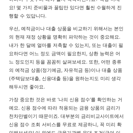
요! 몇 가지 준비물과 꿀팁만 있다면 훨씬 수월하게 진
행할 수 있답니다.
우선, 예적금이나 대출 상품을 비교하기 위해서는 본인
의 현재 재정 상황을 명확히 파악하는 것이 중요해요.
내가 한 달에 얼마를 저축할 수 있는지, 또는 대출이 필
요하다면 어느 정도 금액이 필요한지, 상환 능력은 어
느 정도인지 등을 꼼꼼히 살펴보세요. 또한, 어떤 종류
의 예적금 상품(정기예금, 자유적금 등)이나 대출 상품
(주택담보대출, 신용대출 등)을 원하는지도 미리 생각
해두시면 좋아요.
가장 중요한 것은 바로 ‘나의 신용 점수’를 확인하는 거
예요. 신용 점수에 따라 적용되는 금융 상품의 금리가
천차만별이기 때문이죠.
대부분의 금리비교사이트에서
신용 점수 조회 서비스를 무료로 제공하니, 꼭 미리 확
인해보세요!
이 외에도 금융기관별 우대 조건(급여 이