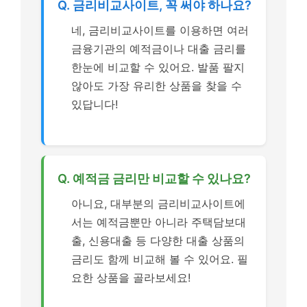
Q. 금리비교사이트, 꼭 써야 하나요?
네, 금리비교사이트를 이용하면 여러
금융기관의 예적금이나 대출 금리를
한눈에 비교할 수 있어요. 발품 팔지
않아도 가장 유리한 상품을 찾을 수
있답니다!
Q. 예적금 금리만 비교할 수 있나요?
아니요, 대부분의 금리비교사이트에
서는 예적금뿐만 아니라 주택담보대
출, 신용대출 등 다양한 대출 상품의
금리도 함께 비교해 볼 수 있어요. 필
요한 상품을 골라보세요!