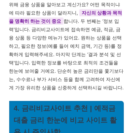
위해 금융 상품을 알아보고 계신가요? 어떤 목적이냐
에 따라 필요한 상품이 달라지니,
자신의 상황과 목적
을 명확히 하는 것이 중요
합니다. 두 번째는 ‘정보 입
력’입니다. 금리비교사이트에 접속하면 예금, 적금, 금
융 상품 등 다양한 메뉴가 있어요. 원하는 상품을 선택
하고, 필요한 정보(예를 들어 예치 금액, 기간 등)를 정
확하게 입력해주세요. 마지막 단계는 ‘결과 분석 및 선
택’입니다. 입력한 정보를 바탕으로 최적의 조건들을
한눈에 보여줄 거예요. 단순히 높은 금리만을 쫓기보다
는, 수수료나 부가 서비스 등을 함께 고려하여 자신에
게 가장 유리한 상품을 신중하게 선택하시길 바랍니다.
4. 금리비교사이트 추천 | 예적금
대출 금리 한눈에 비교 사이트 활
용 시 주의사항