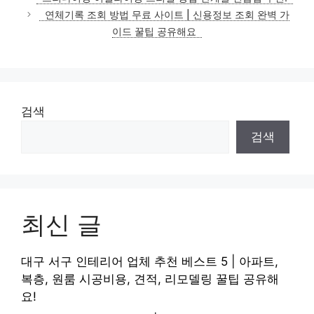
연체기록 조회 방법 무료 사이트 | 신용정보 조회 완벽 가
이드 꿀팁 공유해요
검색
검색
최신 글
대구 서구 인테리어 업체 추천 베스트 5 | 아파트,
복층, 원룸 시공비용, 견적, 리모델링 꿀팁 공유해
요!