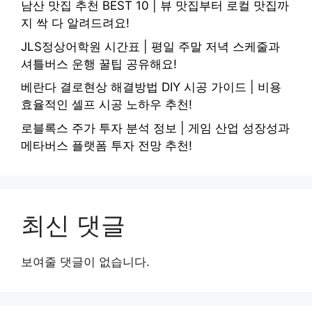
남산 맛집 추천 BEST 10 | 뷰 맛집부터 로컬 맛집까
지 싹 다 알려드려요!
JLS정상어학원 시간표 | 평일 주말 저녁 스케줄과
셔틀버스 운행 꿀팁 공유해요!
베란다 결로현상 해결방법 DIY 시공 가이드 | 비용
효율적인 셀프 시공 노하우 추천!
로블록스 주가 투자 분석 정보 | 게임 산업 성장성과
메타버스 플랫폼 투자 전망 추천!
최신 댓글
보여줄 댓글이 없습니다.