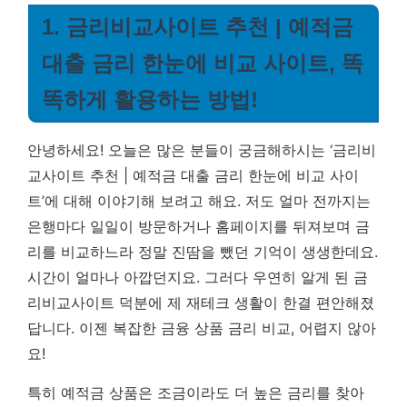
1. 금리비교사이트 추천 | 예적금
대출 금리 한눈에 비교 사이트, 똑
똑하게 활용하는 방법!
안녕하세요! 오늘은 많은 분들이 궁금해하시는 ‘금리비
교사이트 추천 | 예적금 대출 금리 한눈에 비교 사이
트’에 대해 이야기해 보려고 해요. 저도 얼마 전까지는
은행마다 일일이 방문하거나 홈페이지를 뒤져보며 금
리를 비교하느라 정말 진땀을 뺐던 기억이 생생한데요.
시간이 얼마나 아깝던지요. 그러다 우연히 알게 된 금
리비교사이트 덕분에 제 재테크 생활이 한결 편안해졌
답니다.
이젠 복잡한 금융 상품 금리 비교, 어렵지 않아
요!
특히 예적금 상품은 조금이라도 더 높은 금리를 찾아