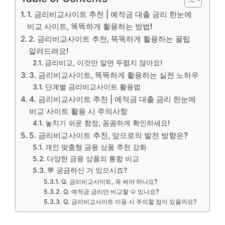
1. 금리비교사이트 추천 | 예적금 대출 금리 한눈에
비교 사이트, 똑똑하게 활용하는 방법!
2. 금리비교사이트 추천, 똑똑하게 활용하는 꿀팁
알려드려요!
금리비교, 이것만 알면 두렵지 않아요!
3. 금리비교사이트, 똑똑하게 활용하는 실전 노하우
단계별 금리비교사이트 활용법
4. 금리비교사이트 추천 | 예적금 대출 금리 한눈에
비교 사이트 활용 시 주의사항
놓치기 쉬운 함정, 꼼꼼하게 확인하세요!
5. 금리비교사이트 추천, 앞으로의 발전 방향은?
개인 맞춤형 금융 상품 추천 강화
다양한 금융 상품의 통합 비교
💬 궁금하신 거 있으시죠?
Q. 금리비교사이트, 꼭 써야 하나요?
Q. 예적금 금리만 비교할 수 있나요?
Q. 금리비교사이트 이용 시 주의할 점이 있을까요?