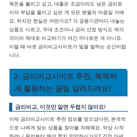
목돈을 불리고 싶고, 대출은 조금이라도 낮은 금리로
이자 부담을 줄이고 싶은 게 모든 분들의 마음일 거예
요. 하지만 현실은 어떤가요? 각 금융기관마다 내놓는
상품도 다르고, 우대 조건이나 금리 산정 방식도 제각
각이라 제대로 비교하기가 여간 까다로운 게 아니죠.
이럴 때 바로 금리비교사이트가 빛을 발하는 순간이랍
니다.
2. 금리비교사이트 추천, 똑똑하
게 활용하는 꿀팁 알려드려요!
금리비교, 이것만 알면 두렵지 않아요!
이제 금리비교사이트 추천 정보를 얻으셨다면, 본격적
으로 나에게 맞는 상품을 찾아볼 차례예요. 막상 시작
하려니 무엇부터 해야 할지 막막하신가요? 걱정 마세