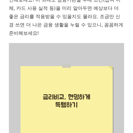
체, 카드 사용 실적 등)을 미리 알아두면 예상보다 더
좋은 금리를 적용받을 수 있을지도 몰라요. 조금만 신
경 쓰면 더 나은 금융 생활을 누릴 수 있으니, 꼼꼼하게
준비해보세요!