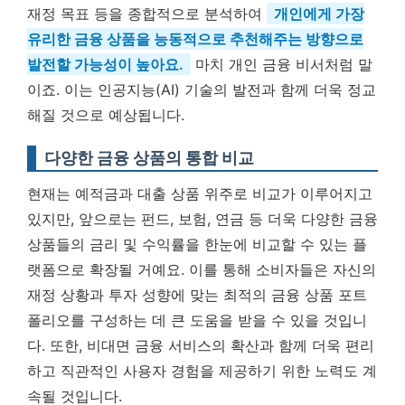
재정 목표 등을 종합적으로 분석하여
개인에게 가장
유리한 금융 상품을 능동적으로 추천해주는 방향으로
발전할 가능성이 높아요.
마치 개인 금융 비서처럼 말
이죠. 이는 인공지능(AI) 기술의 발전과 함께 더욱 정교
해질 것으로 예상됩니다.
다양한 금융 상품의 통합 비교
현재는 예적금과 대출 상품 위주로 비교가 이루어지고
있지만, 앞으로는 펀드, 보험, 연금 등 더욱 다양한 금융
상품들의 금리 및 수익률을 한눈에 비교할 수 있는 플
랫폼으로 확장될 거예요. 이를 통해 소비자들은 자신의
재정 상황과 투자 성향에 맞는 최적의 금융 상품 포트
폴리오를 구성하는 데 큰 도움을 받을 수 있을 것입니
다. 또한, 비대면 금융 서비스의 확산과 함께 더욱 편리
하고 직관적인 사용자 경험을 제공하기 위한 노력도 계
속될 것입니다.