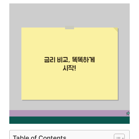
Table of Contents