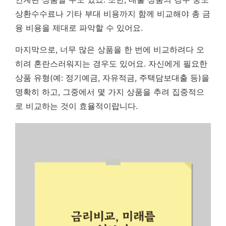
상환수수료나 기타 부대 비용까지 함께 비교해야 총 금
융 비용을 제대로 파악할 수 있어요.
마지막으로, 너무 많은 상품을 한 번에 비교하려다 오
히려 혼란스러워지는 경우도 있어요. 자신에게 필요한
상품 유형(예: 정기예금, 자유적금, 주택담보대출 등)을
명확히 하고, 그중에서 몇 가지 상품을 추려 집중적으
로 비교하는 것이 효율적이랍니다.