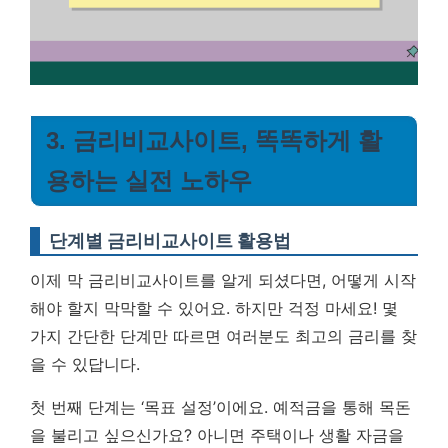
3. 금리비교사이트, 똑똑하게 활
용하는 실전 노하우
단계별 금리비교사이트 활용법
이제 막 금리비교사이트를 알게 되셨다면, 어떻게 시작
해야 할지 막막할 수 있어요. 하지만 걱정 마세요! 몇
가지 간단한 단계만 따르면 여러분도 최고의 금리를 찾
을 수 있답니다.
첫 번째 단계는 ‘목표 설정’이에요. 예적금을 통해 목돈
을 불리고 싶으신가요? 아니면 주택이나 생활 자금을