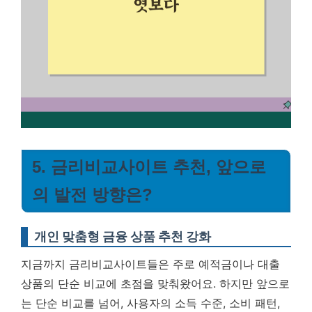
5. 금리비교사이트 추천, 앞으로
의 발전 방향은?
개인 맞춤형 금융 상품 추천 강화
지금까지 금리비교사이트들은 주로 예적금이나 대출
상품의 단순 비교에 초점을 맞춰왔어요. 하지만 앞으로
는 단순 비교를 넘어, 사용자의 소득 수준, 소비 패턴,