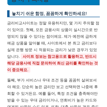
놓치기 쉬운 함정, 꼼꼼하게 확인하세요!
금리비교사이트는 정말 유용하지만, 몇 가지 주의할 점
이 있어요. 첫째, 모든 금융사의 상품이 실시간으로 반
영되지 않을 수 있다는 점이에요. 제가 예전에 급하게
예금 상품을 알아볼 때, 사이트에서 본 최고 금리보다
실제 은행 방문 시 적용되는 금리가 낮은 경우가 있었
답니다.
사이트 정보는 참고용으로 활용하고, 반드시
해당 금융사에 직접 문의하여 최신 금리를 확인하는 것
이 중요해요.
둘째, 부가 서비스나 우대 조건 등을 꼼꼼히 살펴보셔
야 해요. 단순히 높은 금리만 보고 선택하면 나중에 후
회할 수 있거든요. 예를 들어, 특정 조건을 충족해야만
받을 수 있는 우대 금리이거나, 연회비가 높은 카드와
연계된 상품일 수도 있죠. 또한, 대출 상품의 경우 중도