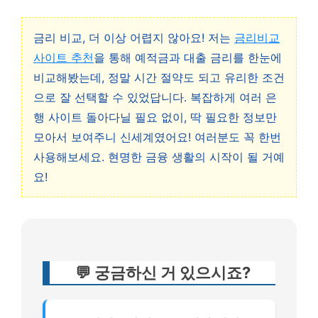
금리 비교, 더 이상 어렵지 않아요! 저는
금리비교
사이트 추천
을 통해 예적금과 대출 금리를 한눈에
비교해봤는데, 정말 시간 절약도 되고 유리한 조건
으로 잘 선택할 수 있었답니다. 복잡하게 여러 은
행 사이트 돌아다닐 필요 없이, 딱 필요한 정보만
모아서 보여주니 신세계였어요! 여러분도 꼭 한번
사용해보세요. 현명한 금융 생활의 시작이 될 거예
요!
💬 궁금하신 거 있으시죠?