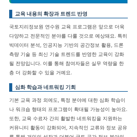
교육 내용의 확장과 트렌드 반영
국토지리정보원 연수원 교육 프로그램은 앞으로 더욱
다양하고 전문적인 분야를 다룰 것으로 예상돼요. 특히
빅데이터 분석, 인공지능 기반의 공간정보 활용, 드론
측량 기술 등 최신 기술 트렌드를 반영한 교육이 강화
될 전망입니다
. 이를 통해 참여자들은 실무 역량을 한
층 더 강화할 수 있을 거예요.
심화 학습과 네트워킹 기회
기본 교육 과정 외에도, 특정 분야에 대한 심화 학습이
나 워크숍 형태의 프로그램이 확대될 가능성이 높아요.
또한,
교육 수료자 간의 활발한 네트워킹을 지원하는
커뮤니티 활동이 강화되어, 지속적인 교류와 정보 공유
를 통해 개인의 성장과 더불어 국토 공간 정보 분야의