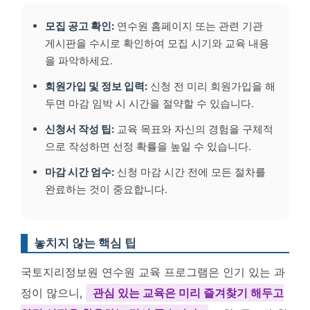
모집 공고 확인:
연수원 홈페이지 또는 관련 기관
게시판을 수시로 확인하여 모집 시기와 교육 내용
을 파악하세요.
회원가입 및 정보 입력:
신청 전 미리 회원가입을 해
두면 마감 임박 시 시간을 절약할 수 있습니다.
신청서 작성 팁:
교육 목표와 자신의 경험을 구체적
으로 작성하면 선정 확률을 높일 수 있습니다.
마감 시간 엄수:
신청 마감 시간 전에 모든 절차를
완료하는 것이 중요합니다.
놓치지 않는 핵심 팁
국토지리정보원 연수원 교육 프로그램은 인기 있는 과
정이 많으니,
관심 있는 교육은 미리 즐겨찾기 해두고