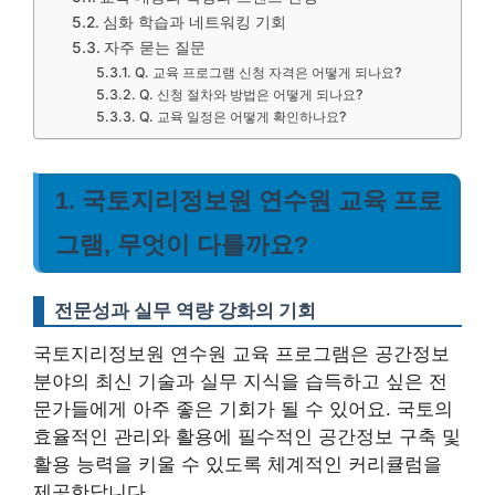
심화 학습과 네트워킹 기회
자주 묻는 질문
Q. 교육 프로그램 신청 자격은 어떻게 되나요?
Q. 신청 절차와 방법은 어떻게 되나요?
Q. 교육 일정은 어떻게 확인하나요?
1. 국토지리정보원 연수원 교육 프로
그램, 무엇이 다를까요?
전문성과 실무 역량 강화의 기회
국토지리정보원 연수원 교육 프로그램은 공간정보
분야의 최신 기술과 실무 지식을 습득하고 싶은 전
문가들에게 아주 좋은 기회가 될 수 있어요. 국토의
효율적인 관리와 활용에 필수적인 공간정보 구축 및
활용 능력을 키울 수 있도록 체계적인 커리큘럼을
제공한답니다.