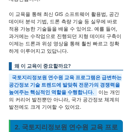
이 교육을 통해 최신 GIS 소프트웨어 활용법, 공간
데이터 분석 기법, 드론 측량 기술 등 실무에 바로
적용 가능한 기술들을 배울 수 있어요. 예를 들어,
과거에는 수작업으로 진행되던 지형 데이터 구축이
이제는 드론과 위성 영상을 통해 훨씬 빠르고 정확
하게 이루어지고 있답니다.
왜 이 교육이 중요할까요?
국토지리정보원 연수원 교육 프로그램은 급변하는
공간정보 기술 트렌드에 발맞춰 전문가의 경쟁력을
높여주는 핵심적인 역할을 수행합니다.
이는 개인
의 커리어 발전뿐만 아니라, 국가 공간정보 체계의
발전에도 크게 기여할 수 있어요.
2. 국토지리정보원 연수원 교육 프로