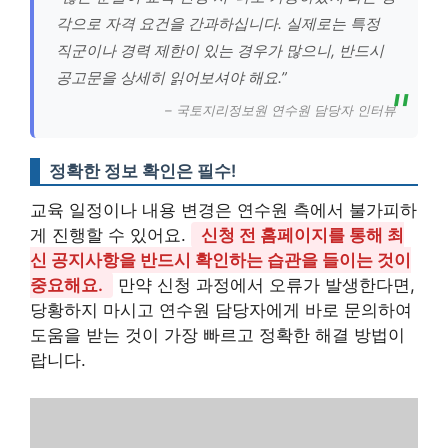
각으로 자격 요건을 간과하십니다. 실제로는 특정
직군이나 경력 제한이 있는 경우가 많으니, 반드시
공고문을 상세히 읽어보셔야 해요.”
– 국토지리정보원 연수원 담당자 인터뷰
정확한 정보 확인은 필수!
교육 일정이나 내용 변경은 연수원 측에서 불가피하
게 진행할 수 있어요.
신청 전 홈페이지를 통해 최
신 공지사항을 반드시 확인하는 습관을 들이는 것이
중요해요.
만약 신청 과정에서 오류가 발생한다면,
당황하지 마시고 연수원 담당자에게 바로 문의하여
도움을 받는 것이 가장 빠르고 정확한 해결 방법이
랍니다.