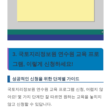
3. 국토지리정보원 연수원 교육 프로
그램, 이렇게 신청하세요!
성공적인 신청을 위한 단계별 가이드
국토지리정보원 연수원 교육 프로그램 신청, 어렵지 않
아요! 몇 가지 단계만 잘 따르면 원하는 교육을 놓치지
않고 신청할 수 있답니다.