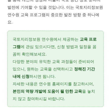
발전에 기여할 수 있을 것입니다
. 이는 국토지리정보원
연수원 교육 프로그램의 중요한 발전 방향 중 하나예
요.
국토지리정보원 연수원에서 제공하는
교육 프로
그램
에 관심 있으시다면,
신청 방법과 일정
을 꼼
꼼히 확인해보세요.
다양한 분야의 유익한 교육 과정들이 준비되어
있으니,
원하는 교육을 선택
하시고
정해진 기간
내에 신청
하시면 됩니다.
자세한 내용은 연수원 홈페이지를 참고하시어,
본인의 역량 개발에 도움이 될 만한 교육
을 놓치
지 않고 참여하시길 바랍니다.