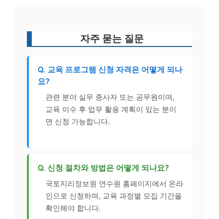
자주 묻는 질문
Q. 교육 프로그램 신청 자격은 어떻게 되나
요?
관련 분야 실무 종사자 또는 공무원이며,
교육 이수 후 업무 활용 계획이 있는 분이
면 신청 가능합니다.
Q. 신청 절차와 방법은 어떻게 되나요?
국토지리정보원 연수원 홈페이지에서 온라
인으로 신청하며, 교육 과정별 모집 기간을
확인해야 합니다.