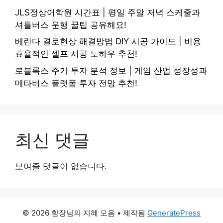
JLS정상어학원 시간표 | 평일 주말 저녁 스케줄과
셔틀버스 운행 꿀팁 공유해요!
베란다 결로현상 해결방법 DIY 시공 가이드 | 비용
효율적인 셀프 시공 노하우 추천!
로블록스 주가 투자 분석 정보 | 게임 산업 성장성과
메타버스 플랫폼 투자 전망 추천!
최신 댓글
보여줄 댓글이 없습니다.
© 2026 함장님의 지혜 모음
• 제작됨
GeneratePress