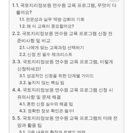
1. 국토지리정보원 연수원 교육 프로그램, 무엇이 다
를까요?
전문성과 실무 역량 강화의 기회
왜 이 교육이 중요할까요?
2. 국토지리정보원 연수원 교육 프로그램 신청 전
준비사항 및 비교
나에게 맞는 교육과정 선택하기
신청 전 필수 체크리스트
3. 국토지리정보원 연수원 교육 프로그램, 이렇게
신청하세요!
성공적인 신청을 위한 단계별 가이드
놓치지 않는 핵심 팁
4. 국토지리정보원 연수원 교육 프로그램 신청 시
유의사항 및 문제 해결
흔한 신청 실수와 해결 팁
정확한 정보 확인은 필수!
5. 국토지리정보원 연수원 교육 프로그램의 미래 전
망과 활용 팁
교육 내용의 확장과 트렌드 반영