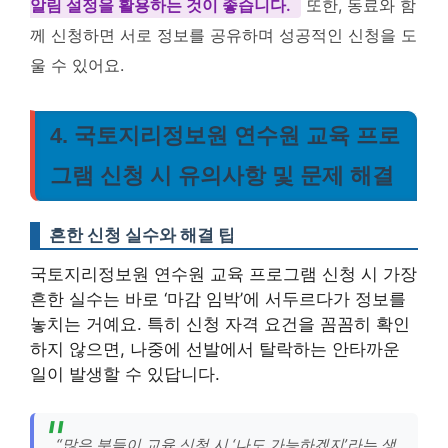
알림 설정을 활용하는 것이 좋습니다.
또한, 동료와 함
께 신청하면 서로 정보를 공유하며 성공적인 신청을 도
울 수 있어요.
4. 국토지리정보원 연수원 교육 프로
그램 신청 시 유의사항 및 문제 해결
흔한 신청 실수와 해결 팁
국토지리정보원 연수원 교육 프로그램 신청 시 가장
흔한 실수는 바로 ‘마감 임박’에 서두르다가 정보를
놓치는 거예요. 특히 신청 자격 요건을 꼼꼼히 확인
하지 않으면, 나중에 선발에서 탈락하는 안타까운
일이 발생할 수 있답니다.
“많은 분들이 교육 신청 시 ‘나도 가능하겠지’라는 생