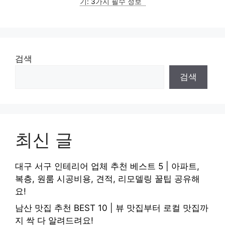
기: 3가지 필수 정보
검색
검색
최신 글
대구 서구 인테리어 업체 추천 베스트 5 | 아파트,
복층, 원룸 시공비용, 견적, 리모델링 꿀팁 공유해
요!
남산 맛집 추천 BEST 10 | 뷰 맛집부터 로컬 맛집까
지 싹 다 알려드려요!