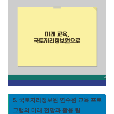
5. 국토지리정보원 연수원 교육 프로
그램의 미래 전망과 활용 팁