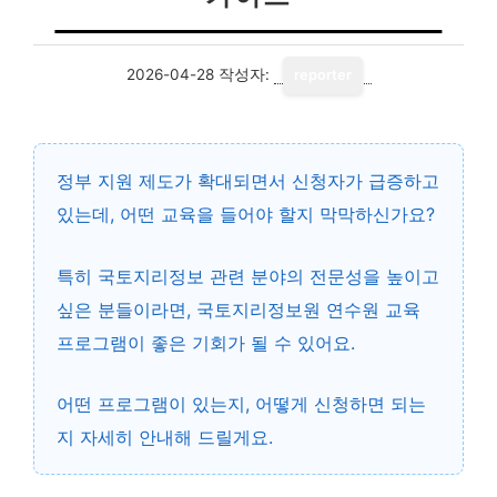
2026-04-28
작성자:
reporter
정부 지원 제도가 확대되면서 신청자가 급증하고
있는데, 어떤 교육을 들어야 할지 막막하신가요?
특히 국토지리정보 관련 분야의 전문성을 높이고
싶은 분들이라면,
국토지리정보원 연수원 교육
프로그램
이 좋은 기회가 될 수 있어요.
어떤 프로그램이 있는지, 어떻게 신청하면 되는
지 자세히 안내해 드릴게요.