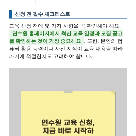
신청 전 필수 체크리스트
교육 신청 전에 몇 가지 사항을 꼭 확인해야 해요.
연수원 홈페이지에서 최신 교육 일정과 모집 공고
를 확인하는 것이 가장 중요해요
. 또한, 본인의 컴
퓨터 활용 능력이나 사전 지식이 교육 내용을 따라
가기에 적절한지도 고려해야 합니다.