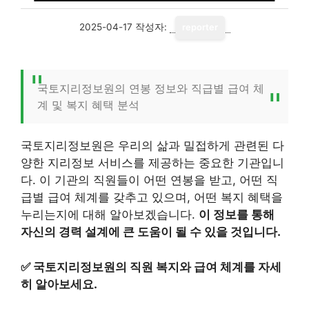
2025-04-17
작성자:
reporter
국토지리정보원의 연봉 정보와 직급별 급여 체
계 및 복지 혜택 분석
국토지리정보원은 우리의 삶과 밀접하게 관련된 다
양한 지리정보 서비스를 제공하는 중요한 기관입니
다. 이 기관의 직원들이 어떤 연봉을 받고, 어떤 직
급별 급여 체계를 갖추고 있으며, 어떤 복지 혜택을
누리는지에 대해 알아보겠습니다.
이 정보를 통해
자신의 경력 설계에 큰 도움이 될 수 있을 것입니다.
✅
국토지리정보원의 직원 복지와 급여 체계를 자세
히 알아보세요.