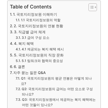
Table of Contents
1. 국토지리정보원 이해하기
1.1 국토지리정보원의 역할
2. 국토지리정보원의 연봉 현황
3. 직급별 급여 체계
3.1 급여 구성 요소
4. 복지 혜택
4.1 제공되는 복지 혜택 예시
5. 국토지리정보원의 직장 문화
5.1 팀워크와 협력의 중요성
6. 결론
자주 묻는 질문 Q&A
Q1: 국토지리정보원의 평균 연봉은 어떻게 되나
요?
Q2: 국토지리정보원의 급여는 어떤 요소로 구성
되나요?
Q3: 국토지리정보원에서 제공하는 복지 혜택에는
어떤 것들이 있나요?