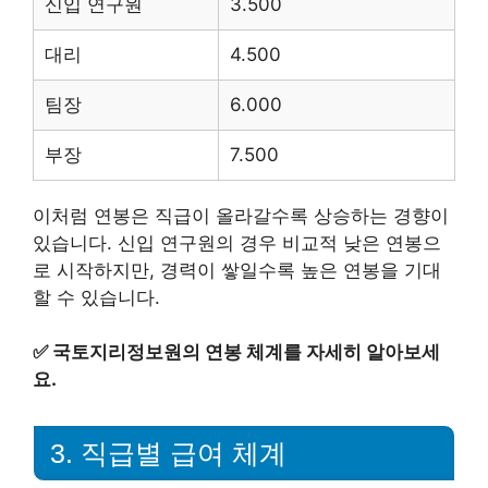
신입 연구원
3.500
대리
4.500
팀장
6.000
부장
7.500
이처럼 연봉은 직급이 올라갈수록 상승하는 경향이
있습니다. 신입 연구원의 경우 비교적 낮은 연봉으
로 시작하지만, 경력이 쌓일수록 높은 연봉을 기대
할 수 있습니다.
✅
국토지리정보원의 연봉 체계를 자세히 알아보세
요.
3. 직급별 급여 체계