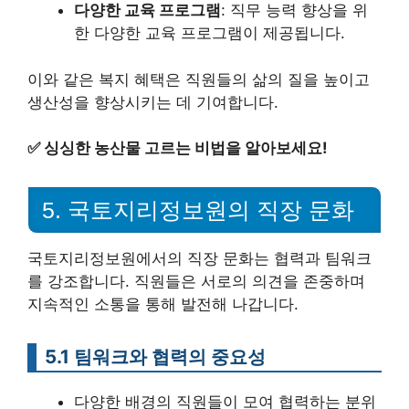
다양한 교육 프로그램
: 직무 능력 향상을 위
한 다양한 교육 프로그램이 제공됩니다.
이와 같은 복지 혜택은 직원들의 삶의 질을 높이고
생산성을 향상시키는 데 기여합니다.
✅
싱싱한 농산물 고르는 비법을 알아보세요!
5. 국토지리정보원의 직장 문화
국토지리정보원에서의 직장 문화는 협력과 팀워크
를 강조합니다. 직원들은 서로의 의견을 존중하며
지속적인 소통을 통해 발전해 나갑니다.
5.1 팀워크와 협력의 중요성
다양한 배경의 직원들이 모여 협력하는 분위