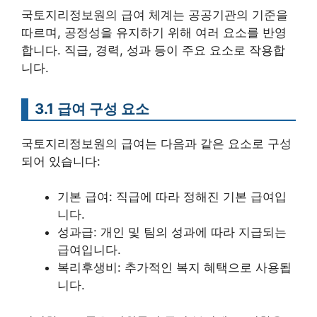
국토지리정보원의 급여 체계는 공공기관의 기준을
따르며, 공정성을 유지하기 위해 여러 요소를 반영
합니다. 직급, 경력, 성과 등이 주요 요소로 작용합
니다.
3.1 급여 구성 요소
국토지리정보원의 급여는 다음과 같은 요소로 구성
되어 있습니다:
기본 급여: 직급에 따라 정해진 기본 급여입
니다.
성과급: 개인 및 팀의 성과에 따라 지급되는
급여입니다.
복리후생비: 추가적인 복지 혜택으로 사용됩
니다.