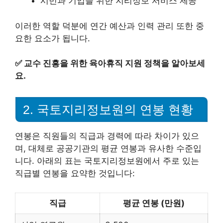
시민과 기업을 위한 지리정보 서비스 제공
이러한 역할 덕분에 연간 예산과 인력 관리 또한 중
요한 요소가 됩니다.
✅
교수 진흥을 위한 육아휴직 지원 정책을 알아보세
요.
2. 국토지리정보원의 연봉 현황
연봉은 직원들의 직급과 경력에 따라 차이가 있으
며, 대체로 공공기관의 평균 연봉과 유사한 수준입
니다. 아래의 표는 국토지리정보원에서 주로 있는
직급별 연봉을 요약한 것입니다:
직급
평균 연봉 (만원)