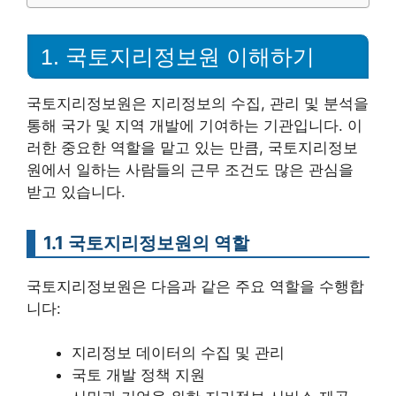
1. 국토지리정보원 이해하기
국토지리정보원은 지리정보의 수집, 관리 및 분석을
통해 국가 및 지역 개발에 기여하는 기관입니다. 이
러한 중요한 역할을 맡고 있는 만큼, 국토지리정보
원에서 일하는 사람들의 근무 조건도 많은 관심을
받고 있습니다.
1.1 국토지리정보원의 역할
국토지리정보원은 다음과 같은 주요 역할을 수행합
니다:
지리정보 데이터의 수집 및 관리
국토 개발 정책 지원