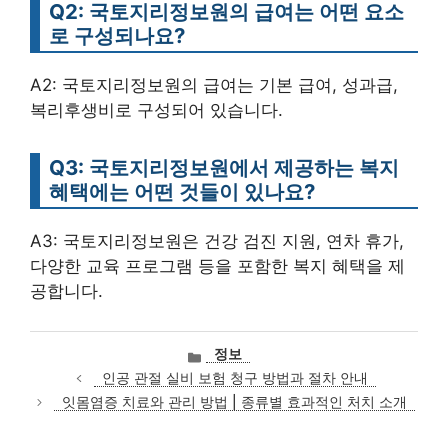
Q2: 국토지리정보원의 급여는 어떤 요소
로 구성되나요?
A2: 국토지리정보원의 급여는 기본 급여, 성과급,
복리후생비로 구성되어 있습니다.
Q3: 국토지리정보원에서 제공하는 복지
혜택에는 어떤 것들이 있나요?
A3: 국토지리정보원은 건강 검진 지원, 연차 휴가,
다양한 교육 프로그램 등을 포함한 복지 혜택을 제
공합니다.
카
정보
테
인공 관절 실비 보험 청구 방법과 절차 안내
고
잇몸염증 치료와 관리 방법 | 종류별 효과적인 처치 소개
리