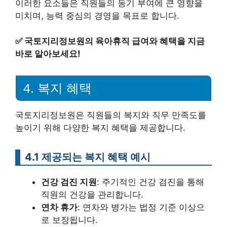
이러한 요소들은 직원들의 동기 부여에 큰 영향을
미치며, 능력 중심의 경영을 목표로 합니다.
✅
국토지리정보원의 육아휴직 급여와 혜택을 지금
바로 알아보세요!
4. 복지 혜택
국토지리정보원은 직원들의 복지와 직무 만족도를
높이기 위해 다양한 복지 혜택을 제공합니다.
4.1 제공되는 복지 혜택 예시
건강 검진 지원
: 주기적인 건강 검진을 통해
직원의 건강을 관리합니다.
연차 휴가
: 연차와 병가는 법정 기준 이상으
로 보장됩니다.