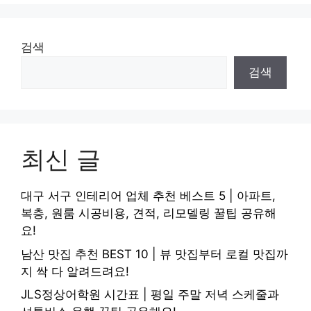
검색
검색
최신 글
대구 서구 인테리어 업체 추천 베스트 5 | 아파트,
복층, 원룸 시공비용, 견적, 리모델링 꿀팁 공유해
요!
남산 맛집 추천 BEST 10 | 뷰 맛집부터 로컬 맛집까
지 싹 다 알려드려요!
JLS정상어학원 시간표 | 평일 주말 저녁 스케줄과