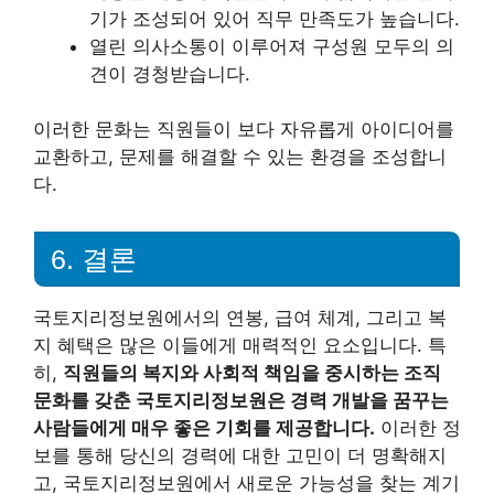
기가 조성되어 있어 직무 만족도가 높습니다.
열린 의사소통이 이루어져 구성원 모두의 의
견이 경청받습니다.
이러한 문화는 직원들이 보다 자유롭게 아이디어를
교환하고, 문제를 해결할 수 있는 환경을 조성합니
다.
6. 결론
국토지리정보원에서의 연봉, 급여 체계, 그리고 복
지 혜택은 많은 이들에게 매력적인 요소입니다. 특
히,
직원들의 복지와 사회적 책임을 중시하는 조직
문화를 갖춘 국토지리정보원은 경력 개발을 꿈꾸는
사람들에게 매우 좋은 기회를 제공합니다.
이러한 정
보를 통해 당신의 경력에 대한 고민이 더 명확해지
고, 국토지리정보원에서 새로운 가능성을 찾는 계기