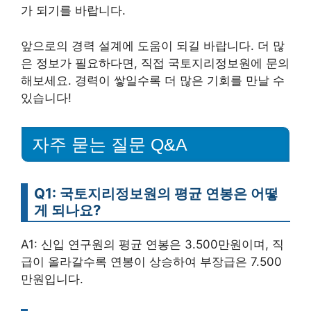
가 되기를 바랍니다.
앞으로의 경력 설계에 도움이 되길 바랍니다. 더 많
은 정보가 필요하다면, 직접 국토지리정보원에 문의
해보세요. 경력이 쌓일수록 더 많은 기회를 만날 수
있습니다!
자주 묻는 질문 Q&A
Q1: 국토지리정보원의 평균 연봉은 어떻
게 되나요?
A1: 신입 연구원의 평균 연봉은 3.500만원이며, 직
급이 올라갈수록 연봉이 상승하여 부장급은 7.500
만원입니다.