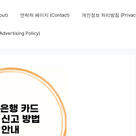
ut)
연락처 페이지 (Contact)
개인정보 처리방침 (Privacy 
ertising Policy)