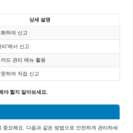
상세 설명
 전화하여 신고
관리’에서 신고
카드 관리 메뉴 활용
방문하여 직접 신고
해야 할지 알아보세요.
이 중요해요. 다음과 같은 방법으로 안전하게 관리하세