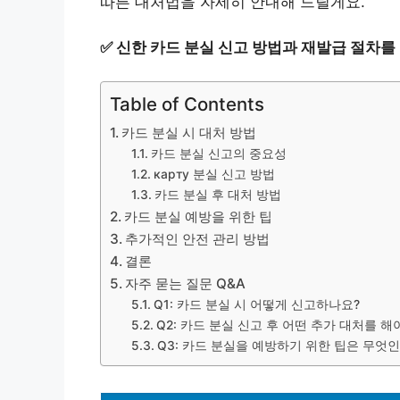
따른 대처법을 자세히 안내해 드릴게요.
✅
신한 카드 분실 신고 방법과 재발급 절차를
Table of Contents
카드 분실 시 대처 방법
카드 분실 신고의 중요성
карту 분실 신고 방법
카드 분실 후 대처 방법
카드 분실 예방을 위한 팁
추가적인 안전 관리 방법
결론
자주 묻는 질문 Q&A
Q1: 카드 분실 시 어떻게 신고하나요?
Q2: 카드 분실 신고 후 어떤 추가 대처를 해
Q3: 카드 분실을 예방하기 위한 팁은 무엇