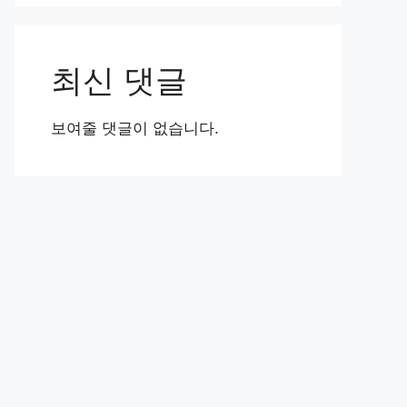
최신 댓글
보여줄 댓글이 없습니다.