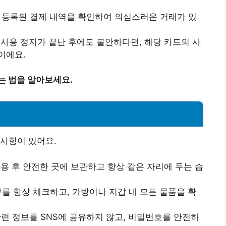
에 등록된 결제 내역을 확인하여 의심스러운 거래가 있
드 사용 정지가 끝난 후에도 불안하다면, 해당 카드의 사
이에요.
는 법을 알아보세요.
사항이 있어요.
사용 후 안전한 곳에 보관하고 항상 같은 자리에 두는 습
부를 항상 체크하고, 가방이나 지갑 내 모든 물품을 확
 관련 정보를 SNS에 공유하지 않고, 비밀번호를 안전하