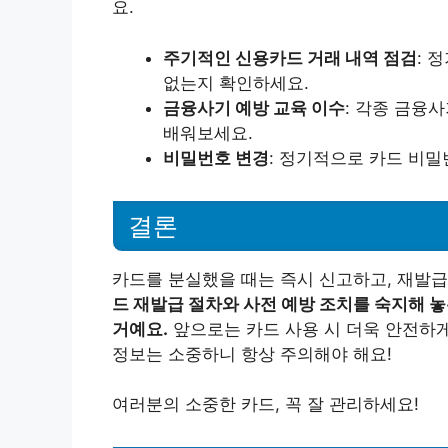
요.
주기적인 신용카드 거래 내역 점검
: 
없는지 확인하세요.
금융사기 예방 교육 이수
: 각종 금융
배워보세요.
비밀번호 변경
: 정기적으로 카드 비
결론
카드를 분실했을 때는 즉시 신고하고, 재발급
드 재발급 절차와 사전 예방 조치를 숙지해 
거예요.
앞으로는 카드 사용 시 더욱 안전하게
정보는 소중하니 항상 주의해야 해요!
여러분의 소중한 카드, 꼭 잘 관리하세요!