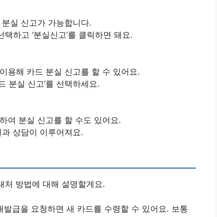
 분실 신고가 가능합니다.
 선택하고 ‘분실신고’를 클릭하면 돼요.
이용해 카드 분실 신고를 할 수 있어요.
카드 분실 신고’를 선택하세요.
하여 분실 신고를 할 수도 있어요.
원과 상담이 이루어져요.
 대처 방법에 대해 설명할게요.
 재발급을 요청하면 새 카드를 수령할 수 있어요. 보통