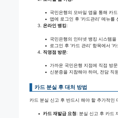
국민은행의 모바일 앱을 통해 카드
앱에 로그인 후 ‘카드관리’ 메뉴를
온라인 뱅킹
:
국민은행의 인터넷 뱅킹 시스템을 
로그인 후 ‘카드 관리’ 항목에서 ‘
직영점 방문
:
가까운 국민은행 지점에 직접 방문
신분증을 지참해야 하며, 전담 직
카드 분실 후 대처 방법
카드 분실 신고 후 반드시 해야 할 추가적인
카드 재발급 요청
: 분실 신고 후 카드