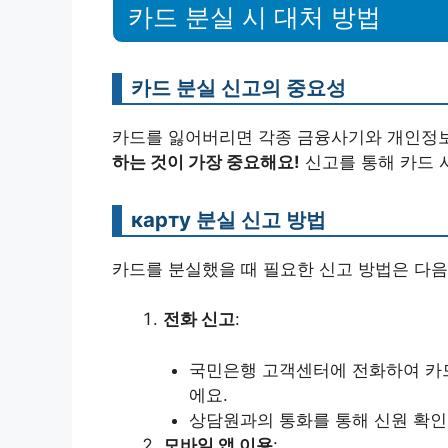
카드 분실 시 대처 방법
카드 분실 신고의 중요성
카드를 잃어버리면 각종 금융사기와 개인정보
하는 것이 가장 중요해요!
신고를 통해 카드 
карту 분실 신고 방법
카드를 분실했을 때 필요한 신고 방법은 다음
전화 신고
:
국민은행 고객센터에 전화하여 카드 
에요.
상담원과의 통화를 통해 신원 확인
모바일 앱 이용
: