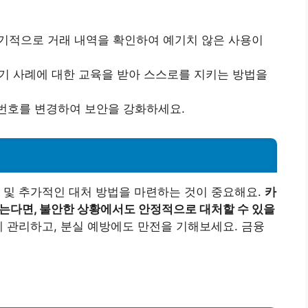
정기적으로 거래 내역을 확인하여 예기치 않은 사용이
사기 사례에 대한 교육을 받아 스스로를 지키는 방법을
밀번호를 변경하여 보안을 강화하세요.
 및 추가적인 대처 방법을 마련하는 것이 중요해요.
카
놓는다면, 불안한 상황에서도 안정적으로 대처할 수 있을
 관리하고, 분실 예방에도 만전을 기해보세요. 금융