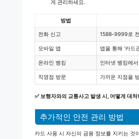
게 관리하세요.
방법
전화 신고
1588-9999로
모바일 앱
앱을 통해 ‘카드
온라인 뱅킹
인터넷 뱅킹에서 
직영점 방문
가까운 지점을 
✅
보행자와의 교통사고 발생 시, 어떻게 대처
추가적인 안전 관리 방법
카드 사용 시 자신의 금융 정보를 지키는 것