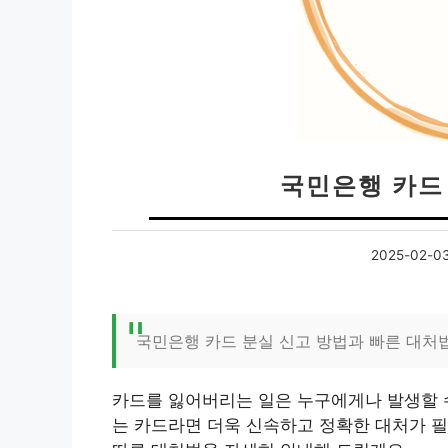
국민은행 카드
2025-02-0
국민은행 카드 분실 신고 방법과 빠른 대처
카드를 잃어버리는 일은 누구에게나 발생할 수
는 카드라면 더욱 신속하고 정확한 대처가 필