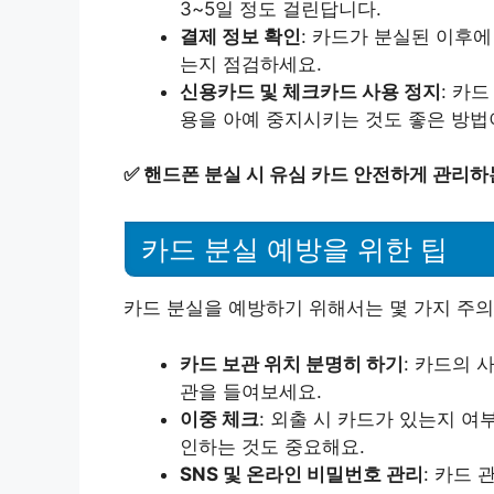
3~5일 정도 걸린답니다.
결제 정보 확인
: 카드가 분실된 이후
는지 점검하세요.
신용카드 및 체크카드 사용 정지
: 카
용을 아예 중지시키는 것도 좋은 방법
✅
핸드폰 분실 시 유심 카드 안전하게 관리하
카드 분실 예방을 위한 팁
카드 분실을 예방하기 위해서는 몇 가지 주의
카드 보관 위치 분명히 하기
: 카드의 
관을 들여보세요.
이중 체크
: 외출 시 카드가 있는지 여
인하는 것도 중요해요.
SNS 및 온라인 비밀번호 관리
: 카드