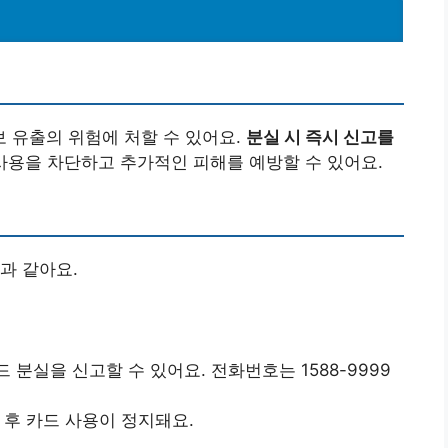
 유출의 위험에 처할 수 있어요.
분실 시 즉시 신고를
사용을 차단하고 추가적인 피해를 예방할 수 있어요.
과 같아요.
분실을 신고할 수 있어요. 전화번호는 1588-9999
 후 카드 사용이 정지돼요.