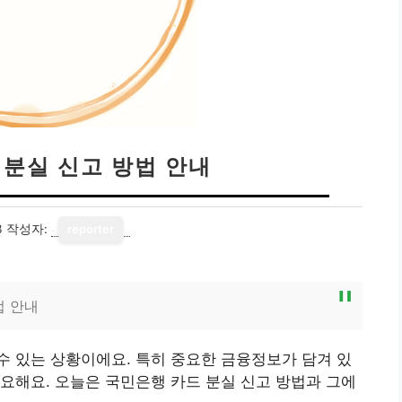
 분실 신고 방법 안내
3
작성자:
reporter
법 안내
 있는 상황이에요. 특히 중요한 금융정보가 담겨 있
요해요. 오늘은 국민은행 카드 분실 신고 방법과 그에