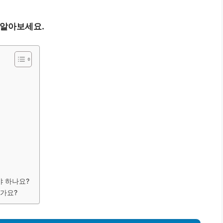
 알아보세요.
야 하나요?
인가요?