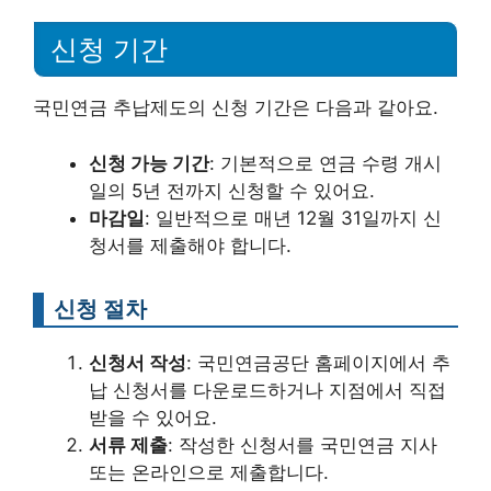
신청 기간
국민연금 추납제도의 신청 기간은 다음과 같아요.
신청 가능 기간
: 기본적으로 연금 수령 개시
일의 5년 전까지 신청할 수 있어요.
마감일
: 일반적으로 매년 12월 31일까지 신
청서를 제출해야 합니다.
신청 절차
신청서 작성
: 국민연금공단 홈페이지에서 추
납 신청서를 다운로드하거나 지점에서 직접
받을 수 있어요.
서류 제출
: 작성한 신청서를 국민연금 지사
또는 온라인으로 제출합니다.