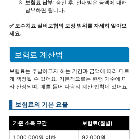
보험료 납부
: 승인 후, 안내받은 금액에 대해
납부하면 됩니다.
✅
도수치료 실비보험의 보장 범위를 자세히 알아보
세요.
보험료 계산법
보험료는 추납하고자 하는 기간과 금액에 따라 다르
게 책정될 수 있어요. 기본적으로는 현행 기준에 따
라 산정되며, 예를 들어 다음의 계산 법칙이 있어요.
보험료의 기본 요율
기준 소득 구간
보험료(월별)
1.000.000원 이하
92.000원