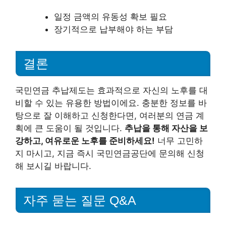
일정 금액의 유동성 확보 필요
장기적으로 납부해야 하는 부담
결론
국민연금 추납제도는 효과적으로 자신의 노후를 대
비할 수 있는 유용한 방법이에요. 충분한 정보를 바
탕으로 잘 이해하고 신청한다면, 여러분의 연금 계
획에 큰 도움이 될 것입니다.
추납을 통해 자산을 보
강하고, 여유로운 노후를 준비하세요!
너무 고민하
지 마시고, 지금 즉시 국민연금공단에 문의해 신청
해 보시길 바랍니다.
자주 묻는 질문 Q&A