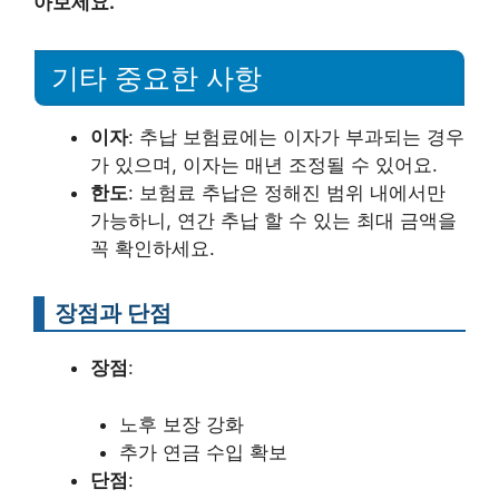
아보세요.
기타 중요한 사항
이자
: 추납 보험료에는 이자가 부과되는 경우
가 있으며, 이자는 매년 조정될 수 있어요.
한도
: 보험료 추납은 정해진 범위 내에서만
가능하니, 연간 추납 할 수 있는 최대 금액을
꼭 확인하세요.
장점과 단점
장점
:
노후 보장 강화
추가 연금 수입 확보
단점
: