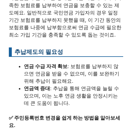
족한 보험료를 납부하여 연금을 보충할 수 있는 제
도예요. 일반적으로 국민연금 가입자의 경우 일정
기간 보험료를 납부하지 못했을 때, 이 기간 동안의
보험료를 나중에 납부함으로써 연금 수급에 필요한
최소 가입 기간을 충족할 수 있도록 돕는 것이죠.
추납제도의 필요성
연금 수급 자격 확보
: 보험료를 납부하지 않
으면 연금을 받을 수 없으며, 이를 보완하기
위해 추납이 필요해요.
연금액 증대
: 추납을 통해 연금액을 늘릴 수
있으며, 이는 노후 연금 생활을 안정시키는
데 큰 도움이 됩니다.
✅
주민등록번호 변경을 쉽게 하는 방법을 알아보세
요.