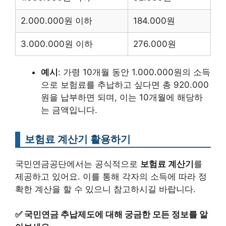
2.000.000원 이하
184.000원
3.000.000원 이하
276.000원
예시
: 가령 10개월 동안 1.000.000원의 소득
으로 보험료를 추납하고 싶다면 총 920.000
원을 납부하면 되며, 이는 10개월에 해당하
는 금액입니다.
보험료 계산기 활용하기
국민연금공단에서는 공식적으로
보험료 계산기
를
제공하고 있어요. 이를 통해 각자의 소득에 따라 정
확한 계산을 할 수 있으니 참고하시길 바랍니다.
✅
국민연금 추납제도에 대해 궁금한 모든 정보를 알