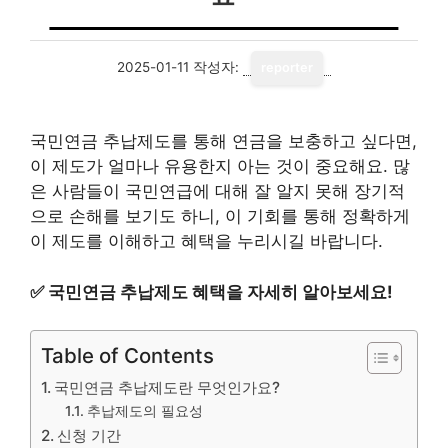
2025-01-11
작성자:
reporter
국민연금 추납제도를 통해 연금을 보충하고 싶다면,
이 제도가 얼마나 유용한지 아는 것이 중요해요. 많
은 사람들이 국민연급에 대해 잘 알지 못해 장기적
으로 손해를 보기도 하니, 이 기회를 통해 정확하게
이 제도를 이해하고 혜택을 누리시길 바랍니다.
✅
국민연금 추납제도 혜택을 자세히 알아보세요!
Table of Contents
국민연금 추납제도란 무엇인가요?
추납제도의 필요성
신청 기간