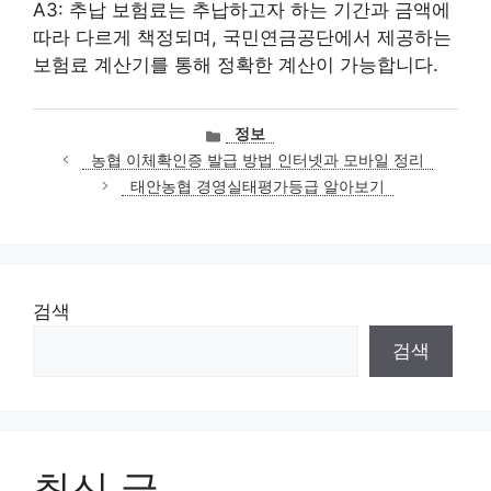
A3: 추납 보험료는 추납하고자 하는 기간과 금액에
따라 다르게 책정되며, 국민연금공단에서 제공하는
보험료 계산기를 통해 정확한 계산이 가능합니다.
카
정보
테
농협 이체확인증 발급 방법 인터넷과 모바일 정리
고
태안농협 경영실태평가등급 알아보기
리
검색
검색
최신 글