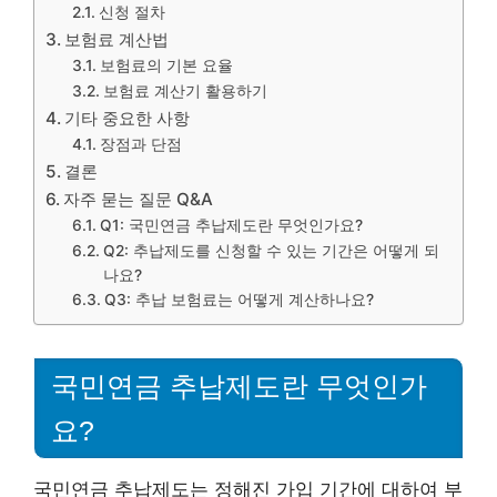
신청 절차
보험료 계산법
보험료의 기본 요율
보험료 계산기 활용하기
기타 중요한 사항
장점과 단점
결론
자주 묻는 질문 Q&A
Q1: 국민연금 추납제도란 무엇인가요?
Q2: 추납제도를 신청할 수 있는 기간은 어떻게 되
나요?
Q3: 추납 보험료는 어떻게 계산하나요?
국민연금 추납제도란 무엇인가
요?
국민연금 추납제도는 정해진 가입 기간에 대하여 부