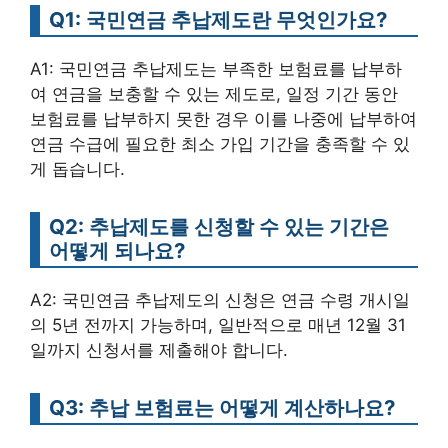
Q1: 국민연금 추납제도란 무엇인가요?
A1: 국민연금 추납제도는 부족한 보험료를 납부하
여 연금을 보충할 수 있는 제도로, 일정 기간 동안
보험료를 납부하지 못한 경우 이를 나중에 납부하여
연금 수급에 필요한 최소 가입 기간을 충족할 수 있
게 돕습니다.
Q2: 추납제도를 신청할 수 있는 기간은
어떻게 되나요?
A2: 국민연금 추납제도의 신청은 연금 수령 개시일
의 5년 전까지 가능하며, 일반적으로 매년 12월 31
일까지 신청서를 제출해야 합니다.
Q3: 추납 보험료는 어떻게 계산하나요?