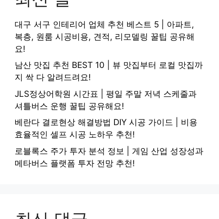
대구 서구 인테리어 업체 추천 베스트 5 | 아파트,
복층, 원룸 시공비용, 견적, 리모델링 꿀팁 공유해
요!
남산 맛집 추천 BEST 10 | 뷰 맛집부터 로컬 맛집까
지 싹 다 알려드려요!
JLS정상어학원 시간표 | 평일 주말 저녁 스케줄과
셔틀버스 운행 꿀팁 공유해요!
베란다 결로현상 해결방법 DIY 시공 가이드 | 비용
효율적인 셀프 시공 노하우 추천!
로블록스 주가 투자 분석 정보 | 게임 산업 성장성과
메타버스 플랫폼 투자 전망 추천!
최신 댓글