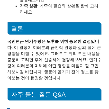
가족 상황
: 가족의 필요와 상황을 함께 고려
하세요.
결론
국민연금 연기수령은 노후를 위한 중요한 결정입니
다.
이 결정이 여러분의 금전적 안정과 삶의 질에 큰
영향을 미칠 수 있어요. 그러므로 위의 모든 내용을
충분히 고려한 후에 신중하게 결정해보세요. 연기수
령이 여러분의 미래에 어떤 영향을 미칠지 잘 고민
해보시길 바랍니다. 행동에 옮기기 전에 정보를 찾
아보는 것이 현명할 것입니다.
자주 묻는 질문 Q&A