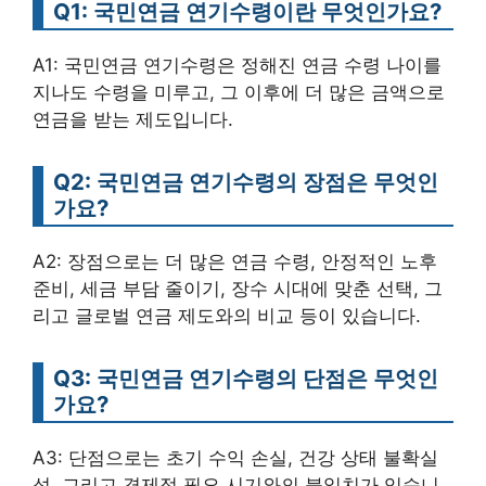
Q1: 국민연금 연기수령이란 무엇인가요?
A1: 국민연금 연기수령은 정해진 연금 수령 나이를
지나도 수령을 미루고, 그 이후에 더 많은 금액으로
연금을 받는 제도입니다.
Q2: 국민연금 연기수령의 장점은 무엇인
가요?
A2: 장점으로는 더 많은 연금 수령, 안정적인 노후
준비, 세금 부담 줄이기, 장수 시대에 맞춘 선택, 그
리고 글로벌 연금 제도와의 비교 등이 있습니다.
Q3: 국민연금 연기수령의 단점은 무엇인
가요?
A3: 단점으로는 초기 수익 손실, 건강 상태 불확실
성, 그리고 경제적 필요 시기와의 불일치가 있습니