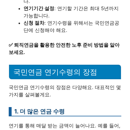
다.
연기기간 설정
: 연기할 기간은 최대 5년까지
가능합니다.
신청 절차
: 연기수령을 위해서는 국민연금공
단에 신청해야 해요.
✅
퇴직연금을 활용한 안전한 노후 준비 방법을 알아
보세요.
국민연금 연기수령의 장점
국민연금 연기수령의 장점은 다양해요. 대표적인 몇
가지를 살펴볼게요.
1. 더 많은 연금 수령
연기를 통해 매달 받는 금액이 늘어나요. 예를 들어,