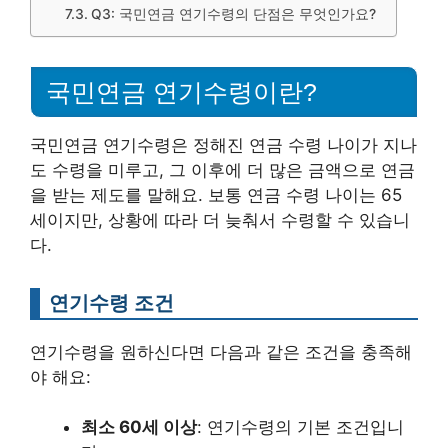
Q3: 국민연금 연기수령의 단점은 무엇인가요?
국민연금 연기수령이란?
국민연금 연기수령은 정해진 연금 수령 나이가 지나
도 수령을 미루고, 그 이후에 더 많은 금액으로 연금
을 받는 제도를 말해요. 보통 연금 수령 나이는 65
세이지만, 상황에 따라 더 늦춰서 수령할 수 있습니
다.
연기수령 조건
연기수령을 원하신다면 다음과 같은 조건을 충족해
야 해요:
최소 60세 이상
: 연기수령의 기본 조건입니