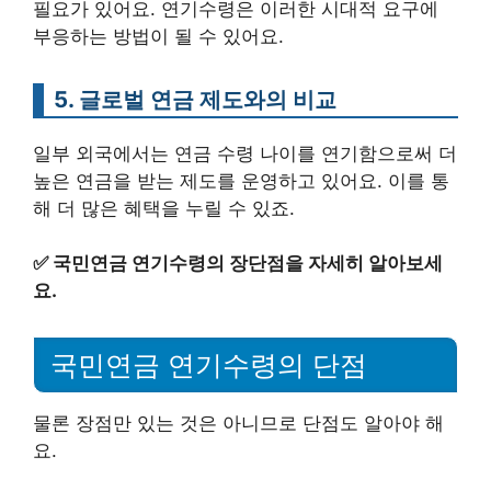
필요가 있어요. 연기수령은 이러한 시대적 요구에
부응하는 방법이 될 수 있어요.
5. 글로벌 연금 제도와의 비교
일부 외국에서는 연금 수령 나이를 연기함으로써 더
높은 연금을 받는 제도를 운영하고 있어요. 이를 통
해 더 많은 혜택을 누릴 수 있죠.
✅
국민연금 연기수령의 장단점을 자세히 알아보세
요.
국민연금 연기수령의 단점
물론 장점만 있는 것은 아니므로 단점도 알아야 해
요.