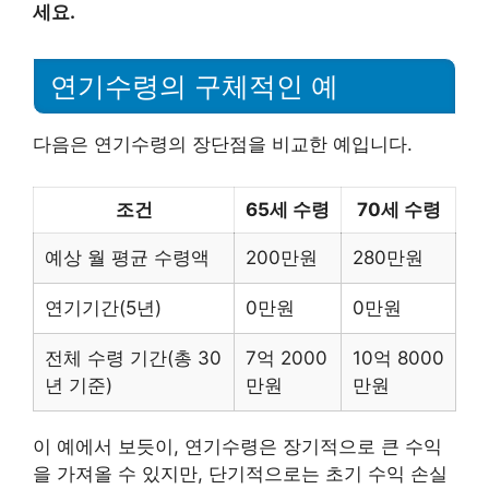
세요.
연기수령의 구체적인 예
다음은 연기수령의 장단점을 비교한 예입니다.
조건
65세 수령
70세 수령
예상 월 평균 수령액
200만원
280만원
연기기간(5년)
0만원
0만원
전체 수령 기간(총 30
7억 2000
10억 8000
년 기준)
만원
만원
이 예에서 보듯이, 연기수령은 장기적으로 큰 수익
을 가져올 수 있지만, 단기적으로는 초기 수익 손실