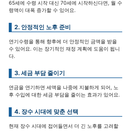
65세에 수령 시작 대신 70세에 시작하신다면, 월 수
령액이 대폭 증가할 수 있어요.
2. 안정적인 노후 준비
연기수령을 통해 향후에 더 안정적인 금액을 받을
수 있어요. 이는 장기적인 재정 계획에 도움이 됩니
다.
3. 세금 부담 줄이기
연금을 연기하면 세액을 나중에 지불하게 되어, 노
후 수입에 대한 세금 부담을 줄이는 효과가 있어요.
4. 장수 시대에 맞춘 선택
현재 장수 시대에 접어들면서 더 긴 노후를 고려할