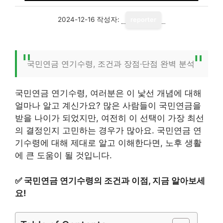
2024-12-16
작성자:
reporter
국민연금 연기수령, 조건과 장점·단점 완벽 분석
국민연금 연기수령, 여러분은 이 낯선 개념에 대해
얼마나 알고 계신가요? 많은 사람들이 국민연금을
받을 나이가 되었지만, 여전히 이 선택이 가장 최선
의 결정인지 고민하는 경우가 많아요. 국민연금 연
기수령에 대해 제대로 알고 이해한다면, 노후 생활
에 큰 도움이 될 것입니다.
✅
국민연금 연기수령의 조건과 이점, 지금 알아보세
요!