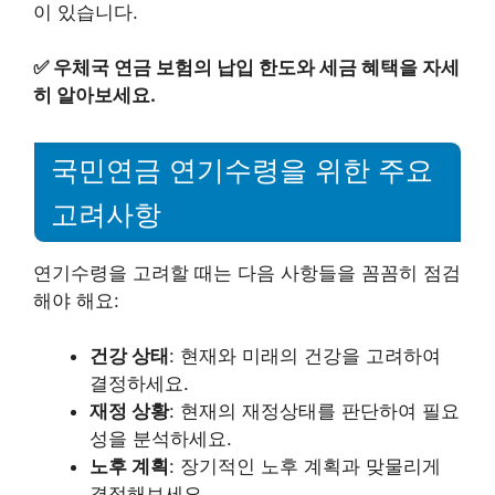
이 있습니다.
✅
우체국 연금 보험의 납입 한도와 세금 혜택을 자세
히 알아보세요.
국민연금 연기수령을 위한 주요
고려사항
연기수령을 고려할 때는 다음 사항들을 꼼꼼히 점검
해야 해요:
건강 상태
: 현재와 미래의 건강을 고려하여
결정하세요.
재정 상황
: 현재의 재정상태를 판단하여 필요
성을 분석하세요.
노후 계획
: 장기적인 노후 계획과 맞물리게
결정해보세요.