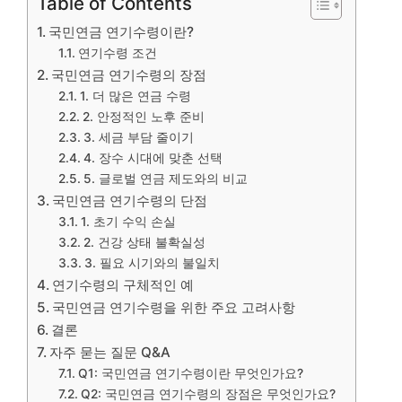
Table of Contents
국민연금 연기수령이란?
연기수령 조건
국민연금 연기수령의 장점
1. 더 많은 연금 수령
2. 안정적인 노후 준비
3. 세금 부담 줄이기
4. 장수 시대에 맞춘 선택
5. 글로벌 연금 제도와의 비교
국민연금 연기수령의 단점
1. 초기 수익 손실
2. 건강 상태 불확실성
3. 필요 시기와의 불일치
연기수령의 구체적인 예
국민연금 연기수령을 위한 주요 고려사항
결론
자주 묻는 질문 Q&A
Q1: 국민연금 연기수령이란 무엇인가요?
Q2: 국민연금 연기수령의 장점은 무엇인가요?