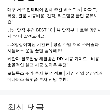
대구 서구 인테리어 업체 추천 베스트 5 | 아파트,
복층, 원룸 시공비용, 견적, 리모델링 꿀팁 공유해
요!
남산 맛집 추천 BEST 10 | 뷰 맛집부터 로컬 맛집까
지 싹 다 알려드려요!
JLS정상어학원 시간표 | 평일 주말 저녁 스케줄과
셔틀버스 운행 꿀팁 공유해요!
베란다 결로현상 해결방법 DIY 시공 가이드 | 비용
효율적인 셀프 시공 노하우 추천!
로블록스 주가 투자 분석 정보 | 게임 산업 성장성과
메타버스 플랫폼 투자 전망 추천!
최신 댓글