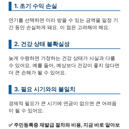
1. 초기 수익 손실
연기를 선택하면 미리 받을 수 있는 금액을 일정 기
간 동안 손실하게 돼요. 이 점은 고려해야 해요.
2. 건강 상태 불확실성
늦게 수령하면 가정하는 건강 상태가 사실과 다를
수 있어요. 예를 들어, 예상보다 건강이 좋지 않다면
더 큰 손해가 될 수 있어요.
3. 필요 시기와의 불일치
경제적 필요가 큰 시기에 연금이 없으면 큰 어려움
이 될 수 있어요.
✅
주민등록증 재발급 절차와 비용, 지금 바로 알아보