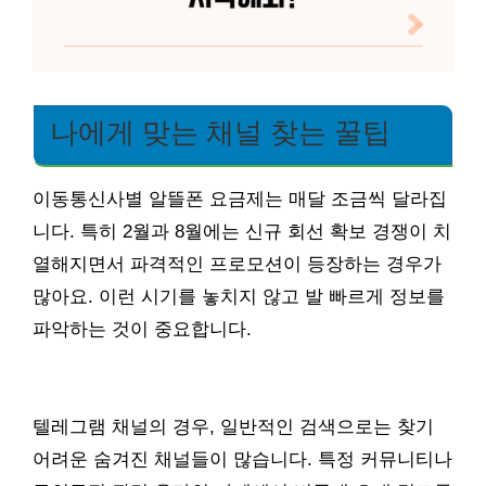
나에게 맞는 채널 찾는 꿀팁
이동통신사별 알뜰폰 요금제는 매달 조금씩 달라집
니다. 특히 2월과 8월에는 신규 회선 확보 경쟁이 치
열해지면서 파격적인 프로모션이 등장하는 경우가
많아요. 이런 시기를 놓치지 않고 발 빠르게 정보를
파악하는 것이 중요합니다.
텔레그램 채널의 경우, 일반적인 검색으로는 찾기
어려운 숨겨진 채널들이 많습니다. 특정 커뮤니티나