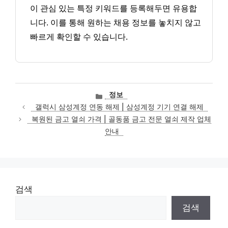
이 관심 있는 특정 키워드를 등록해두면 유용합
니다. 이를 통해 원하는 채용 정보를 놓치지 않고
빠르게 확인할 수 있습니다.
카
정보
테
갤럭시 삼성계정 연동 해제 | 삼성계정 기기 연결 해제
고
복원된 금고 열쇠 가격 | 골동품 금고 전문 열쇠 제작 업체
리
안내
검색
검색