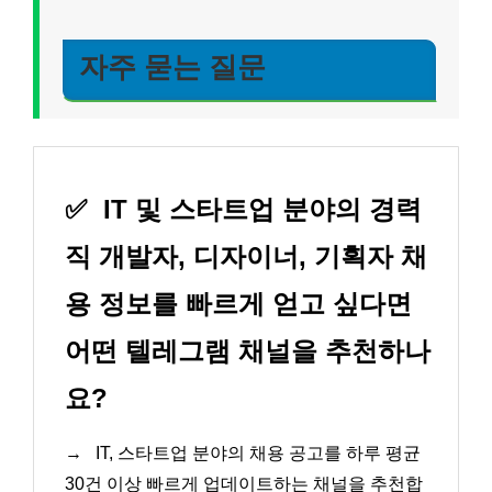
자주 묻는 질문
✅
IT 및 스타트업 분야의 경력
직 개발자, 디자이너, 기획자 채
용 정보를 빠르게 얻고 싶다면
어떤 텔레그램 채널을 추천하나
요?
→
IT, 스타트업 분야의 채용 공고를 하루 평균
30건 이상 빠르게 업데이트하는 채널을 추천합