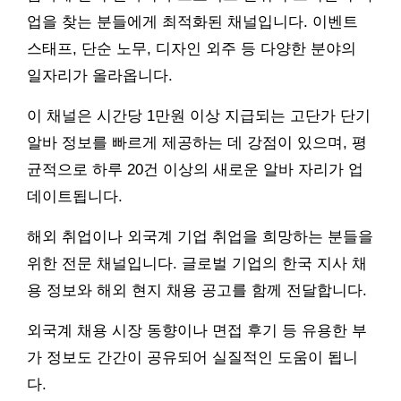
업을 찾는 분들에게 최적화된 채널입니다. 이벤트
스태프, 단순 노무, 디자인 외주 등 다양한 분야의
일자리가 올라옵니다.
이 채널은 시간당 1만원 이상 지급되는 고단가 단기
알바 정보를 빠르게 제공하는 데 강점이 있으며, 평
균적으로 하루 20건 이상의 새로운 알바 자리가 업
데이트됩니다.
해외 취업이나 외국계 기업 취업을 희망하는 분들을
위한 전문 채널입니다. 글로벌 기업의 한국 지사 채
용 정보와 해외 현지 채용 공고를 함께 전달합니다.
외국계 채용 시장 동향이나 면접 후기 등 유용한 부
가 정보도 간간이 공유되어 실질적인 도움이 됩니
다.