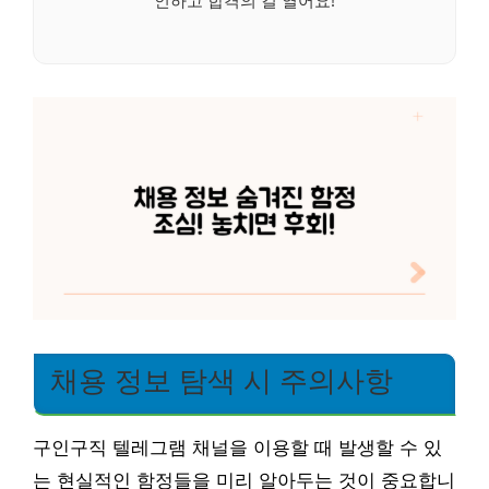
인하고 합격의 길 열어요!
채용 정보 탐색 시 주의사항
구인구직 텔레그램 채널을 이용할 때 발생할 수 있
는 현실적인 함정들을 미리 알아두는 것이 중요합니