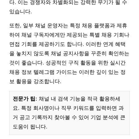
다. 이는 경쟁자와 차별화되는 강력한 무기가 될 수
있습니다.
또한, 일부 채널 운영자는 특정 채용 플랫폼과 제휴
하여 채널 구독자에게만 제공되는 특별 채용 기회나
면접 기회를 제공하기도 합니다. 이러한 연계 혜택
을 놓치지 않도록 채널 공지사항을 꾸준히 확인하는
것이 좋습니다. 성공적인 구직 활동을 위한 실시간
채용 정보 텔레그램 가이드는 이러한 깊이 있는 정
보 활용을 강조합니다.
전문가 팁:
채널 내 검색 기능을 적극 활용하세
요. 특정 회사명이나 직무 키워드를 입력하면 과
거 공고 기록까지 찾아볼 수 있어 기업 분석에 큰
도움이 됩니다.