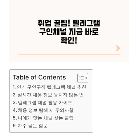
Table of Contents
인기 구인구직 텔레그램 채널 추천
실시간 채용 정보 놓치지 않는 법
텔레그램 채널 활용 가이드
채용 정보 탐색 시 주의사항
나에게 맞는 채널 찾는 꿀팁
자주 묻는 질문