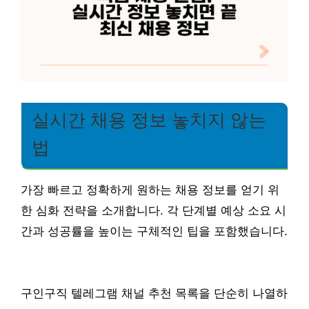
실시간 채용 정보 놓치지 않는
법
가장 빠르고 정확하게 원하는 채용 정보를 얻기 위
한 심화 전략을 소개합니다. 각 단계별 예상 소요 시
간과 성공률을 높이는 구체적인 팁을 포함했습니다.
구인구직 텔레그램 채널 추천 목록을 단순히 나열하