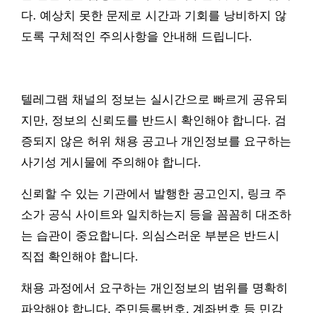
다. 예상치 못한 문제로 시간과 기회를 낭비하지 않
도록 구체적인 주의사항을 안내해 드립니다.
텔레그램 채널의 정보는 실시간으로 빠르게 공유되
지만, 정보의 신뢰도를 반드시 확인해야 합니다. 검
증되지 않은 허위 채용 공고나 개인정보를 요구하는
사기성 게시물에 주의해야 합니다.
신뢰할 수 있는 기관에서 발행한 공고인지, 링크 주
소가 공식 사이트와 일치하는지 등을 꼼꼼히 대조하
는 습관이 중요합니다. 의심스러운 부분은 반드시
직접 확인해야 합니다.
채용 과정에서 요구하는 개인정보의 범위를 명확히
파악해야 합니다. 주민등록번호, 계좌번호 등 민감