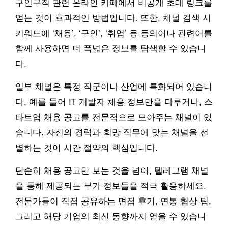
구인구직 관련 온라인 카페에서 비공개 초대 링크를
얻는 것이 효과적인 방법입니다. 또한, 채널 검색 시
키워드에 ‘채용’, ‘구인’, ‘취업’ 등 동의어나 관련어를
함께 사용하면 더 폭넓은 정보를 탐색할 수 있습니
다.
일부 채널은 특정 직군이나 산업에 특화되어 있습니
다. 예를 들어 IT 개발자 채용 정보만을 다루거나, 스
타트업 채용 공고를 전문적으로 모아주는 채널이 있
습니다. 자신의 경력과 희망 직무에 맞는 채널을 선
별하는 것이 시간 절약의 핵심입니다.
단순히 채용 공고만 보는 것을 넘어, 텔레그램 채널
을 통해 제공되는 부가 정보들을 적극 활용하세요.
전문가들이 직접 공유하는 면접 후기, 연봉 협상 팁,
그리고 해당 기업의 최신 동향까지 얻을 수 있습니