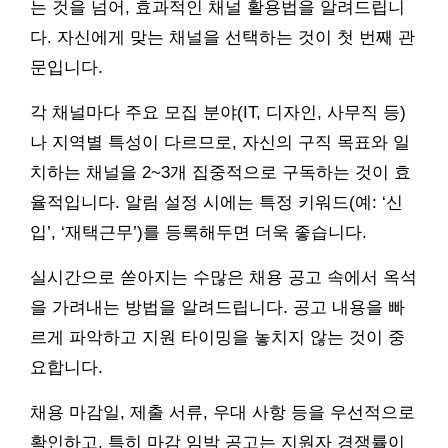
는 것을 넘어, 효과적인 채널 활용법을 알려드립니
다. 자신에게 맞는 채널을 선택하는 것이 첫 번째 관
문입니다.
각 채널마다 주요 모집 분야(IT, 디자인, 사무직 등)
나 지역별 특성이 다르므로, 자신의 구직 목표와 일
치하는 채널을 2~3개 집중적으로 구독하는 것이 효
율적입니다. 알림 설정 시에는 특정 키워드(예: ‘신
입’, ‘재택근무’)를 등록해두면 더욱 좋습니다.
실시간으로 쏟아지는 수많은 채용 공고 속에서 옥석
을 가려내는 방법을 알려드립니다. 공고 내용을 빠
르게 파악하고 지원 타이밍을 놓치지 않는 것이 중
요합니다.
채용 마감일, 제출 서류, 우대 사항 등을 우선적으로
확인하고, 특히 마감 임박 공고는 지원자 경쟁률이