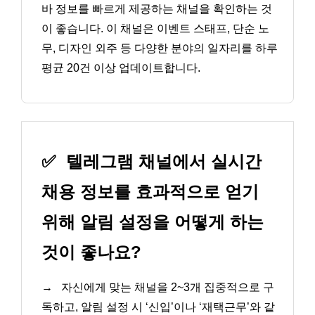
바 정보를 빠르게 제공하는 채널을 확인하는 것
이 좋습니다. 이 채널은 이벤트 스태프, 단순 노
무, 디자인 외주 등 다양한 분야의 일자리를 하루
평균 20건 이상 업데이트합니다.
✅
텔레그램 채널에서 실시간
채용 정보를 효과적으로 얻기
위해 알림 설정을 어떻게 하는
것이 좋나요?
→
자신에게 맞는 채널을 2~3개 집중적으로 구
독하고, 알림 설정 시 ‘신입’이나 ‘재택근무’와 같