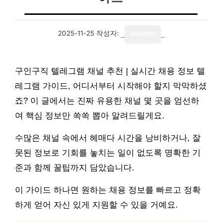
2025-11-25
작성자:
reporter
구인구직 텔레그램 채널 추천 | 실시간 채용 정보 텔
레그램 가이드, 어디서부터 시작해야 할지 막막하셨
죠? 이 글에서는 진짜 유용한 채널 몇 곳을 엄선하
여 핵심 정보만 쏙쏙 뽑아 알려드릴게요.
수많은 채널 속에서 헤매다 시간을 낭비하거나, 잘
못된 정보로 기회를 놓치는 일이 없도록 명확한 기
준과 함께 꿀팁까지 담았습니다.
이 가이드 하나면 원하는 채용 정보를 빠르고 정확
하게 얻어 자신 있게 지원할 수 있을 거예요.