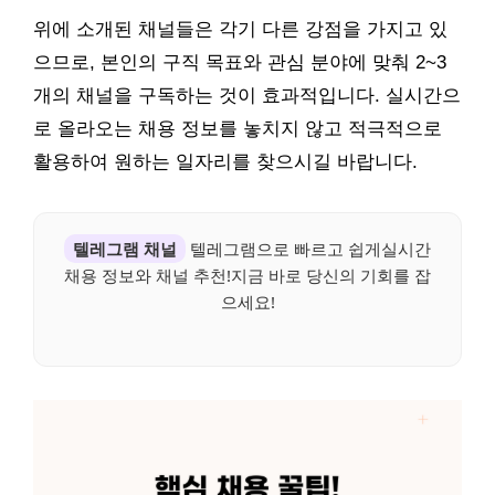
위에 소개된 채널들은 각기 다른 강점을 가지고 있
으므로, 본인의 구직 목표와 관심 분야에 맞춰 2~3
개의 채널을 구독하는 것이 효과적입니다. 실시간으
로 올라오는 채용 정보를 놓치지 않고 적극적으로
활용하여 원하는 일자리를 찾으시길 바랍니다.
텔레그램 채널
텔레그램으로 빠르고 쉽게실시간
채용 정보와 채널 추천!지금 바로 당신의 기회를 잡
으세요!