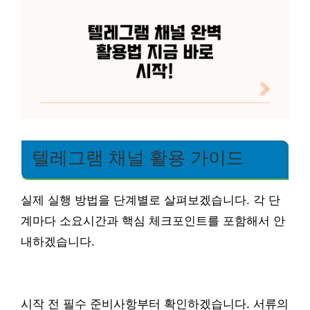
텔레그램 채널 활용 가이드
실제 실행 방법을 단계별로 살펴보겠습니다. 각 단
계마다 소요시간과 핵심 체크포인트를 포함해서 안
내하겠습니다.
시작 전 필수 준비사항부터 확인하겠습니다. 서류의