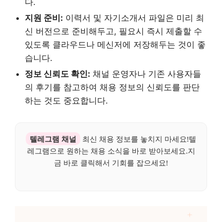
다.
지원 준비:
이력서 및 자기소개서 파일은 미리 최
신 버전으로 준비해두고, 필요시 즉시 제출할 수
있도록 클라우드나 메신저에 저장해두는 것이 좋
습니다.
정보 신뢰도 확인:
채널 운영자나 기존 사용자들
의 후기를 참고하여 채용 정보의 신뢰도를 판단
하는 것도 중요합니다.
텔레그램 채널
최신 채용 정보를 놓치지 마세요!텔
레그램으로 원하는 채용 소식을 바로 받아보세요.지
금 바로 클릭해서 기회를 잡으세요!