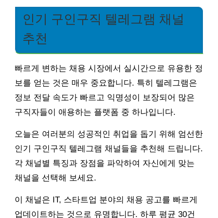
인기 구인구직 텔레그램 채널
추천
빠르게 변하는 채용 시장에서 실시간으로 유용한 정
보를 얻는 것은 매우 중요합니다. 특히 텔레그램은
정보 전달 속도가 빠르고 익명성이 보장되어 많은
구직자들이 애용하는 플랫폼 중 하나입니다.
오늘은 여러분의 성공적인 취업을 돕기 위해 엄선한
인기 구인구직 텔레그램 채널들을 추천해 드립니다.
각 채널별 특징과 장점을 파악하여 자신에게 맞는
채널을 선택해 보세요.
이 채널은 IT, 스타트업 분야의 채용 공고를 빠르게
업데이트하는 것으로 유명합니다. 하루 평균 30건