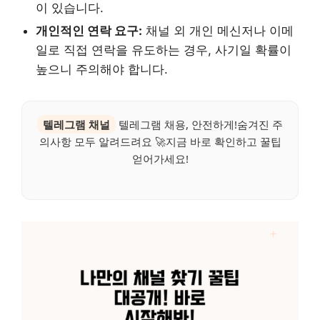
이 있습니다.
개인적인 연락 요구:
채널 외 개인 메신저나 이메
일로 직접 연락을 유도하는 경우, 사기일 확률이
높으니 주의해야 합니다.
텔레그램 채널
텔레그램 채용, 안전하게!숨겨진 주
의사항 모두 알려드려요 🚀지금 바로 확인하고 꿀팁
얻어가세요!