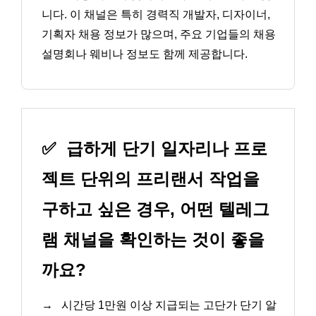
니다. 이 채널은 특히 경력직 개발자, 디자이너,
기획자 채용 정보가 많으며, 주요 기업들의 채용
설명회나 웨비나 정보도 함께 제공합니다.
✅
급하게 단기 일자리나 프로
젝트 단위의 프리랜서 작업을
구하고 싶은 경우, 어떤 텔레그
램 채널을 확인하는 것이 좋을
까요?
→
시간당 1만원 이상 지급되는 고단가 단기 알