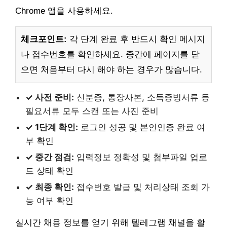
Chrome 앱을 사용하세요.
체크포인트:
각 단계 완료 후 반드시 확인 메시지
나 접수번호를 확인하세요. 중간에 페이지를 닫
으면 처음부터 다시 해야 하는 경우가 많습니다.
✓ 사전 준비:
신분증, 통장사본, 소득증빙서류 등
필요서류 모두 스캔 또는 사진 준비
✓ 1단계 확인:
로그인 성공 및 본인인증 완료 여
부 확인
✓ 중간 점검:
입력정보 정확성 및 첨부파일 업로
드 상태 확인
✓ 최종 확인:
접수번호 발급 및 처리상태 조회 가
능 여부 확인
실시간 채용 정보를 얻기 위해 텔레그램 채널을 활