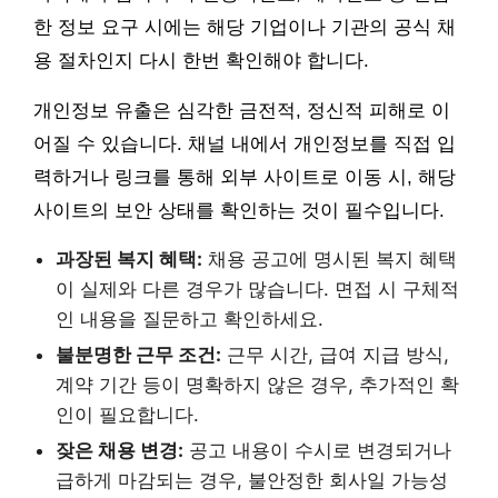
한 정보 요구 시에는 해당 기업이나 기관의 공식 채
용 절차인지 다시 한번 확인해야 합니다.
개인정보 유출은 심각한 금전적, 정신적 피해로 이
어질 수 있습니다. 채널 내에서 개인정보를 직접 입
력하거나 링크를 통해 외부 사이트로 이동 시, 해당
사이트의 보안 상태를 확인하는 것이 필수입니다.
과장된 복지 혜택:
채용 공고에 명시된 복지 혜택
이 실제와 다른 경우가 많습니다. 면접 시 구체적
인 내용을 질문하고 확인하세요.
불분명한 근무 조건:
근무 시간, 급여 지급 방식,
계약 기간 등이 명확하지 않은 경우, 추가적인 확
인이 필요합니다.
잦은 채용 변경:
공고 내용이 수시로 변경되거나
급하게 마감되는 경우, 불안정한 회사일 가능성