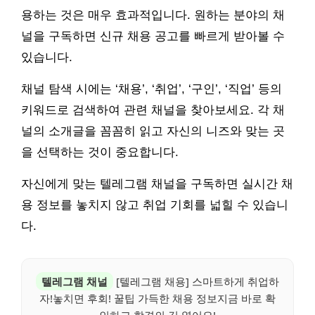
용하는 것은 매우 효과적입니다. 원하는 분야의 채
널을 구독하면 신규 채용 공고를 빠르게 받아볼 수
있습니다.
채널 탐색 시에는 ‘채용’, ‘취업’, ‘구인’, ‘직업’ 등의
키워드로 검색하여 관련 채널을 찾아보세요. 각 채
널의 소개글을 꼼꼼히 읽고 자신의 니즈와 맞는 곳
을 선택하는 것이 중요합니다.
자신에게 맞는 텔레그램 채널을 구독하면 실시간 채
용 정보를 놓치지 않고 취업 기회를 넓힐 수 있습니
다.
텔레그램 채널
[텔레그램 채용] 스마트하게 취업하
자!놓치면 후회! 꿀팁 가득한 채용 정보지금 바로 확