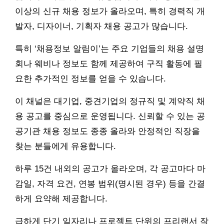
이상의 신규 채용 정보가 올라오며, 특히 경력직 개
발자, 디자이너, 기획자 채용 공고가 많습니다.
특히 ‘채용정보 알림이’는 주요 기업들의 채용 설명
회나 웨비나 정보도 함께 제공하여 구직 활동에 필
요한 추가적인 정보를 얻을 수 있습니다.
이 채널은 대기업, 중견기업의 정규직 및 계약직 채
용 공고를 중심으로 운영됩니다. 신뢰할 수 있는 공
공기관 채용 정보도 종종 올라와 안정적인 직장을
찾는 분들에게 유용합니다.
하루 15건 내외의 공고가 올라오며, 각 공고마다 마
감일, 자격 요건, 연봉 범위(명시된 경우) 등을 간결
하게 요약해 제공합니다.
급하게 단기 일자리나 프로젝트 단위의 프리랜서 작