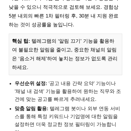
낮을 수 있으니 적극적으로 검토해 보세요. 경험상
5분 내외의 빠른 1차 필터링 후, 30분 내 지원 완료
하는 것이 성공률을 높입니다.
핵심 팁:
텔레그램의 ‘알림 끄기’ 기능을 활용하
여 불필요한 알림을 줄이고, 중요한 채널의 알림
은 ‘음소거 해제’하여 놓치는 정보가 없도록 관리
하세요.
우선순위 설정:
‘공고 내용 간략 요약’ 기능이나
‘채널 내 검색’ 기능을 활용하여 원하는 직무와 조
건에 맞는 공고를 빠르게 추려내세요.
맞춤 알림 활용:
텔레그램 봇이나 외부 연동 서비
스를 통해 특정 키워드나 기업명에 대한 알림을
설정하면 더욱 정교한 정보 필터링이 가능합니