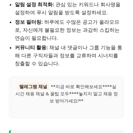
알림 설정 최적화:
관심 있는 키워드나 회사명을
설정하여 푸시 알림을 받도록 설정하세요.
정보 필터링:
하루에도 수많은 공고가 올라오므
로, 자신에게 불필요한 정보는 과감히 스킵하는
연습이 필요합니다.
커뮤니티 활용:
채널 내 댓글이나 그룹 기능을 통
해 다른 구직자들과 정보를 교류하며 시너지를
창출할 수 있습니다.
텔레그램 채널
**지금 바로 확인해보세요****실
시간 채용 채널 & 꿀팁 모두****놓치지 말고 채용 정
보 받아가세요!**