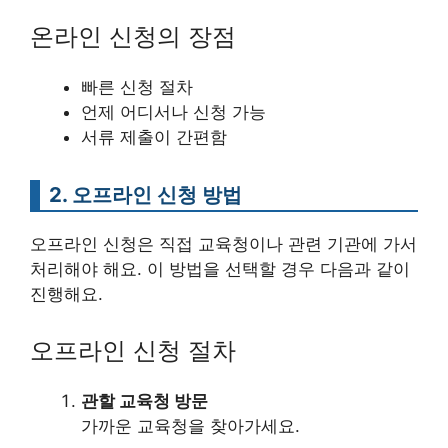
온라인 신청의 장점
빠른 신청 절차
언제 어디서나 신청 가능
서류 제출이 간편함
2. 오프라인 신청 방법
오프라인 신청은 직접 교육청이나 관련 기관에 가서
처리해야 해요. 이 방법을 선택할 경우 다음과 같이
진행해요.
오프라인 신청 절차
관할 교육청 방문
가까운 교육청을 찾아가세요.