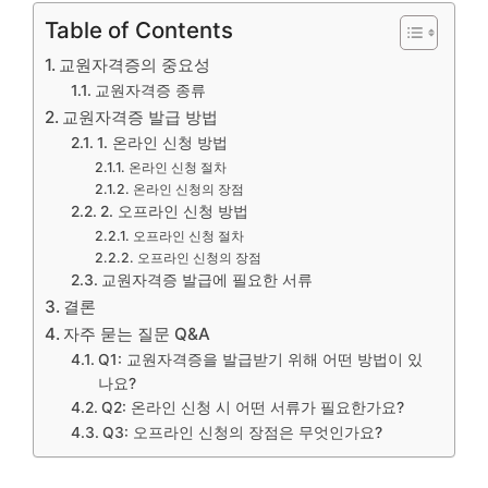
Table of Contents
교원자격증의 중요성
교원자격증 종류
교원자격증 발급 방법
1. 온라인 신청 방법
온라인 신청 절차
온라인 신청의 장점
2. 오프라인 신청 방법
오프라인 신청 절차
오프라인 신청의 장점
교원자격증 발급에 필요한 서류
결론
자주 묻는 질문 Q&A
Q1: 교원자격증을 발급받기 위해 어떤 방법이 있
나요?
Q2: 온라인 신청 시 어떤 서류가 필요한가요?
Q3: 오프라인 신청의 장점은 무엇인가요?