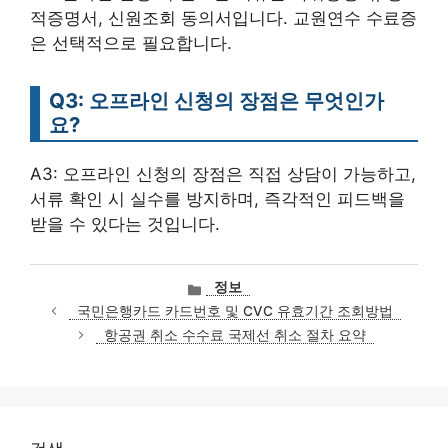
적증명서, 신원조회 동의서입니다. 교원연수 수료증
은 선택적으로 필요합니다.
Q3: 오프라인 신청의 장점은 무엇인가
요?
A3: 오프라인 신청의 장점은 직접 상담이 가능하고,
서류 확인 시 실수를 방지하며, 즉각적인 피드백을
받을 수 있다는 것입니다.
카
정보
테
국민은행카드 카드번호 및 CVC 유효기간 조회방법
고
항공권 취소 수수료 국제선 취소 절차 요약
리