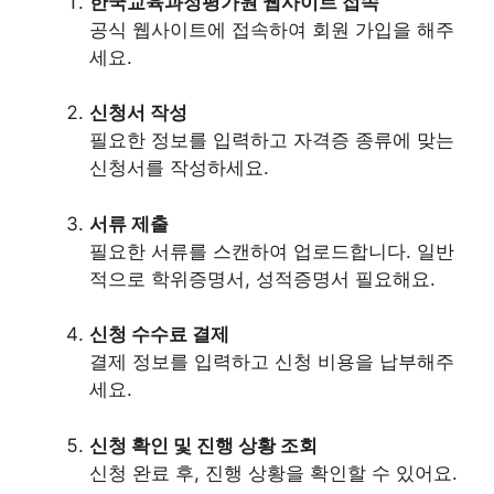
한국교육과정평가원 웹사이트 접속
공식 웹사이트에 접속하여 회원 가입을 해주
세요.
신청서 작성
필요한 정보를 입력하고 자격증 종류에 맞는
신청서를 작성하세요.
서류 제출
필요한 서류를 스캔하여 업로드합니다. 일반
적으로 학위증명서, 성적증명서 필요해요.
신청 수수료 결제
결제 정보를 입력하고 신청 비용을 납부해주
세요.
신청 확인 및 진행 상황 조회
신청 완료 후, 진행 상황을 확인할 수 있어요.