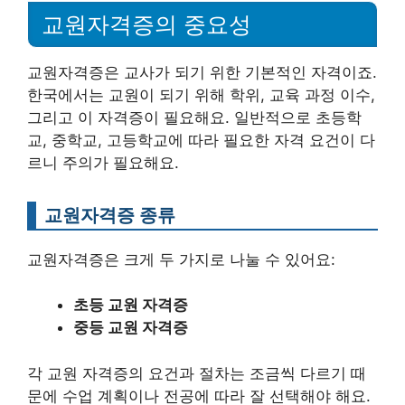
교원자격증의 중요성
교원자격증은 교사가 되기 위한 기본적인 자격이죠.
한국에서는 교원이 되기 위해 학위, 교육 과정 이수,
그리고 이 자격증이 필요해요. 일반적으로 초등학
교, 중학교, 고등학교에 따라 필요한 자격 요건이 다
르니 주의가 필요해요.
교원자격증 종류
교원자격증은 크게 두 가지로 나눌 수 있어요:
초등 교원 자격증
중등 교원 자격증
각 교원 자격증의 요건과 절차는 조금씩 다르기 때
문에 수업 계획이나 전공에 따라 잘 선택해야 해요.