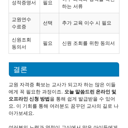
성적증명서
필요
하는 서류
교원연수
선택
추가 교육 이수 시 필요
수료증
신원조회
필요
신원 조회를 위한 동의서
동의서
결론
교원 자격증 확보는 교사가 되고자 하는 많은 이들
에게 꼭 필요한 과정이죠.
오늘 말씀드린 온라인 및
오프라인 신청 방법
을 통해 쉽게 발급받을 수 있어
요. 이 기회를 통해 여러분도 꿈꾸던 교사의 길로 나
아가보세요.
여러분의 노력과 열정이 교실에서 많은 아이들에게