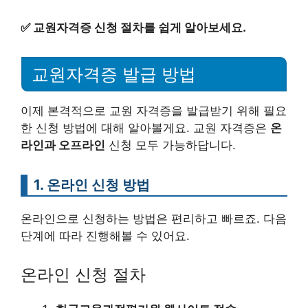
✅
교원자격증 신청 절차를 쉽게 알아보세요.
교원자격증 발급 방법
이제 본격적으로 교원 자격증을 발급받기 위해 필요
한 신청 방법에 대해 알아볼게요. 교원 자격증은
온
라인과 오프라인
신청 모두 가능하답니다.
1. 온라인 신청 방법
온라인으로 신청하는 방법은 편리하고 빠르죠. 다음
단계에 따라 진행해볼 수 있어요.
온라인 신청 절차