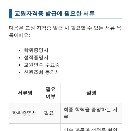
교원자격증 발급에 필요한 서류
다음은 교원 자격증 발급 시 필요할 수 있는 서류 목
록이에요:
학위증명서
성적증명서
교원연수 수료증
신원조회 동의서
필요
서류명
설명
여부
최종 학력을 증명하는 서
학위증명서
필요
류
이수 과목과 성적을 확인