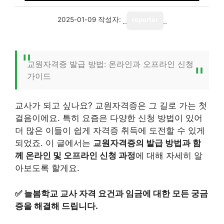
2025-01-09
작성자:
reporter
교원자격증 발급 방법: 온라인과 오프라인 신청
가이드
교사가 되고 싶나요? 교원자격증은 그 길로 가는 첫
걸음이에요. 특히 요즘은 다양한 신청 방법이 있어
더 많은 이들이 쉽게 자격증 취득에 도전할 수 있게
되었죠. 이 글에서는
교원자격증의 발급 방법과 함
께 온라인 및 오프라인 신청 과정
에 대해 자세히 알
아보도록 할게요.
✅
늘봄학교 교사 자격 요건과 임금에 대한 모든 궁금
증을 해결해 드립니다.