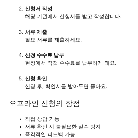
신청서 작성
해당 기관에서 신청서를 받고 작성합니다.
서류 제출
필요 서류를 제출하세요.
신청 수수료 납부
현장에서 직접 수수료를 납부하게 돼요.
신청 확인
신청 후, 확인서를 받아두면 좋아요.
오프라인 신청의 장점
직접 상담 가능
서류 확인 시 불필요한 실수 방지
즉각적인 피드백 가능