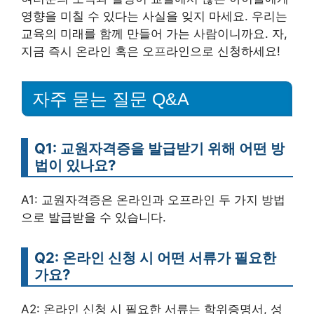
영향을 미칠 수 있다는 사실을 잊지 마세요. 우리는
교육의 미래를 함께 만들어 가는 사람이니까요. 자,
지금 즉시 온라인 혹은 오프라인으로 신청하세요!
자주 묻는 질문 Q&A
Q1: 교원자격증을 발급받기 위해 어떤 방
법이 있나요?
A1: 교원자격증은 온라인과 오프라인 두 가지 방법
으로 발급받을 수 있습니다.
Q2: 온라인 신청 시 어떤 서류가 필요한
가요?
A2: 온라인 신청 시 필요한 서류는 학위증명서, 성