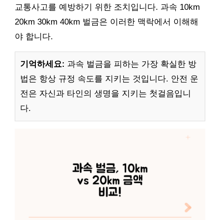
교통사고를 예방하기 위한 조치입니다. 과속 10km
20km 30km 40km 벌금은 이러한 맥락에서 이해해
야 합니다.
기억하세요:
과속 벌금을 피하는 가장 확실한 방
법은 항상 규정 속도를 지키는 것입니다. 안전 운
전은 자신과 타인의 생명을 지키는 첫걸음입니
다.