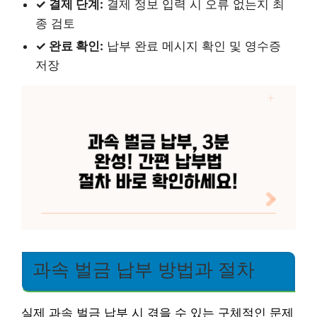
✓ 결제 단계:
결제 정보 입력 시 오류 없는지 최
종 검토
✓ 완료 확인:
납부 완료 메시지 확인 및 영수증
저장
과속 벌금 납부 방법과 절차
실제 과속 벌금 납부 시 겪을 수 있는 구체적인 문제