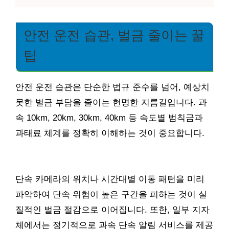
안전 운전 습관, 벌금 줄이는 꿀
팁
안전 운전 습관은 단순한 법규 준수를 넘어, 예상치
못한 벌금 부담을 줄이는 현명한 지름길입니다. 과
속 10km, 20km, 30km, 40km 등 속도별 범칙금과
과태료 체계를 정확히 이해하는 것이 중요합니다.
단속 카메라의 위치나 시간대별 이동 패턴을 미리
파악하여 단속 위험이 높은 구간을 피하는 것이 실
질적인 벌금 절감으로 이어집니다. 또한, 일부 지자
체에서는 정기적으로 과속 단속 알림 서비스를 제공