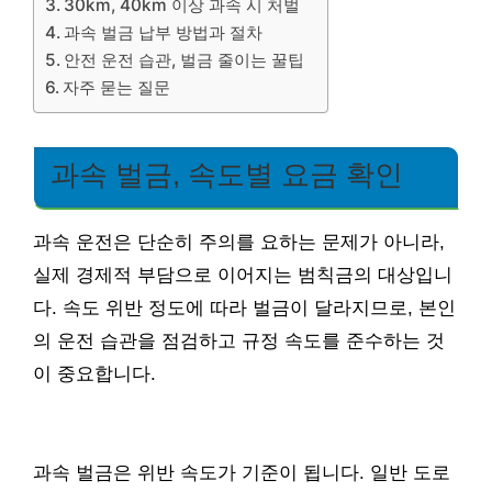
30km, 40km 이상 과속 시 처벌
과속 벌금 납부 방법과 절차
안전 운전 습관, 벌금 줄이는 꿀팁
자주 묻는 질문
과속 벌금, 속도별 요금 확인
과속 운전은 단순히 주의를 요하는 문제가 아니라,
실제 경제적 부담으로 이어지는 범칙금의 대상입니
다. 속도 위반 정도에 따라 벌금이 달라지므로, 본인
의 운전 습관을 점검하고 규정 속도를 준수하는 것
이 중요합니다.
과속 벌금은 위반 속도가 기준이 됩니다. 일반 도로