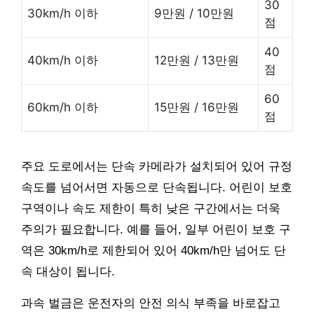
30
30km/h 이하
9만원 / 10만원
점
40
40km/h 이하
12만원 / 13만원
점
60
60km/h 이하
15만원 / 16만원
점
주요 도로에서는 단속 카메라가 설치되어 있어 규정
속도를 넘어서면 자동으로 단속됩니다. 어린이 보호
구역이나 속도 제한이 특히 낮은 구간에서는 더욱
주의가 필요합니다. 예를 들어, 일부 어린이 보호 구
역은 30km/h로 제한되어 있어 40km/h만 넘어도 단
속 대상이 됩니다.
과속 벌금은 운전자의 안전 의식 부족을 바로잡고