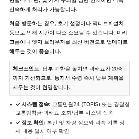
편합니다. 단, 몇 가지 주의할 점만 인지하면 더욱
신속하게 처리가 가능합니다.
처음 방문하는 경우, 초기 설정이나 액티브X 설치
등으로 인해 시간이 다소 소요될 수 있습니다. 미리
크롬이나 엣지 브라우저를 최신 버전으로 업데이트
해두는 것이 좋습니다.
체크포인트:
납부 기한을 놓치면 과태료가 20%
까지 가산되므로, 통지서 수령 즉시 납부 계획을
세우는 것이 현명합니다.
✓ 시스템 접속:
교통민원24 (TOPIS) 또는 경찰청
교통범칙금·과태료 조회/납부 시스템 접속
✓ 정보 확인:
본인 및 차량 정보와 과속 기록 상
세 내용 일치 여부 확인