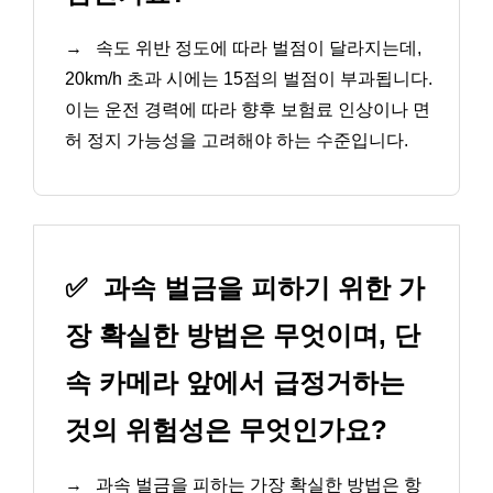
→
속도 위반 정도에 따라 벌점이 달라지는데,
20km/h 초과 시에는 15점의 벌점이 부과됩니다.
이는 운전 경력에 따라 향후 보험료 인상이나 면
허 정지 가능성을 고려해야 하는 수준입니다.
✅
과속 벌금을 피하기 위한 가
장 확실한 방법은 무엇이며, 단
속 카메라 앞에서 급정거하는
것의 위험성은 무엇인가요?
→
과속 벌금을 피하는 가장 확실한 방법은 항