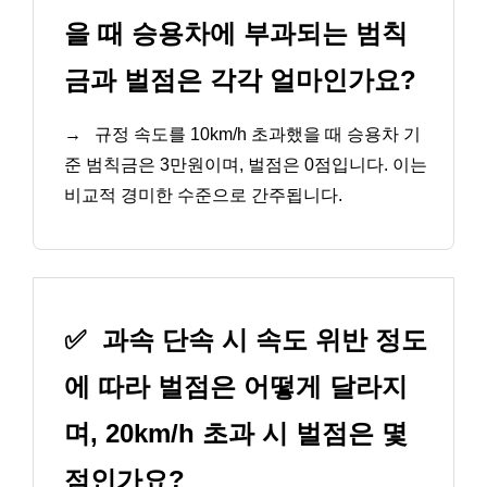
을 때 승용차에 부과되는 범칙
금과 벌점은 각각 얼마인가요?
→
규정 속도를 10km/h 초과했을 때 승용차 기
준 범칙금은 3만원이며, 벌점은 0점입니다. 이는
비교적 경미한 수준으로 간주됩니다.
✅
과속 단속 시 속도 위반 정도
에 따라 벌점은 어떻게 달라지
며, 20km/h 초과 시 벌점은 몇
점인가요?