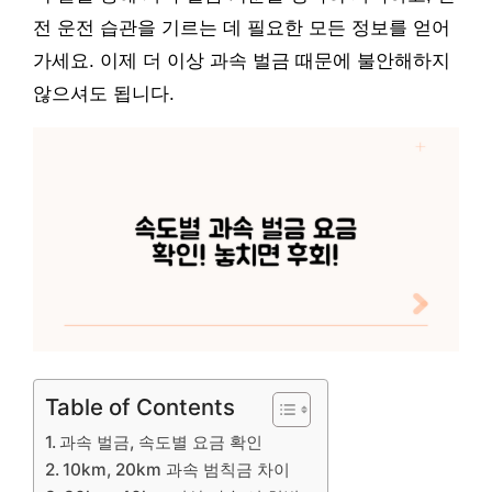
전 운전 습관을 기르는 데 필요한 모든 정보를 얻어
가세요. 이제 더 이상 과속 벌금 때문에 불안해하지
않으셔도 됩니다.
Table of Contents
과속 벌금, 속도별 요금 확인
10km, 20km 과속 범칙금 차이