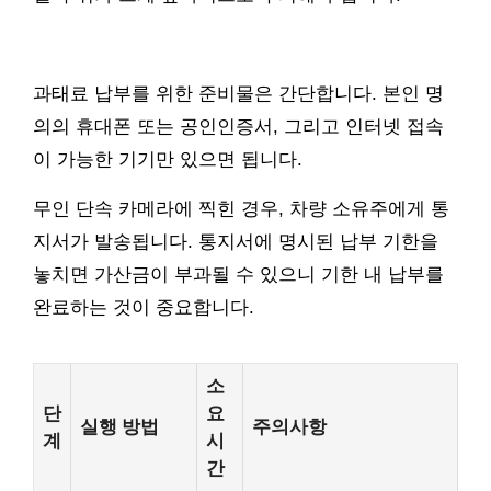
과태료 납부를 위한 준비물은 간단합니다. 본인 명
의의 휴대폰 또는 공인인증서, 그리고 인터넷 접속
이 가능한 기기만 있으면 됩니다.
무인 단속 카메라에 찍힌 경우, 차량 소유주에게 통
지서가 발송됩니다. 통지서에 명시된 납부 기한을
놓치면 가산금이 부과될 수 있으니 기한 내 납부를
완료하는 것이 중요합니다.
소
단
요
실행 방법
주의사항
계
시
간