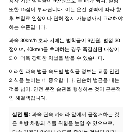
용차 기준 범칙금이 6만원으로 두 배가 되며, 벌점
또한 15점이 부과됩니다. 이는 운전 경력에 따라 향
후 보험료 인상이나 면허 정지 가능성까지 고려해야
하는 수준입니다.
과속 30km/h 초과 시에는 범칙금이 9만원, 벌점 30
점이며, 40km/h를 초과하는 경우 즉결심판 대상이
되어 더욱 강력한 처벌을 받을 수 있습니다.
이러한 과속 벌금 속도별 범칙금 정보는 교통 안전
의식을 높이는 데 중요합니다. 단순히 벌금을 내는
것을 넘어, 안전 운전 습관을 형성하는 것이 근본적
인 해결책입니다.
실전 팁:
과속 단속 카메라 앞에서 급정거하는 것
은 후방 차량의 추돌 위험을 높일 수 있으므로,