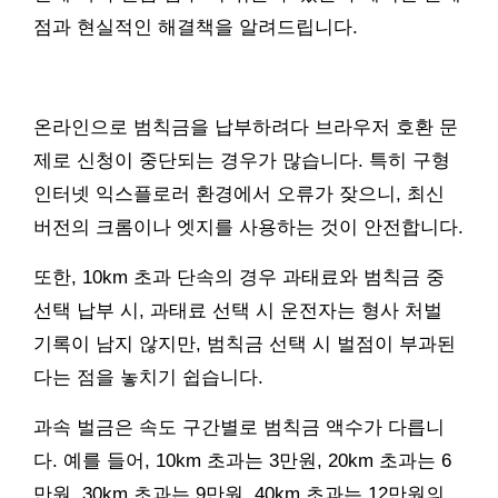
점과 현실적인 해결책을 알려드립니다.
온라인으로 범칙금을 납부하려다 브라우저 호환 문
제로 신청이 중단되는 경우가 많습니다. 특히 구형
인터넷 익스플로러 환경에서 오류가 잦으니, 최신
버전의 크롬이나 엣지를 사용하는 것이 안전합니다.
또한, 10km 초과 단속의 경우 과태료와 범칙금 중
선택 납부 시, 과태료 선택 시 운전자는 형사 처벌
기록이 남지 않지만, 범칙금 선택 시 벌점이 부과된
다는 점을 놓치기 쉽습니다.
과속 벌금은 속도 구간별로 범칙금 액수가 다릅니
다. 예를 들어, 10km 초과는 3만원, 20km 초과는 6
만원, 30km 초과는 9만원, 40km 초과는 12만원의