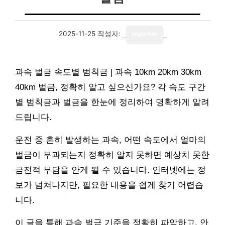
2025-11-25
작성자:
reporter
과속 벌금 속도별 범칙금 | 과속 10km 20km 30km
40km 벌금, 정확히 알고 싶으신가요? 각 속도 구간
별 범칙금과 벌금을 한눈에 정리하여 명확하게 알려
드립니다.
운전 중 흔히 발생하는 과속, 어떤 속도에서 얼마의
벌금이 부과되는지 정확히 알지 못하면 예상치 못한
금전적 부담을 안게 될 수 있습니다. 인터넷에는 정
보가 넘쳐나지만, 필요한 내용을 쉽게 찾기 어렵습
니다.
이 글을 통해 과속 벌금 기준을 정확히 파악하고, 안