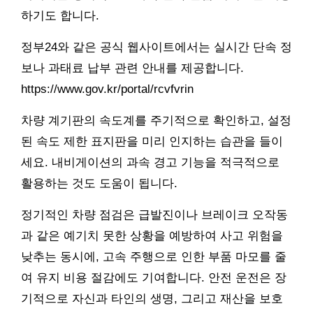
하기도 합니다.
정부24와 같은 공식 웹사이트에서는 실시간 단속 정
보나 과태료 납부 관련 안내를 제공합니다.
https://www.gov.kr/portal/rcvfvrin
차량 계기판의 속도계를 주기적으로 확인하고, 설정
된 속도 제한 표지판을 미리 인지하는 습관을 들이
세요. 내비게이션의 과속 경고 기능을 적극적으로
활용하는 것도 도움이 됩니다.
정기적인 차량 점검은 급발진이나 브레이크 오작동
과 같은 예기치 못한 상황을 예방하여 사고 위험을
낮추는 동시에, 고속 주행으로 인한 부품 마모를 줄
여 유지 비용 절감에도 기여합니다. 안전 운전은 장
기적으로 자신과 타인의 생명, 그리고 재산을 보호