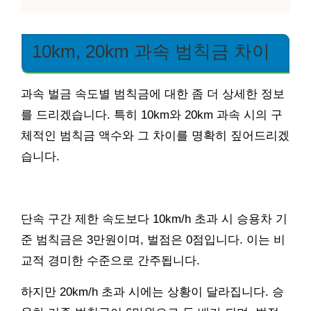
10km, 20km 과속 범칙금 차이
과속 벌금 속도별 범칙금에 대한 좀 더 상세한 정보
를 드리겠습니다. 특히 10km와 20km 과속 시의 구
체적인 범칙금 액수와 그 차이를 명확히 짚어드리겠
습니다.
단속 구간 제한 속도보다 10km/h 초과 시 승용차 기
준 범칙금은 3만원이며, 벌점은 0점입니다. 이는 비
교적 경미한 수준으로 간주됩니다.
하지만 20km/h 초과 시에는 상황이 달라집니다. 승