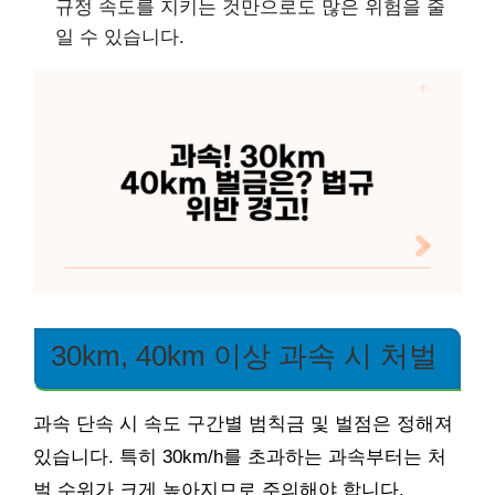
규정 속도를 지키는 것만으로도 많은 위험을 줄
일 수 있습니다.
30km, 40km 이상 과속 시 처벌
과속 단속 시 속도 구간별 범칙금 및 벌점은 정해져
있습니다. 특히 30km/h를 초과하는 과속부터는 처
벌 수위가 크게 높아지므로 주의해야 합니다.