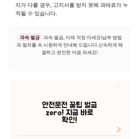
지가 다를 경우, 고지서를 받지 못해 과태료가 누
적될 수 있습니다.
과속 벌금
과속 벌금, 이제 걱정 마세요!납부 방법
과 절차를 속 시원하게 안내해 드립니다.신속하게 해
결하고 편안한 마음 되세요!