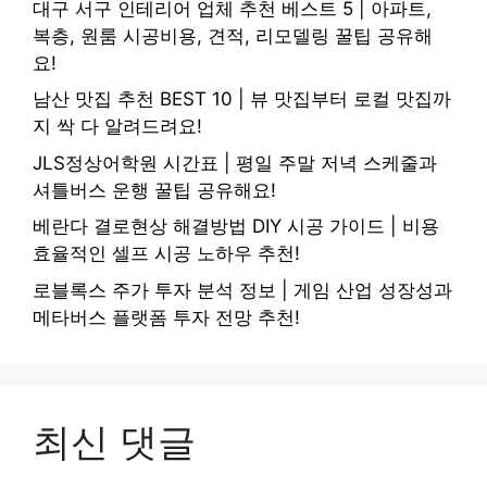
대구 서구 인테리어 업체 추천 베스트 5 | 아파트,
복층, 원룸 시공비용, 견적, 리모델링 꿀팁 공유해
요!
남산 맛집 추천 BEST 10 | 뷰 맛집부터 로컬 맛집까
지 싹 다 알려드려요!
JLS정상어학원 시간표 | 평일 주말 저녁 스케줄과
셔틀버스 운행 꿀팁 공유해요!
베란다 결로현상 해결방법 DIY 시공 가이드 | 비용
효율적인 셀프 시공 노하우 추천!
로블록스 주가 투자 분석 정보 | 게임 산업 성장성과
메타버스 플랫폼 투자 전망 추천!
최신 댓글