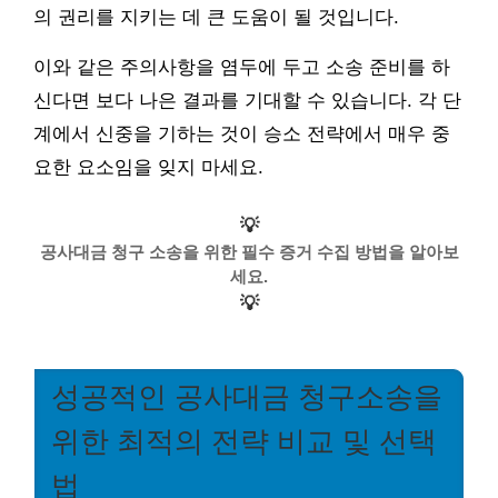
의 권리를 지키는 데 큰 도움이 될 것입니다.
이와 같은 주의사항을 염두에 두고 소송 준비를 하
신다면 보다 나은 결과를 기대할 수 있습니다. 각 단
계에서 신중을 기하는 것이 승소 전략에서 매우 중
요한 요소임을 잊지 마세요.
💡
공사대금 청구 소송을 위한 필수 증거 수집 방법을 알아보
세요.
💡
성공적인 공사대금 청구소송을
위한 최적의 전략 비교 및 선택
법