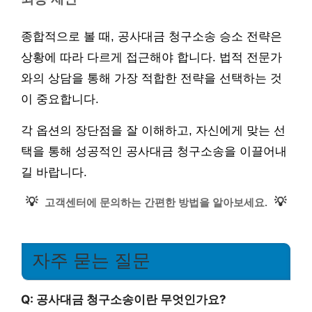
종합적으로 볼 때, 공사대금 청구소송 승소 전략은
상황에 따라 다르게 접근해야 합니다. 법적 전문가
와의 상담을 통해 가장 적합한 전략을 선택하는 것
이 중요합니다.
각 옵션의 장단점을 잘 이해하고, 자신에게 맞는 선
택을 통해 성공적인 공사대금 청구소송을 이끌어내
길 바랍니다.
💡
💡
고객센터에 문의하는 간편한 방법을 알아보세요.
자주 묻는 질문
Q: 공사대금 청구소송이란 무엇인가요?