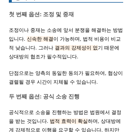
첫 번째 옵션: 조정 및 중재
조정이나 중재는 소송에 앞서 분쟁을 해결하는 방법
입니다.
신속한 해결
이 가능하며, 법적 비용이 비교
적 낮습니다. 그러나
결과의 강제성이 없
기 때문에
상대방의 협조가 필수적입니다.
단점으로는 양측의 동일한 동의가 필요하여, 협상이
결렬될 경우 시간이 지체될 수 있습니다.
두 번째 옵션: 공식 소송 진행
공식적으로 소송을 진행하는 방법은 법원에서 결정
을 받는 것입니다.
법적 효력이 확실
하며, 상대방에
게 강제적으로 이행을 요구할 수 있습니다. 하지만