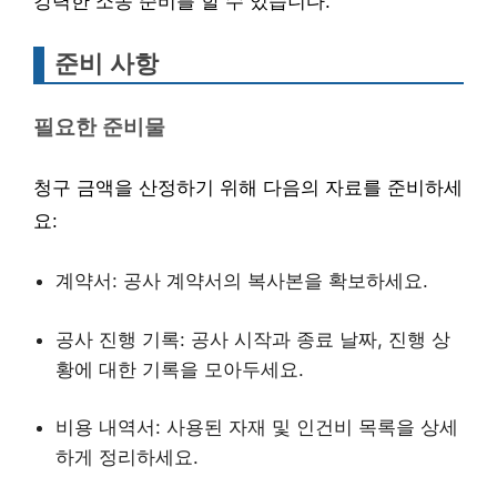
강력한 소송 준비를 할 수 있습니다.
준비 사항
필요한 준비물
청구 금액을 산정하기 위해 다음의 자료를 준비하세
요:
계약서: 공사 계약서의 복사본을 확보하세요.
공사 진행 기록: 공사 시작과 종료 날짜, 진행 상
황에 대한 기록을 모아두세요.
비용 내역서: 사용된 자재 및 인건비 목록을 상세
하게 정리하세요.