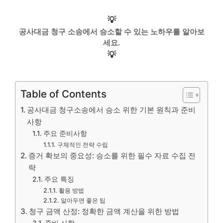
💡
공사대금 청구 소송에서 승소할 수 있는 노하우를 알아보
세요.
💡
Table of Contents
공사대금 청구소송에서 승소 위한 기본 원칙과 준비
사항
주요 준비사항
구체적인 전략 수립
증거 확보의 중요성: 승소를 위한 필수 자료 수집 전
략
주요 특징
활용 방법
알아두면 좋은 팁
청구 금액 산정: 정확한 금액 계산을 위한 방법