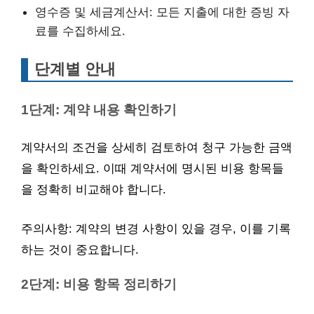
영수증 및 세금계산서: 모든 지출에 대한 증빙 자
료를 수집하세요.
단계별 안내
1단계: 계약 내용 확인하기
계약서의 조건을 상세히 검토하여 청구 가능한 금액
을 확인하세요. 이때 계약서에 명시된 비용 항목들
을 정확히 비교해야 합니다.
주의사항: 계약의 변경 사항이 있을 경우, 이를 기록
하는 것이 중요합니다.
2단계: 비용 항목 정리하기