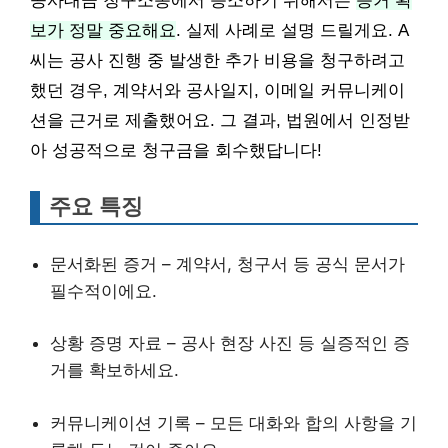
공사대금 청구소송에서 승소하기 위해서는
증거 확
보가 정말 중요해요
. 실제 사례로 설명 드릴게요. A
씨는 공사 진행 중 발생한 추가 비용을 청구하려고
했던 경우, 계약서와 공사일지, 이메일 커뮤니케이
션을 근거로 제출했어요. 그 결과, 법원에서 인정받
아 성공적으로 청구금을 회수했답니다!
주요 특징
문서화된 증거 – 계약서, 청구서 등 공식 문서가
필수적이에요.
상황 증명 자료 – 공사 현장 사진 등 실증적인 증
거를 확보하세요.
커뮤니케이션 기록 – 모든 대화와 합의 사항을 기