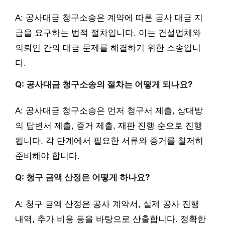
A: 공사대금 청구소송은 계약에 따른 공사 대금 지
급을 요구하는 법적 절차입니다. 이는 건설업체와
의뢰인 간의 대금 문제를 해결하기 위한 소송입니
다.
Q: 공사대금 청구소송의 절차는 어떻게 되나요?
A: 공사대금 청구소송은 먼저 청구서 제출, 상대방
의 답변서 제출, 증거 제출, 재판 진행 순으로 진행
됩니다. 각 단계에서 필요한 서류와 증거를 철저히
준비해야 합니다.
Q: 청구 금액 산정은 어떻게 하나요?
A: 청구 금액 산정은 공사 계약서, 실제 공사 진행
내역, 추가 비용 등을 바탕으로 산출합니다. 정확한