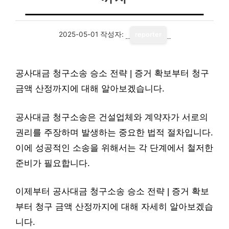
2025-05-01
작성자:
reporter
공사대금 청구소송 승소 전략 | 증거 확보부터 청구
금액 산정까지에 대해 알아보겠습니다.
공사대금 청구소송은 건설업체와 계약자가 서로의
권리를 주장하며 발생하는 중요한 법적 절차입니다.
이에 성공적인 소송을 위해서는 각 단계에서 철저한
준비가 필요합니다.
이제부터 공사대금 청구소송 승소 전략 | 증거 확보
부터 청구 금액 산정까지에 대해 자세히 알아보겠습
니다.