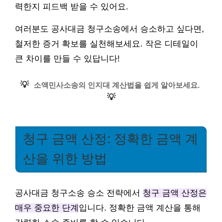
력한지 피드백 받을 수 있어요.
여러분도 공사대금 청구소송에서 승소하고 싶다면,
철저한 증거 확보를 실천해보세요. 작은 디테일이
큰 차이를 만들 수 있답니다!
💡
소액민사소송의 인지대 계산법을 쉽게 알아보세요.
💡
청구 금액 산정: 정확한 금액 계
산을 위한 방법
공사대금 청구소송 승소 전략에서
청구 금액 산정은
매우 중요한 단계
입니다. 정확한 금액 계산을 통해