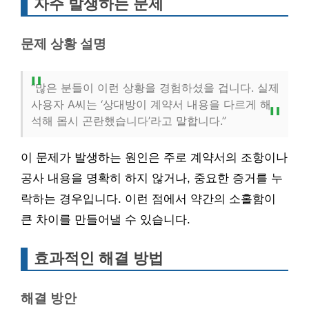
자주 발생하는 문제
문제 상황 설명
“많은 분들이 이런 상황을 경험하셨을 겁니다. 실제
사용자 A씨는 ‘상대방이 계약서 내용을 다르게 해
석해 몹시 곤란했습니다’라고 말합니다.”
이 문제가 발생하는 원인은 주로 계약서의 조항이나
공사 내용을 명확히 하지 않거나, 중요한 증거를 누
락하는 경우입니다. 이런 점에서 약간의 소홀함이
큰 차이를 만들어낼 수 있습니다.
효과적인 해결 방법
해결 방안