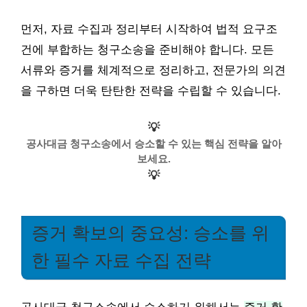
먼저, 자료 수집과 정리부터 시작하여 법적 요구조
건에 부합하는 청구소송을 준비해야 합니다. 모든
서류와 증거를 체계적으로 정리하고, 전문가의 의견
을 구하면 더욱 탄탄한 전략을 수립할 수 있습니다.
💡
공사대금 청구소송에서 승소할 수 있는 핵심 전략을 알아
보세요.
💡
증거 확보의 중요성: 승소를 위
한 필수 자료 수집 전략