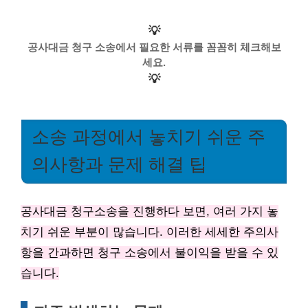
💡
공사대금 청구 소송에서 필요한 서류를 꼼꼼히 체크해보
세요.
💡
소송 과정에서 놓치기 쉬운 주
의사항과 문제 해결 팁
공사대금 청구소송을 진행하다 보면, 여러 가지 놓
치기 쉬운 부분이 많습니다. 이러한 세세한 주의사
항을 간과하면 청구 소송에서 불이익을 받을 수 있
습니다.