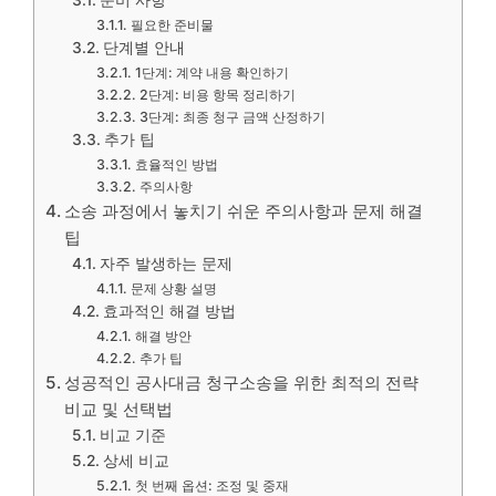
준비 사항
필요한 준비물
단계별 안내
1단계: 계약 내용 확인하기
2단계: 비용 항목 정리하기
3단계: 최종 청구 금액 산정하기
추가 팁
효율적인 방법
주의사항
소송 과정에서 놓치기 쉬운 주의사항과 문제 해결
팁
자주 발생하는 문제
문제 상황 설명
효과적인 해결 방법
해결 방안
추가 팁
성공적인 공사대금 청구소송을 위한 최적의 전략
비교 및 선택법
비교 기준
상세 비교
첫 번째 옵션: 조정 및 중재