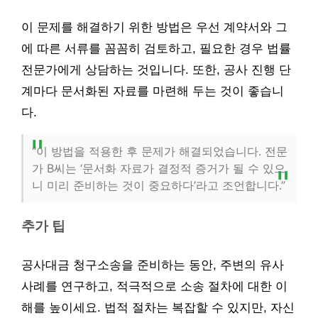
이 문제를 해결하기 위한 방법은 우선 계약서와 그
에 따른 서류를 꼼꼼히 검토하고, 필요한 경우 법률
전문가에게 상담하는 것입니다. 또한, 공사 진행 단
계마다 문서화된 자료를 마련해 두는 것이 좋습니
다.
“이 방법을 적용한 후 문제가 해결되었습니다. 전문
가 B씨는 ‘문서화 자료가 결정적 증거가 될 수 있으
니 미리 준비하는 것이 중요하다’라고 조언합니다.”
추가 팁
공사대금 청구소송을 준비하는 동안, 주변의 유사
사례를 연구하고, 적극적으로 소송 절차에 대한 이
해를 높이세요. 법적 절차는 복잡할 수 있지만, 자신