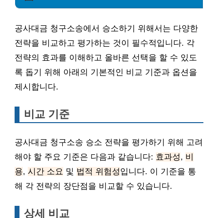
공사대금 청구소송에서 승소하기 위해서는 다양한
전략을 비교하고 평가하는 것이 필수적입니다. 각
전략의 효과를 이해하고 올바른 선택을 할 수 있도
록 돕기 위해 아래의 기본적인 비교 기준과 옵션을
제시합니다.
비교 기준
공사대금 청구소송 승소 전략을 평가하기 위해 고려
해야 할 주요 기준은 다음과 같습니다:
효과성
,
비
용
,
시간 소요
및
법적 위험성
입니다. 이 기준을 통
해 각 전략의 장단점을 비교할 수 있습니다.
상세 비교