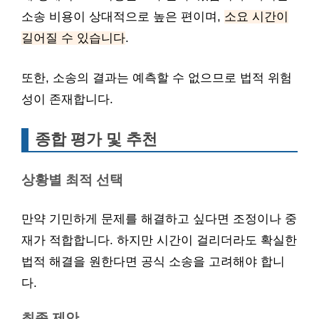
소송 비용이 상대적으로 높은 편이며,
소요 시간이
길어질 수 있습니다
.
또한, 소송의 결과는 예측할 수 없으므로 법적 위험
성이 존재합니다.
종합 평가 및 추천
상황별 최적 선택
만약 기민하게 문제를 해결하고 싶다면 조정이나 중
재가 적합합니다. 하지만 시간이 걸리더라도 확실한
법적 해결을 원한다면 공식 소송을 고려해야 합니
다.
최종 제안