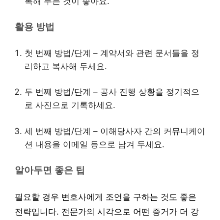
록해 두는 것이 좋아요.
활용 방법
첫 번째 방법/단계 – 계약서와 관련 문서들을 정
리하고 복사해 두세요.
두 번째 방법/단계 – 공사 진행 상황을 정기적으
로 사진으로 기록하세요.
세 번째 방법/단계 – 이해당사자 간의 커뮤니케이
션 내용을 이메일 등으로 남겨 두세요.
알아두면 좋은 팁
필요할 경우 변호사에게 조언을 구하는 것도 좋은
전략입니다. 전문가의 시각으로 어떤 증거가 더 강