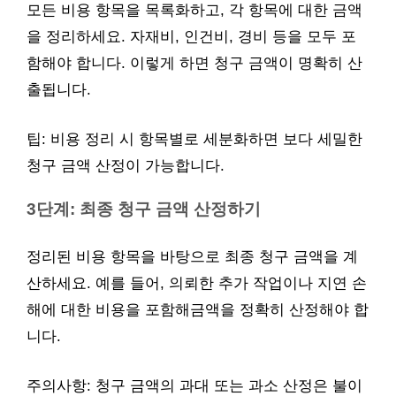
모든 비용 항목을 목록화하고, 각 항목에 대한 금액
을 정리하세요. 자재비, 인건비, 경비 등을 모두 포
함해야 합니다. 이렇게 하면 청구 금액이 명확히 산
출됩니다.
팁: 비용 정리 시 항목별로 세분화하면 보다 세밀한
청구 금액 산정이 가능합니다.
3단계: 최종 청구 금액 산정하기
정리된 비용 항목을 바탕으로 최종 청구 금액을 계
산하세요. 예를 들어, 의뢰한 추가 작업이나 지연 손
해에 대한 비용을 포함해금액을 정확히 산정해야 합
니다.
주의사항: 청구 금액의 과대 또는 과소 산정은 불이