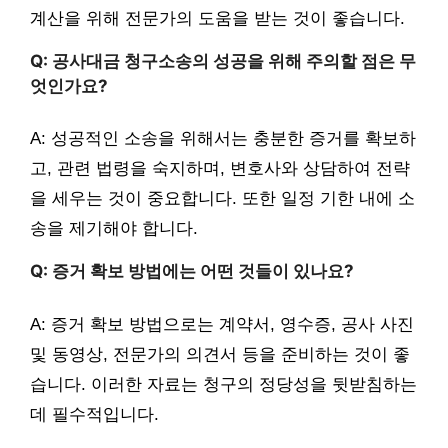
계산을 위해 전문가의 도움을 받는 것이 좋습니다.
Q: 공사대금 청구소송의 성공을 위해 주의할 점은 무
엇인가요?
A: 성공적인 소송을 위해서는 충분한 증거를 확보하
고, 관련 법령을 숙지하며, 변호사와 상담하여 전략
을 세우는 것이 중요합니다. 또한 일정 기한 내에 소
송을 제기해야 합니다.
Q: 증거 확보 방법에는 어떤 것들이 있나요?
A: 증거 확보 방법으로는 계약서, 영수증, 공사 사진
및 동영상, 전문가의 의견서 등을 준비하는 것이 좋
습니다. 이러한 자료는 청구의 정당성을 뒷받침하는
데 필수적입니다.