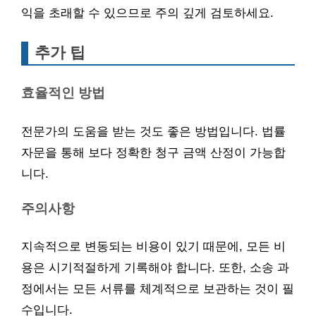
익을 초래할 수 있으므로 주의 깊게 검토하세요.
추가 팁
효율적인 방법
전문가의 도움을 받는 것도 좋은 방법입니다. 법률
자문을 통해 보다 정확한 청구 금액 산정이 가능합
니다.
주의사항
지속적으로 변동되는 비용이 있기 때문에, 모든 비
용은 시기적절하게 기록해야 합니다. 또한, 소송 과
정에서는 모든 서류를 체계적으로 보관하는 것이 필
수입니다.