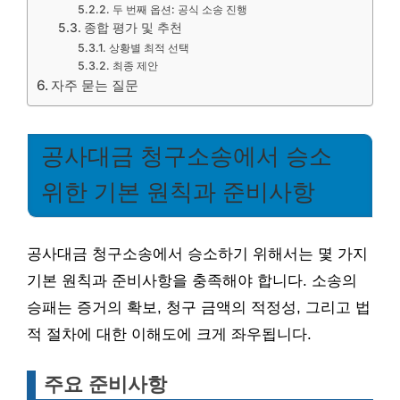
두 번째 옵션: 공식 소송 진행
종합 평가 및 추천
상황별 최적 선택
최종 제안
자주 묻는 질문
공사대금 청구소송에서 승소
위한 기본 원칙과 준비사항
공사대금 청구소송에서 승소하기 위해서는 몇 가지
기본 원칙과 준비사항을 충족해야 합니다. 소송의
승패는 증거의 확보, 청구 금액의 적정성, 그리고 법
적 절차에 대한 이해도에 크게 좌우됩니다.
주요 준비사항