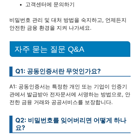
고객센터에 문의하기
비밀번호 관리 및 대처 방법을 숙지하고, 언제든지
안전한 금융 환경을 지켜 나가세요.
자주 묻는 질문 Q&A
Q1: 공동인증서란 무엇인가요?
A1: 공동인증서는 특정한 개인 또는 기업이 인증기
관에서 발급받아 전자문서에 서명하는 방법으로, 안
전한 금융 거래와 공공서비스를 보장합니다.
Q2: 비밀번호를 잊어버리면 어떻게 하나
요?