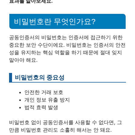
효과를 알아보세요.
비밀번호란 무엇인가요?
공동인증서의 비밀번호는 인증서에 접근하기 위한
중요한 보안 수단이에요. 비밀번호는 인증서의 안전
성을 유지하는 핵심 역할을 하기 때문에 절대 잊지
말아야 해요.
비밀번호의 중요성
안전한 거래 보호
개인 정보 유출 방지
법적 효력 발생
비밀번호 없이 공동인증서를 사용할 수 없다면, 그
만큼 비밀번호 관리도 소홀히 해서는 안 돼요.