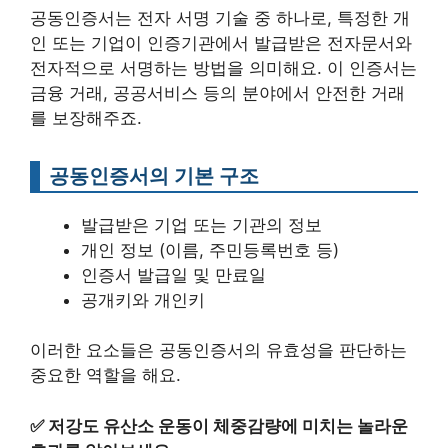
공동인증서는 전자 서명 기술 중 하나로, 특정한 개
인 또는 기업이 인증기관에서 발급받은 전자문서와
전자적으로 서명하는 방법을 의미해요. 이 인증서는
금융 거래, 공공서비스 등의 분야에서 안전한 거래
를 보장해주죠.
공동인증서의 기본 구조
발급받은 기업 또는 기관의 정보
개인 정보 (이름, 주민등록번호 등)
인증서 발급일 및 만료일
공개키와 개인키
이러한 요소들은 공동인증서의 유효성을 판단하는
중요한 역할을 해요.
✅
저강도 유산소 운동이 체중감량에 미치는 놀라운