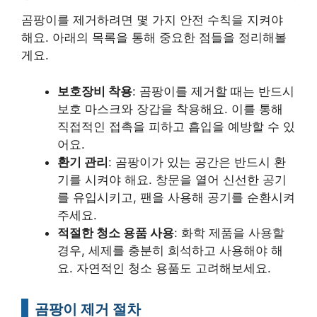
곰팡이를 제거하려면 몇 가지 안전 수칙을 지켜야
해요. 아래의 목록을 통해 중요한 점들을 정리해볼
게요.
보호장비 착용
: 곰팡이를 제거할 때는 반드시
보호 마스크와 장갑을 착용해요. 이를 통해
직접적인 접촉을 피하고 흡입을 예방할 수 있
어요.
환기 관리
: 곰팡이가 있는 공간은 반드시 환
기를 시켜야 해요. 창문을 열어 신선한 공기
를 유입시키고, 팬을 사용해 공기를 순환시켜
주세요.
적절한 청소 용품 사용
: 화학 제품을 사용할
경우, 세제를 충분히 희석하고 사용해야 해
요. 자연적인 청소 용품도 고려해보세요.
곰팡이 제거 절차