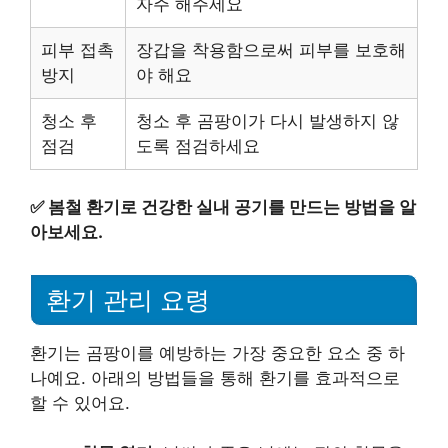
자주 해주세요
피부 접촉
장갑을 착용함으로써 피부를 보호해
방지
야 해요
청소 후
청소 후 곰팡이가 다시 발생하지 않
점검
도록 점검하세요
✅
봄철 환기로 건강한 실내 공기를 만드는 방법을 알
아보세요.
환기 관리 요령
환기는 곰팡이를 예방하는 가장 중요한 요소 중 하
나예요. 아래의 방법들을 통해 환기를 효과적으로
할 수 있어요.