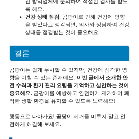
진 방역업체에 문의하여 적절한 검사를 받도
록 해요.
건강 상태 점검
: 곰팡이로 인해 건강에 영향
을 받았다고 생각되면, 의사와 상담하여 건강
상태를 점검받는 것이 중요해요.
결론
곰팡이는 쉽게 무시할 수 있지만, 건강에 심각한 영
향을 미칠 수 있는 존재예요.
이번 글에서 소개한 안
전 수칙과 환기 관리 요령을 기억하고 실천하는 것이
중요해요.
곰팡이를 예방하고 안전하게 제거하여 쾌
적한 생활 환경을 유지할 수 있도록 노력해요!
행동으로 나아가요! 곰팡이 제거를 미루지 말고 안
전하게 해결해 보세요.