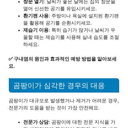
창문 열기
: 날씨가 좋은 날에는 집의 창문을
열어 신선한 공기를 유입시키세요.
환기팬 사용
: 주방이나 욕실에 설치된 환기팬
을 활용해 공기를 순환시키세요.
제습기 이용
: 특히 습기가 많거나 날씨가 우
울할 때는 제습기를 사용해 실내 습도를 조절
하세요.
✅
구내염의 원인과 효과적인 예방 방법을 알아보세
요.
곰팡이가 심각한 경우의 대응
곰팡이가 대규모로 발생했거나 제거가 어려운 경우,
전문가의 도움을 받는 것이 가장 안전해요.
전문가 상담
: 곰팡이에 대한 전문 지식을 가