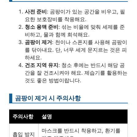
사전 준비
: 곰팡이가 있는 공간을 비우고, 필
요한 보호장비를 착용해요.
청소 용액 준비
: 섞는 비율에 맞춰 세제를 준
비하고, 물과 함께 희석해요.
곰팡이 제거
: 천이나 스폰지를 사용해 곰팡이
를 닦아내요. 단, 너무 세게 문지르는 것은 피
하세요.
건조 지역 유지
: 청소 후에는 반드시 해당 공
간을 잘 건조시켜야 해요. 제습기를 활용하는
것도 좋은 방법이랍니다.
곰팡이 제거 시 주의사항
주의사항
설명
마스크를 반드시 착용하고, 환기를
흡입 방지