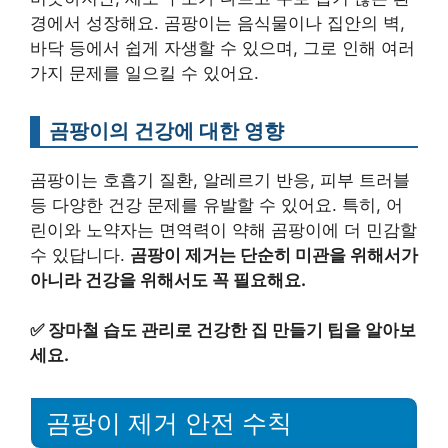
경에서 성장해요. 곰팡이는 음식물이나 집안의 벽,
바닥 등에서 쉽게 자생할 수 있으며, 그로 인해 여러
가지 문제를 일으킬 수 있어요.
곰팡이의 건강에 대한 영향
곰팡이는 호흡기 질환, 알레르기 반응, 피부 트러블
등 다양한 건강 문제를 유발할 수 있어요. 특히, 어
린이와 노약자는 면역력이 약해 곰팡이에 더 민감할
수 있답니다.
곰팡이 제거는 단순히 미관을 위해서가
아니라 건강을 위해서도 꼭 필요해요.
✅
장마철 습도 관리로 건강한 집 만들기 팁을 알아보
세요.
곰팡이 제거 안전 수칙