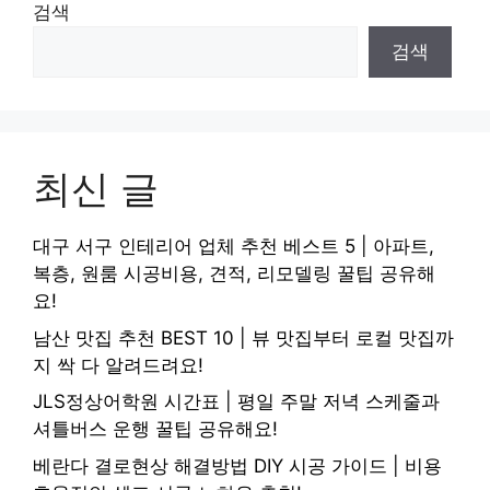
검색
검색
최신 글
대구 서구 인테리어 업체 추천 베스트 5 | 아파트,
복층, 원룸 시공비용, 견적, 리모델링 꿀팁 공유해
요!
남산 맛집 추천 BEST 10 | 뷰 맛집부터 로컬 맛집까
지 싹 다 알려드려요!
JLS정상어학원 시간표 | 평일 주말 저녁 스케줄과
셔틀버스 운행 꿀팁 공유해요!
베란다 결로현상 해결방법 DIY 시공 가이드 | 비용