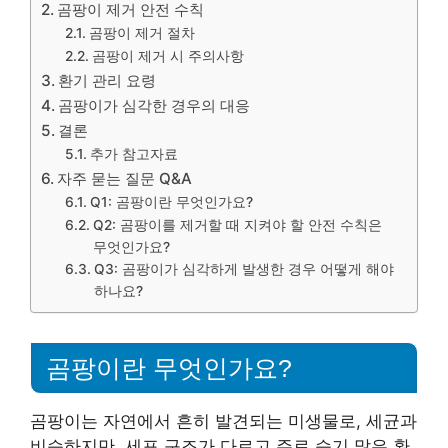
곰팡이 제거 안전 수칙
곰팡이 제거 절차
곰팡이 제거 시 주의사항
환기 관리 요령
곰팡이가 심각한 경우의 대응
결론
추가 참고자료
자주 묻는 질문 Q&A
Q1: 곰팡이란 무엇인가요?
Q2: 곰팡이를 제거할 때 지켜야 할 안전 수칙은
무엇인가요?
Q3: 곰팡이가 심각하게 발생한 경우 어떻게 해야
하나요?
곰팡이란 무엇인가요?
곰팡이는 자연에서 흔히 발견되는 미생물로, 세균과
비슷하지만, 세포 구조가 다르고 주로 습기 많은 환