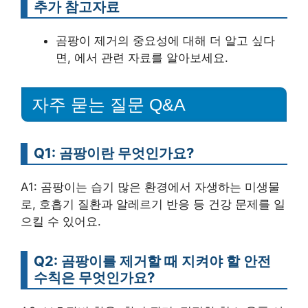
추가 참고자료
곰팡이 제거의 중요성에 대해 더 알고 싶다
면, 에서 관련 자료를 알아보세요.
자주 묻는 질문 Q&A
Q1: 곰팡이란 무엇인가요?
A1: 곰팡이는 습기 많은 환경에서 자생하는 미생물
로, 호흡기 질환과 알레르기 반응 등 건강 문제를 일
으킬 수 있어요.
Q2: 곰팡이를 제거할 때 지켜야 할 안전
수칙은 무엇인가요?