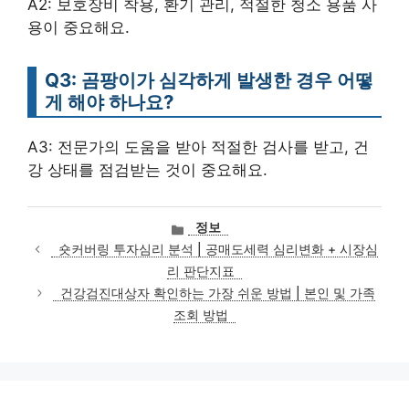
A2: 보호장비 착용, 환기 관리, 적절한 청소 용품 사
용이 중요해요.
Q3: 곰팡이가 심각하게 발생한 경우 어떻
게 해야 하나요?
A3: 전문가의 도움을 받아 적절한 검사를 받고, 건
강 상태를 점검받는 것이 중요해요.
카
정보
테
숏커버링 투자심리 분석 | 공매도세력 심리변화 + 시장심
고
리 판단지표
리
건강검진대상자 확인하는 가장 쉬운 방법 | 본인 및 가족
조회 방법