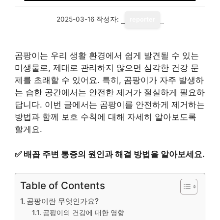
2025-03-16
작성자:
reporter
곰팡이는 우리 생활 환경에서 쉽게 발견될 수 있는
미생물로, 제대로 관리하지 않으면 심각한 건강 문
제를 초래할 수 있어요. 특히, 곰팡이가 자주 발생하
는 습한 공간에서는 안전한 제거가 절실하게 필요하
답니다. 이번 글에서는 곰팡이를 안전하게 제거하는
방법과 함께 보호 수칙에 대해 자세히 알아보도록
할게요.
✅
배꼽 주변 통증의 원인과 해결 방법을 알아보세요.
Table of Contents
곰팡이란 무엇인가요?
곰팡이의 건강에 대한 영향