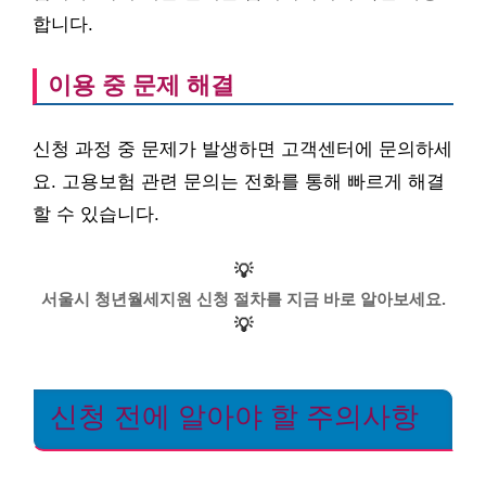
합니다.
이용 중 문제 해결
신청 과정 중 문제가 발생하면 고객센터에 문의하세
요. 고용보험 관련 문의는 전화를 통해 빠르게 해결
할 수 있습니다.
💡
서울시 청년월세지원 신청 절차를 지금 바로 알아보세요.
💡
신청 전에 알아야 할 주의사항