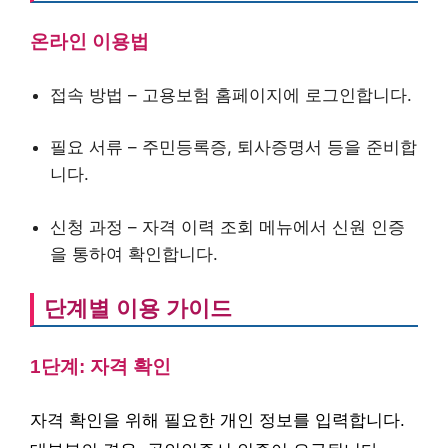
온라인 이용법
접속 방법 – 고용보험 홈페이지에 로그인합니다.
필요 서류 – 주민등록증, 퇴사증명서 등을 준비합
니다.
신청 과정 – 자격 이력 조회 메뉴에서 신원 인증
을 통하여 확인합니다.
단계별 이용 가이드
1단계: 자격 확인
자격 확인을 위해 필요한 개인 정보를 입력합니다.