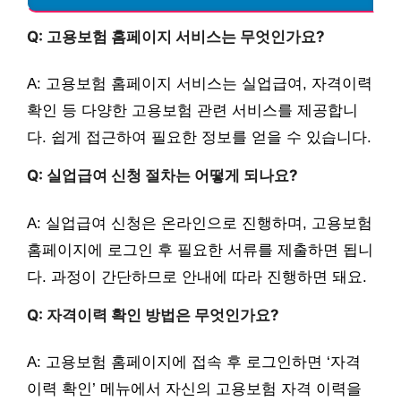
Q: 고용보험 홈페이지 서비스는 무엇인가요?
A: 고용보험 홈페이지 서비스는 실업급여, 자격이력
확인 등 다양한 고용보험 관련 서비스를 제공합니
다. 쉽게 접근하여 필요한 정보를 얻을 수 있습니다.
Q: 실업급여 신청 절차는 어떻게 되나요?
A: 실업급여 신청은 온라인으로 진행하며, 고용보험
홈페이지에 로그인 후 필요한 서류를 제출하면 됩니
다. 과정이 간단하므로 안내에 따라 진행하면 돼요.
Q: 자격이력 확인 방법은 무엇인가요?
A: 고용보험 홈페이지에 접속 후 로그인하면 ‘자격
이력 확인’ 메뉴에서 자신의 고용보험 자격 이력을