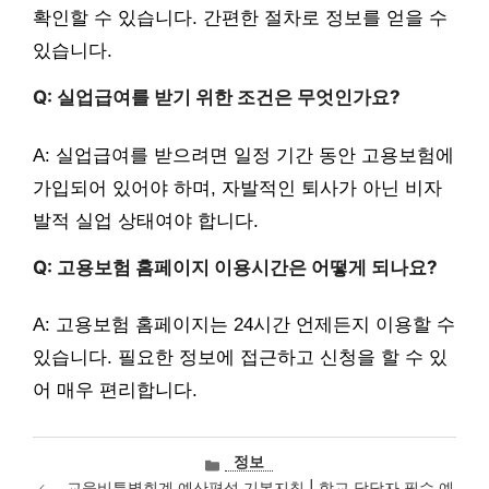
확인할 수 있습니다. 간편한 절차로 정보를 얻을 수
있습니다.
Q: 실업급여를 받기 위한 조건은 무엇인가요?
A: 실업급여를 받으려면 일정 기간 동안 고용보험에
가입되어 있어야 하며, 자발적인 퇴사가 아닌 비자
발적 실업 상태여야 합니다.
Q: 고용보험 홈페이지 이용시간은 어떻게 되나요?
A: 고용보험 홈페이지는 24시간 언제든지 이용할 수
있습니다. 필요한 정보에 접근하고 신청을 할 수 있
어 매우 편리합니다.
카
정보
테
교육비특별회계 예산편성 기본지침 | 학교 담당자 필수 예