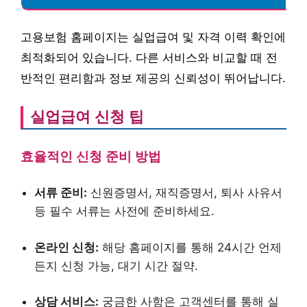
고용보험 홈페이지는 실업급여 및 자격 이력 확인에
최적화되어 있습니다. 다른 서비스와 비교할 때 전
반적인 편리함과 정보 제공의 신뢰성이 뛰어납니다.
실업급여 신청 팁
효율적인 신청 준비 방법
서류 준비:
신원증명서, 재직증명서, 퇴사 사유서
등 필수 서류는 사전에 준비하세요.
온라인 신청:
해당 홈페이지를 통해 24시간 언제
든지 신청 가능, 대기 시간 절약.
상담 서비스:
궁금한 사항은 고객센터를 통해 실