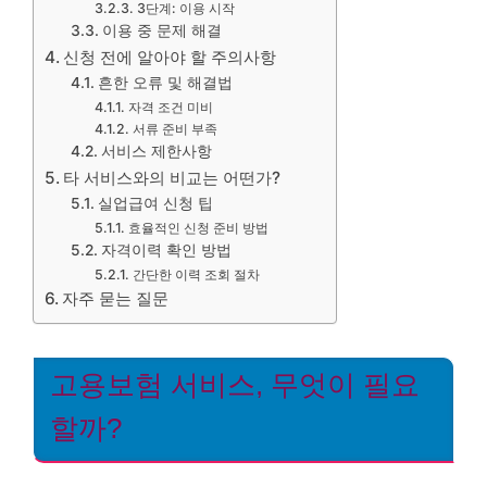
3단계: 이용 시작
이용 중 문제 해결
신청 전에 알아야 할 주의사항
흔한 오류 및 해결법
자격 조건 미비
서류 준비 부족
서비스 제한사항
타 서비스와의 비교는 어떤가?
실업급여 신청 팁
효율적인 신청 준비 방법
자격이력 확인 방법
간단한 이력 조회 절차
자주 묻는 질문
고용보험 서비스, 무엇이 필요
할까?