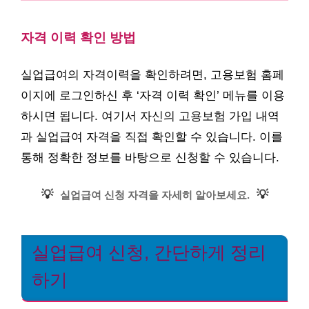
자격 이력 확인 방법
실업급여의 자격이력을 확인하려면, 고용보험 홈페
이지에 로그인하신 후 ‘자격 이력 확인’ 메뉴를 이용
하시면 됩니다. 여기서 자신의 고용보험 가입 내역
과 실업급여 자격을 직접 확인할 수 있습니다. 이를
통해 정확한 정보를 바탕으로 신청할 수 있습니다.
💡
💡
실업급여 신청 자격을 자세히 알아보세요.
실업급여 신청, 간단하게 정리
하기