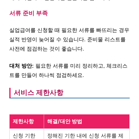
서류 준비 부족
실업급여를 신청할 때 필요한 서류를 빠뜨리는 경우
실적 반영이 늦어질 수 있습니다. 준비물 리스트를
사전에 점검하는 것이 좋습니다.
대처 방안:
필요한 서류를 미리 정리하고, 체크리스
트를 만들어 하나씩 점검하세요.
서비스 제한사항
제한사항
해결/대안 방법
신청 기한
정해진 기한 내에 신청 서류를 제