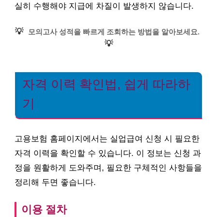
실히 수행해야 지급에 차질이 발생하지 않습니다.
💡
모의고사 성적을 빠르게 조회하는 방법을 알아보세요.
💡
자격 이력 확인법, 쉽게 따라하
기
고용보험 홈페이지에서는 실업급여 신청 시 필요한
자격 이력을 확인할 수 있습니다. 이 정보는 신청 과
정을 원활하게 도와주며, 필요한 구체적인 사항들을
정리해 두면 좋습니다.
이용 절차