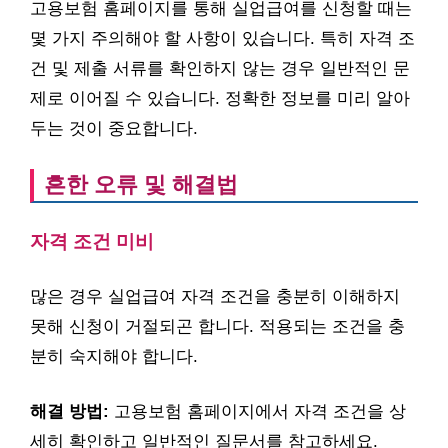
고용보험 홈페이지를 통해 실업급여를 신청할 때는
몇 가지 주의해야 할 사항이 있습니다. 특히 자격 조
건 및 제출 서류를 확인하지 않는 경우 일반적인 문
제로 이어질 수 있습니다. 정확한 정보를 미리 알아
두는 것이 중요합니다.
흔한 오류 및 해결법
자격 조건 미비
많은 경우 실업급여 자격 조건을 충분히 이해하지
못해 신청이 거절되곤 합니다. 적용되는 조건을 충
분히 숙지해야 합니다.
해결 방법:
고용보험 홈페이지에서 자격 조건을 상
세히 확인하고 일반적인 질문서를 참고하세요.