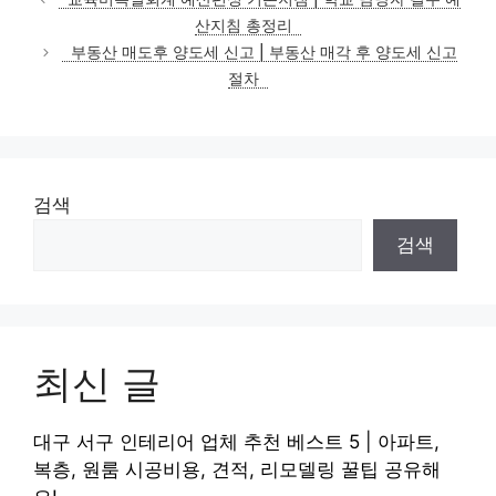
고
산지침 총정리
리
부동산 매도후 양도세 신고 | 부동산 매각 후 양도세 신고
절차
검색
검색
최신 글
대구 서구 인테리어 업체 추천 베스트 5 | 아파트,
복층, 원룸 시공비용, 견적, 리모델링 꿀팁 공유해