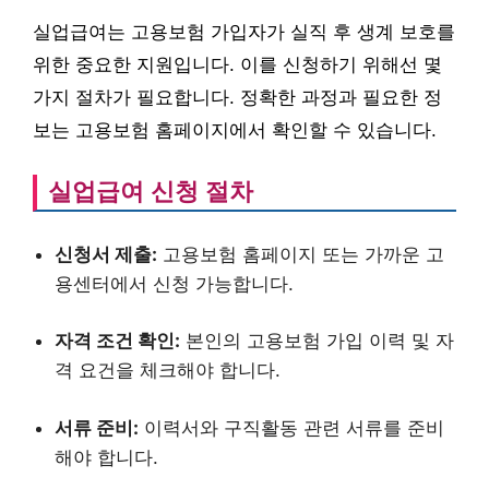
실업급여는 고용보험 가입자가 실직 후 생계 보호를
위한 중요한 지원입니다. 이를 신청하기 위해선 몇
가지 절차가 필요합니다. 정확한 과정과 필요한 정
보는 고용보험 홈페이지에서 확인할 수 있습니다.
실업급여 신청 절차
신청서 제출:
고용보험 홈페이지 또는 가까운 고
용센터에서 신청 가능합니다.
자격 조건 확인:
본인의 고용보험 가입 이력 및 자
격 요건을 체크해야 합니다.
서류 준비:
이력서와 구직활동 관련 서류를 준비
해야 합니다.