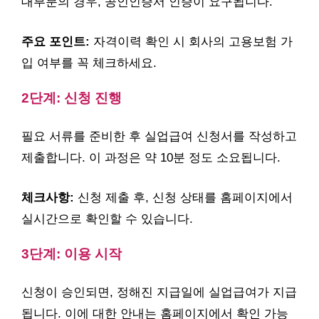
대부분의 경우, 공인인증서 인증이 요구됩니다.
주요 포인트:
자격이력 확인 시 회사의 고용보험 가
입 여부를 꼭 체크하세요.
2단계: 신청 진행
필요 서류를 준비한 후 실업급여 신청서를 작성하고
제출합니다. 이 과정은 약 10분 정도 소요됩니다.
체크사항:
신청 제출 후, 신청 상태를 홈페이지에서
실시간으로 확인할 수 있습니다.
3단계: 이용 시작
신청이 승인되면, 정해진 지급일에 실업급여가 지급
됩니다. 이에 대한 안내는 홈페이지에서 확인 가능