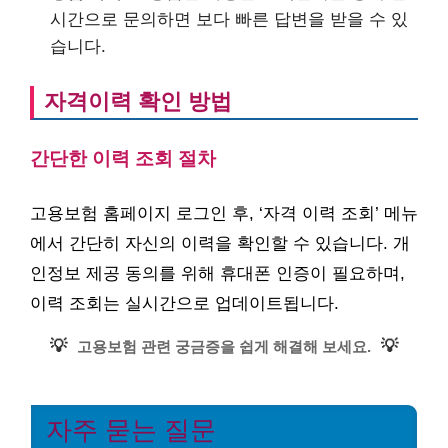
시간으로 문의하면 보다 빠른 답변을 받을 수 있
습니다.
자격이력 확인 방법
간단한 이력 조회 절차
고용보험 홈페이지 로그인 후, ‘자격 이력 조회’ 메뉴
에서 간단히 자신의 이력을 확인할 수 있습니다. 개
인정보 제공 동의를 위해 휴대폰 인증이 필요하며,
이력 조회는 실시간으로 업데이트됩니다.
💡
💡
고용보험 관련 궁금증을 쉽게 해결해 보세요.
자주 묻는 질문