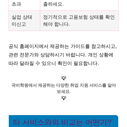
초과
출하세요.
실업 상태
정기적으로 고용보험 상태를 확인
미신고
해야 합니다.
공식 홈페이지에서 제공하는 가이드를 참고하시고,
관련 전문가와 상담하시기 바랍니다. 개인 상황에
따라 달라질 수 있으니 확인이 필요합니다.
💡
국비학원에서 제공하는 다양한 취업 지원 서비스를 알아
보세요.
💡
타 서비스와의 비교는 어떤가?