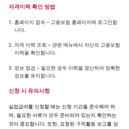
자격이력 확인 방법
홈페이지 접속 – 고용보험 홈페이지에 로그인합
니다.
자격 이력 조회 – 관련 메뉴에서 자신의 고용보험
이력을 확인합니다.
정보 점검 – 필요한 경우 이력을 갱신하여 정확한
정보를 유지합니다.
신청 시 유의사항
실업급여를 신청할 때는 신청 기간을 준수해야 하
며, 필요한 서류가 모두 준비되어 있는지 확인하는
것이 중요합니다. 또한, 요청된 구직활동 보고를 성