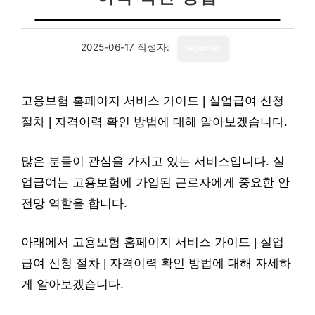
2025-06-17
작성자:
reporter
고용보험 홈페이지 서비스 가이드 | 실업급여 신청
절차 | 자격이력 확인 방법에 대해 알아보겠습니다.
많은 분들이 관심을 가지고 있는 서비스입니다. 실
업급여는 고용보험에 가입된 근로자에게 중요한 안
전망 역할을 합니다.
아래에서 고용보험 홈페이지 서비스 가이드 | 실업
급여 신청 절차 | 자격이력 확인 방법에 대해 자세하
게 알아보겠습니다.