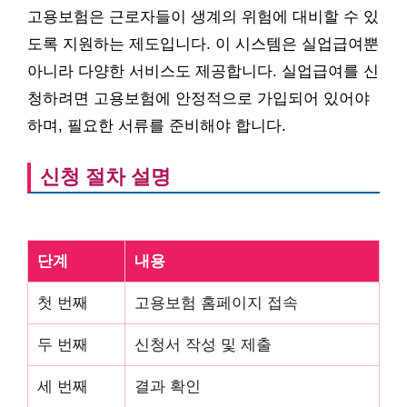
고용보험은 근로자들이 생계의 위험에 대비할 수 있
도록 지원하는 제도입니다. 이 시스템은 실업급여뿐
아니라 다양한 서비스도 제공합니다. 실업급여를 신
청하려면 고용보험에 안정적으로 가입되어 있어야
하며, 필요한 서류를 준비해야 합니다.
신청 절차 설명
단계
내용
첫 번째
고용보험 홈페이지 접속
두 번째
신청서 작성 및 제출
세 번째
결과 확인