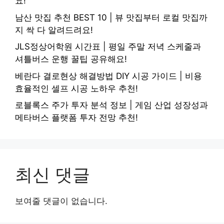
요!
남산 맛집 추천 BEST 10 | 뷰 맛집부터 로컬 맛집까
지 싹 다 알려드려요!
JLS정상어학원 시간표 | 평일 주말 저녁 스케줄과
셔틀버스 운행 꿀팁 공유해요!
베란다 결로현상 해결방법 DIY 시공 가이드 | 비용
효율적인 셀프 시공 노하우 추천!
로블록스 주가 투자 분석 정보 | 게임 산업 성장성과
메타버스 플랫폼 투자 전망 추천!
최신 댓글
보여줄 댓글이 없습니다.