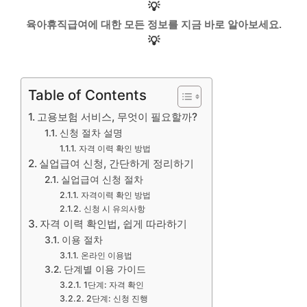
💡
육아휴직급여에 대한 모든 정보를 지금 바로 알아보세요.
💡
Table of Contents
고용보험 서비스, 무엇이 필요할까?
신청 절차 설명
자격 이력 확인 방법
실업급여 신청, 간단하게 정리하기
실업급여 신청 절차
자격이력 확인 방법
신청 시 유의사항
자격 이력 확인법, 쉽게 따라하기
이용 절차
온라인 이용법
단계별 이용 가이드
1단계: 자격 확인
2단계: 신청 진행