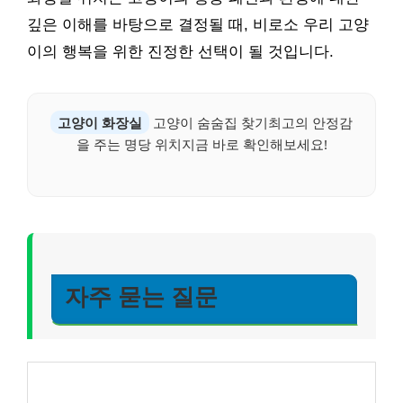
깊은 이해를 바탕으로 결정될 때, 비로소 우리 고양
이의 행복을 위한 진정한 선택이 될 것입니다.
고양이 화장실
고양이 숨숨집 찾기최고의 안정감
을 주는 명당 위치지금 바로 확인해보세요!
자주 묻는 질문