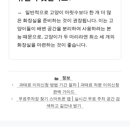
→
일반적으로 고양이 마릿수보다 한 개 더 많
은 화장실을 준비하는 것이 권장됩니다. 이는 고
양이들이 배변 공간을 분리하여 사용하려는 본
능 때문으로, 고양이가 두 마리라면 최소 세 개의
화장실을 마련하는 것이 좋습니다.
카
정보
테
과태료 이의신청 방법 기간 절차 | 과태료 처분 이의신청
고
완벽 가이드
리
무료주차장 찾기 스마트폰 앱 | 실시간 무료 주차 공간 검
색하고 길안내 받기