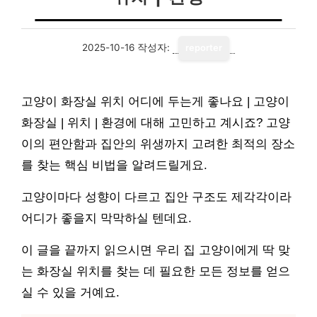
2025-10-16
작성자:
reporter
고양이 화장실 위치 어디에 두는게 좋나요 | 고양이
화장실 | 위치 | 환경에 대해 고민하고 계시죠? 고양
이의 편안함과 집안의 위생까지 고려한 최적의 장소
를 찾는 핵심 비법을 알려드릴게요.
고양이마다 성향이 다르고 집안 구조도 제각각이라
어디가 좋을지 막막하실 텐데요.
이 글을 끝까지 읽으시면 우리 집 고양이에게 딱 맞
는 화장실 위치를 찾는 데 필요한 모든 정보를 얻으
실 수 있을 거예요.