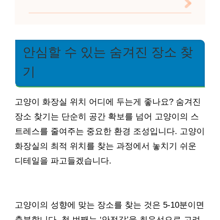
안심할 수 있는 숨겨진 장소 찾
기
고양이 화장실 위치 어디에 두는게 좋나요? 숨겨진
장소 찾기는 단순히 공간 확보를 넘어 고양이의 스
트레스를 줄여주는 중요한 환경 조성입니다. 고양이
화장실의 최적 위치를 찾는 과정에서 놓치기 쉬운
디테일을 파고들겠습니다.
고양이의 성향에 맞는 장소를 찾는 것은 5-10분이면
충분합니다. 첫 번째는 ‘안전감’을 최우선으로 고려