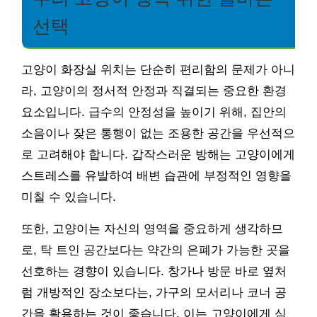
선택
고양이 화장실 위치는 단순히 편리함의 문제가 아니
라, 고양이의 정서적 안정과 직결되는 중요한 환경
요소입니다. 급수의 안정성을 높이기 위해, 집안의
소음이나 잦은 통행이 없는 조용한 공간을 우선적으
로 고려해야 합니다. 갑작스러운 방해는 고양이에게
스트레스를 유발하여 배변 습관에 부정적인 영향을
미칠 수 있습니다.
또한, 고양이는 자신의 영역을 중요하게 생각하므
로, 탁 트인 공간보다는 약간의 은폐가 가능한 곳을
선호하는 경향이 있습니다. 창가나 방문 바로 옆처
럼 개방적인 장소보다는, 가구의 모서리나 코너 공
간을 활용하는 것이 좋습니다. 이는 고양이에게 심