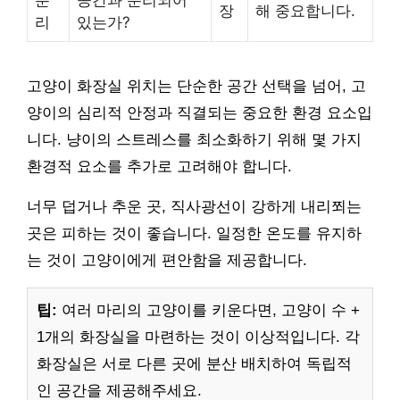
분
공간과 분리되어
장
해 중요합니다.
리
있는가?
고양이 화장실 위치는 단순한 공간 선택을 넘어, 고
양이의 심리적 안정과 직결되는 중요한 환경 요소입
니다. 냥이의 스트레스를 최소화하기 위해 몇 가지
환경적 요소를 추가로 고려해야 합니다.
너무 덥거나 추운 곳, 직사광선이 강하게 내리쬐는
곳은 피하는 것이 좋습니다. 일정한 온도를 유지하
는 것이 고양이에게 편안함을 제공합니다.
팁:
여러 마리의 고양이를 키운다면, 고양이 수 +
1개의 화장실을 마련하는 것이 이상적입니다. 각
화장실은 서로 다른 곳에 분산 배치하여 독립적
인 공간을 제공해주세요.