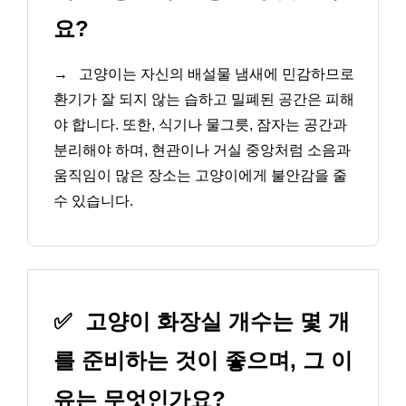
요?
→
고양이는 자신의 배설물 냄새에 민감하므로
환기가 잘 되지 않는 습하고 밀폐된 공간은 피해
야 합니다. 또한, 식기나 물그릇, 잠자는 공간과
분리해야 하며, 현관이나 거실 중앙처럼 소음과
움직임이 많은 장소는 고양이에게 불안감을 줄
수 있습니다.
✅
고양이 화장실 개수는 몇 개
를 준비하는 것이 좋으며, 그 이
유는 무엇인가요?