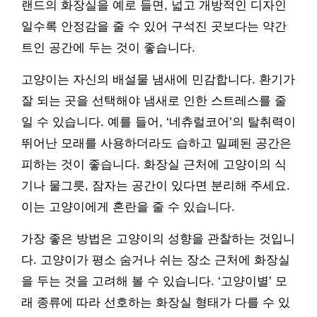
랜드의 화장실을 예로 들면, 넓고 개방적인 디자인
일수록 안정감을 줄 수 있어 구석진 곳보다는 약간
트인 공간에 두는 것이 좋습니다.
고양이는 자신의 배설물 냄새에 민감합니다. 환기가
잘 되는 곳을 선택해야 냄새로 인한 스트레스를 줄
일 수 있습니다. 예를 들어, ‘네츄럴코어’의 탈취력이
뛰어난 모래를 사용하더라도 습하고 밀폐된 공간은
피하는 것이 좋습니다. 화장실 근처에 고양이의 식
기나 물그릇, 잠자는 공간이 있다면 분리해 주세요.
이는 고양이에게 혼란을 줄 수 있습니다.
가장 좋은 방법은 고양이의 성향을 관찰하는 것입니
다. 고양이가 평소 숨거나 쉬는 장소 근처에 화장실
을 두는 것을 고려해 볼 수 있습니다. ‘고양이별’ 모
래 종류에 따라 선호하는 화장실 형태가 다를 수 있