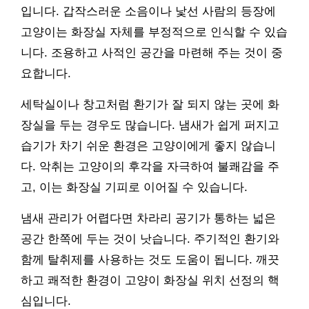
입니다. 갑작스러운 소음이나 낯선 사람의 등장에
고양이는 화장실 자체를 부정적으로 인식할 수 있습
니다. 조용하고 사적인 공간을 마련해 주는 것이 중
요합니다.
세탁실이나 창고처럼 환기가 잘 되지 않는 곳에 화
장실을 두는 경우도 많습니다. 냄새가 쉽게 퍼지고
습기가 차기 쉬운 환경은 고양이에게 좋지 않습니
다. 악취는 고양이의 후각을 자극하여 불쾌감을 주
고, 이는 화장실 기피로 이어질 수 있습니다.
냄새 관리가 어렵다면 차라리 공기가 통하는 넓은
공간 한쪽에 두는 것이 낫습니다. 주기적인 환기와
함께 탈취제를 사용하는 것도 도움이 됩니다. 깨끗
하고 쾌적한 환경이 고양이 화장실 위치 선정의 핵
심입니다.