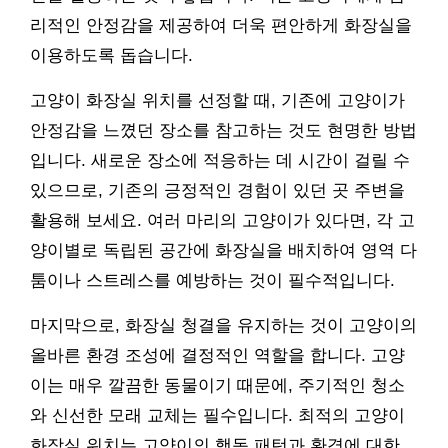
리적인 안정감을 제공하여 더욱 편안하게 화장실을
이용하도록 돕습니다.
고양이 화장실 위치를 선정할 때, 기존에 고양이가
안정감을 느꼈던 장소를 참고하는 것도 현명한 방법
입니다. 새로운 장소에 적응하는 데 시간이 걸릴 수
있으므로, 기존의 긍정적인 경험이 있던 곳 주변을
활용해 보세요. 여러 마리의 고양이가 있다면, 각 고
양이별로 독립된 공간에 화장실을 배치하여 영역 다
툼이나 스트레스를 예방하는 것이 필수적입니다.
마지막으로, 화장실 청결을 유지하는 것이 고양이의
올바른 환경 조성에 결정적인 역할을 합니다. 고양
이는 매우 깔끔한 동물이기 때문에, 주기적인 청소
와 신선한 모래 교체는 필수입니다. 최적의 고양이
화장실 위치는 고양이의 행동 패턴과 환경에 대한