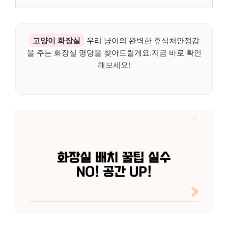
고양이 화장실
우리 냥이의 완벽한 휴식처안정감
을 주는 화장실 명당을 찾아드릴게요.지금 바로 확인
해보세요!