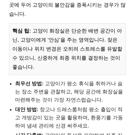
곳에 두어 고양이의 불안감을 증폭시키는 경우가 많
습니다.
핵심 팁:
고양이 화장실은 단순한 배변 공간이 아
닌, 고양이에게 ‘안심’을 주는 영역입니다. 잦은
이동이나 위치 변경은 오히려 스트레스를 유발할
수 있으니, 신중하게 최종 위치를 결정하는 것이
좋습니다.
최우선 방법:
고양이가 평소 휴식을 취하거나 숨
는 장소 주변을 관찰하고, 해당 공간에 화장실을
마련해주는 것이 가장 자연스럽습니다.
대안 방법:
창고나 드레스룸처럼 평소 출입이 적
고 개방감이 있는 곳을 활용하며, 환풍기를 가동
하여 냄새 관리에 신경 써주세요.