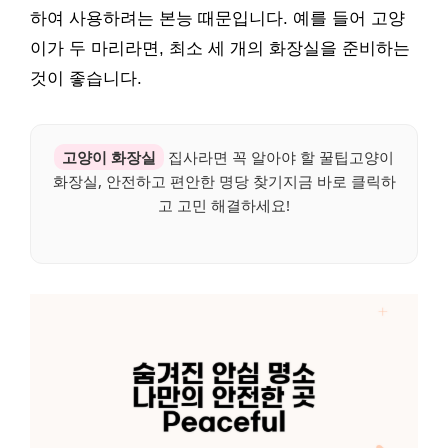
하여 사용하려는 본능 때문입니다. 예를 들어 고양
이가 두 마리라면, 최소 세 개의 화장실을 준비하는
것이 좋습니다.
고양이 화장실
집사라면 꼭 알아야 할 꿀팁고양이
화장실, 안전하고 편안한 명당 찾기지금 바로 클릭하
고 고민 해결하세요!