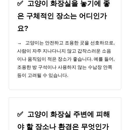
✅
고양이 화장실을 놓기에 좋
은 구체적인 장소는 어디인가
요?
→
고양이는 안전하고 조용한 곳을 선호하므로,
사람이 자주 지나다니지 않고 갑작스러운 소음
이나 움직임이 적은 장소가 좋습니다. 예를 들어,
조용한 방 구석이나 사용하지 않는 수납장 안쪽
등이 고려될 수 있습니다.
✅
고양이 화장실 주변에 피해
야 할 장소나 환경은 무엇인가