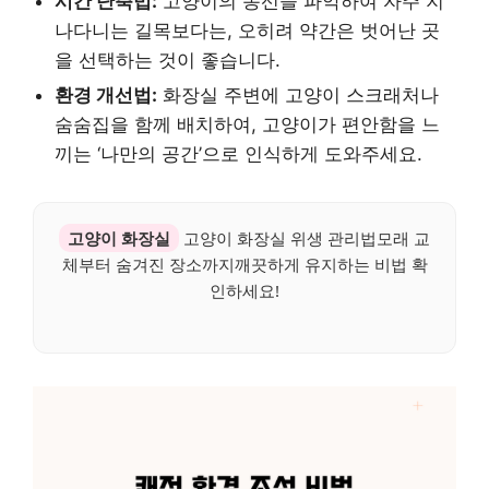
시간 단축법:
고양이의 동선을 파악하여 자주 지
나다니는 길목보다는, 오히려 약간은 벗어난 곳
을 선택하는 것이 좋습니다.
환경 개선법:
화장실 주변에 고양이 스크래처나
숨숨집을 함께 배치하여, 고양이가 편안함을 느
끼는 ‘나만의 공간’으로 인식하게 도와주세요.
고양이 화장실
고양이 화장실 위생 관리법모래 교
체부터 숨겨진 장소까지깨끗하게 유지하는 비법 확
인하세요!