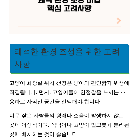
쾌적한 환경 조성을 위한 고려
사항
고양이 화장실 위치 선정은 냥이의 편안함과 위생에
직결됩니다. 먼저, 고양이들이 안정감을 느끼는 조
용하고 사적인 공간을 선택해야 합니다.
너무 잦은 사람들의 왕래나 소음이 발생하지 않는
곳이 이상적이며, 식탁이나 고양이 밥그릇과 분리된
곳에 배치하는 것이 좋습니다.