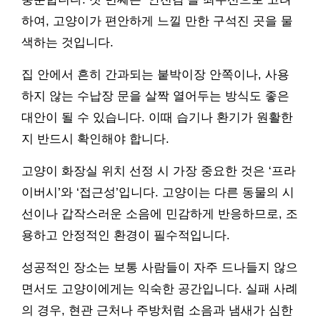
하여, 고양이가 편안하게 느낄 만한 구석진 곳을 물
색하는 것입니다.
집 안에서 흔히 간과되는 붙박이장 안쪽이나, 사용
하지 않는 수납장 문을 살짝 열어두는 방식도 좋은
대안이 될 수 있습니다. 이때 습기나 환기가 원활한
지 반드시 확인해야 합니다.
고양이 화장실 위치 선정 시 가장 중요한 것은 ‘프라
이버시’와 ‘접근성’입니다. 고양이는 다른 동물의 시
선이나 갑작스러운 소음에 민감하게 반응하므로, 조
용하고 안정적인 환경이 필수적입니다.
성공적인 장소는 보통 사람들이 자주 드나들지 않으
면서도 고양이에게는 익숙한 공간입니다. 실패 사례
의 경우, 현관 근처나 주방처럼 소음과 냄새가 심한