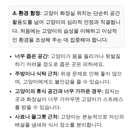
⚠️ 환경 함정:
고양이 화장실 위치는 단순히 공간
활용도를 넘어 고양이의 심리적 안정과 직결됩니
다. 처음에는 고양이의 습성을 이해하고 이상적
인 환경을 조성해 주는 데 집중해야 합니다.
너무 좁은 공간:
고양이가 몸을 돌리거나 뒷발질
하기 어려울 정도로 좁은 곳은 피하세요.
주방이나 식탁 근처:
위생 문제로 인해 좋지 않으
며, 고양이에게도 불안감을 줄 수 있습니다.
고양이의 휴식 공간과 너무 가까운 경우:
잠자는
곳과 화장실이 너무 가까우면 고양이가 스트레스
를 받을 수 있습니다.
사료나 물그릇 근처:
고양이는 본능적으로 자신의
배설물 냄새와 식사 장소를 분리합니다.