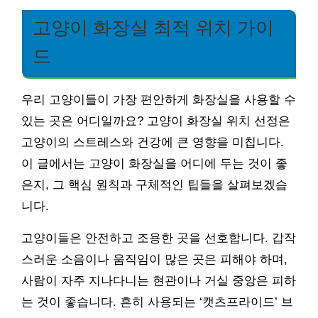
고양이 화장실 최적 위치 가이
드
우리 고양이들이 가장 편안하게 화장실을 사용할 수
있는 곳은 어디일까요? 고양이 화장실 위치 선정은
고양이의 스트레스와 건강에 큰 영향을 미칩니다.
이 글에서는 고양이 화장실을 어디에 두는 것이 좋
은지, 그 핵심 원칙과 구체적인 팁들을 살펴보겠습
니다.
고양이들은 안전하고 조용한 곳을 선호합니다. 갑작
스러운 소음이나 움직임이 많은 곳은 피해야 하며,
사람이 자주 지나다니는 현관이나 거실 중앙은 피하
는 것이 좋습니다. 흔히 사용되는 ‘캣츠프라이드’ 브