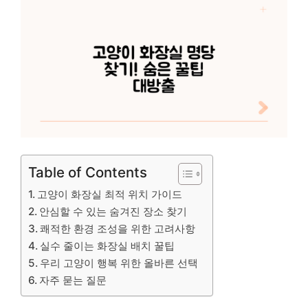
Table of Contents
고양이 화장실 최적 위치 가이드
안심할 수 있는 숨겨진 장소 찾기
쾌적한 환경 조성을 위한 고려사항
실수 줄이는 화장실 배치 꿀팁
우리 고양이 행복 위한 올바른 선택
자주 묻는 질문