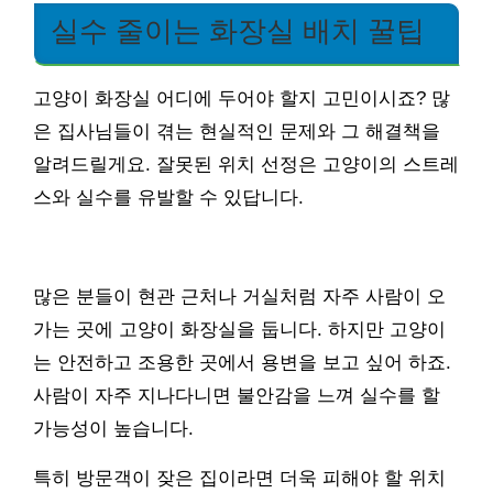
실수 줄이는 화장실 배치 꿀팁
고양이 화장실 어디에 두어야 할지 고민이시죠? 많
은 집사님들이 겪는 현실적인 문제와 그 해결책을
알려드릴게요. 잘못된 위치 선정은 고양이의 스트레
스와 실수를 유발할 수 있답니다.
많은 분들이 현관 근처나 거실처럼 자주 사람이 오
가는 곳에 고양이 화장실을 둡니다. 하지만 고양이
는 안전하고 조용한 곳에서 용변을 보고 싶어 하죠.
사람이 자주 지나다니면 불안감을 느껴 실수를 할
가능성이 높습니다.
특히 방문객이 잦은 집이라면 더욱 피해야 할 위치