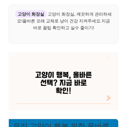
고양이 화장실
고양이 화장실, 깨끗하게 관리하세
요!올바른 모래 교체로 냥이 건강 지켜주세요.지금
바로 꿀팁 확인하고 실수 줄이기!
우리 고양이 행복 위한 올바른