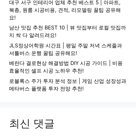
대구 서구 인테리어 업체 추천 베스트 5 | 아파트,
복층, 원룸 시공비용, 견적, 리모델링 꿀팁 공유해
요!
남산 맛집 추천 BEST 10 | 뷰 맛집부터 로컬 맛집까
지 싹 다 알려드려요!
JLS정상어학원 시간표 | 평일 주말 저녁 스케줄과
셔틀버스 운행 꿀팁 공유해요!
베란다 결로현상 해결방법 DIY 시공 가이드 | 비용
효율적인 셀프 시공 노하우 추천!
로블록스 주가 투자 분석 정보 | 게임 산업 성장성과
메타버스 플랫폼 투자 전망 추천!
최신 댓글