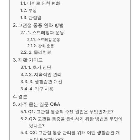
나이로 인한 변화
부상
관절염
고관절 통증 완화 방법
1. 스트레칭과 운동
스트레칭 운동
강화 운동
2. 물리치료
재활 가이드
1. 초기 진단
2. 지속적인 관리
3. 생활습관 개선
4. 기구 사용
결론
자주 묻는 질문 Q&A
Q1: 고관절 통증의 주요 원인은 무엇인가요?
Q2: 고관절 통증을 완화하기 위한 방법은 무엇이
있나요?
Q3: 고관절 통증 관리를 위해 어떤 생활습관 개
선이 필요하나요?