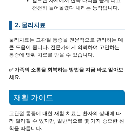
엎드린 자세에서 한쪽 다리를 곧게 펴고
천천히 들어올렸다 내리는 동작입니다.
2. 물리치료
물리치료는 고관절 통증을 전문적으로 관리하는 데
큰 도움이 됩니다. 전문가에게 의뢰하여 고민하는
통증에 맞춰 치료를 받을 수 있습니다.
✅
가족의 소통을 회복하는 방법을 지금 바로 알아보
세요.
재활 가이드
고관절 통증에 대한 재활 치료는 환자의 상태에 따
라 달라질 수 있지만, 일반적으로 몇 가지 중요한 원
칙을 따릅니다.