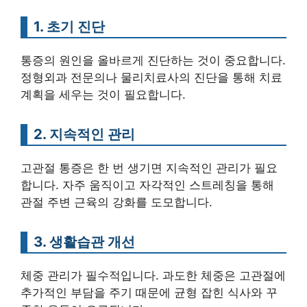
1. 초기 진단
통증의 원인을 올바르게 진단하는 것이 중요합니다.
정형외과 전문의나 물리치료사의 진단을 통해 치료
계획을 세우는 것이 필요합니다.
2. 지속적인 관리
고관절 통증은 한 번 생기면 지속적인 관리가 필요
합니다. 자주 움직이고 자각적인 스트레칭을 통해
관절 주변 근육의 강화를 도모합니다.
3. 생활습관 개선
체중 관리가 필수적입니다. 과도한 체중은 고관절에
추가적인 부담을 주기 때문에 균형 잡힌 식사와 꾸