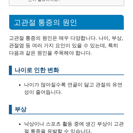
고관절 통증의 원인
고관절 통증의 원인은 매우 다양합니다. 나이, 부상,
관절염 등 여러 가지 요인이 있을 수 있는데, 특히
다음과 같은 원인을 주목해야 합니다.
나이로 인한 변화
나이가 많아질수록 연골이 닳고 관절의 유연
성이 줄어듭니다.
부상
낙상이나 스포츠 활동 중에 생긴 부상이 고관
절 통증을 유발할 수 있습니다.