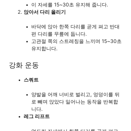
이 자세를 15~30초 유지해 줍니다.
앉아서 다리 올리기
바닥에 앉아 한쪽 다리를 곧게 펴고 반대
편 다리를 무릎에 둡니다.
고관절 쪽의 스트레칭을 느끼며 15~30초
유지합니다.
강화 운동
스쿼트
양발을 어깨 너비로 벌리고, 엉덩이를 뒤
로 빼며 앉았다 일어나는 동작을 반복합
니다.
레그 리프트