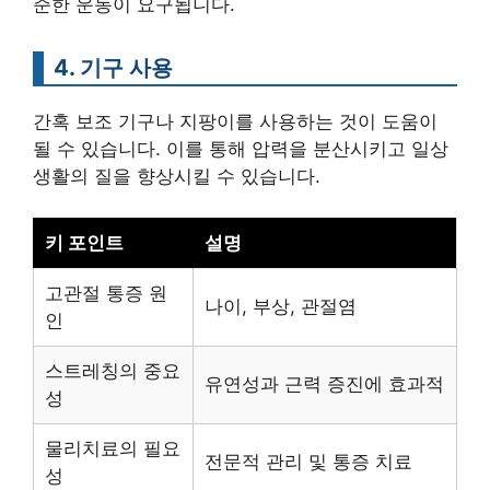
준한 운동이 요구됩니다.
4. 기구 사용
간혹 보조 기구나 지팡이를 사용하는 것이 도움이
될 수 있습니다. 이를 통해 압력을 분산시키고 일상
생활의 질을 향상시킬 수 있습니다.
키 포인트
설명
고관절 통증 원
나이, 부상, 관절염
인
스트레칭의 중요
유연성과 근력 증진에 효과적
성
물리치료의 필요
전문적 관리 및 통증 치료
성