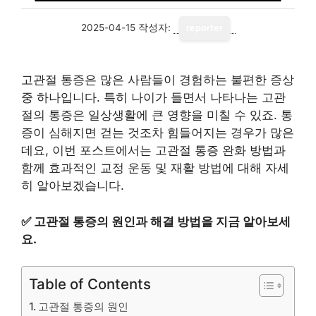
2025-04-15
작성자:
reporter
고관절 통증은 많은 사람들이 경험하는 불편한 증상
중 하나입니다. 특히 나이가 들면서 나타나는 고관
절의 통증은 일상생활에 큰 영향을 미칠 수 있죠. 통
증이 심해지면 걷는 것조차 힘들어지는 경우가 많은
데요, 이번 포스트에서는 고관절 통증 완화 방법과
함께 효과적인 교정 운동 및 재활 방법에 대해 자세
히 알아보겠습니다.
✅
고관절 통증의 원인과 해결 방법을 지금 알아보세
요.
Table of Contents
고관절 통증의 원인