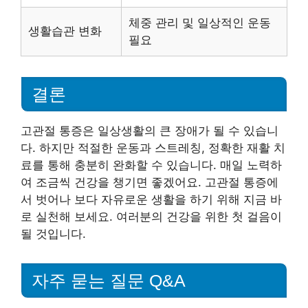
체중 관리 및 일상적인 운동
생활습관 변화
필요
결론
고관절 통증은 일상생활의 큰 장애가 될 수 있습니
다. 하지만 적절한 운동과 스트레칭, 정확한 재활 치
료를 통해 충분히 완화할 수 있습니다. 매일 노력하
여 조금씩 건강을 챙기면 좋겠어요. 고관절 통증에
서 벗어나 보다 자유로운 생활을 하기 위해 지금 바
로 실천해 보세요. 여러분의 건강을 위한 첫 걸음이
될 것입니다.
자주 묻는 질문 Q&A