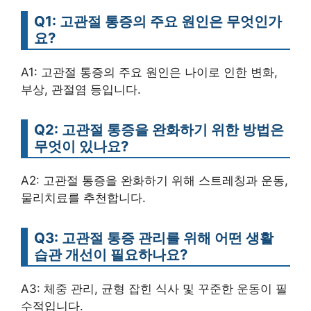
Q1: 고관절 통증의 주요 원인은 무엇인가
요?
A1: 고관절 통증의 주요 원인은 나이로 인한 변화,
부상, 관절염 등입니다.
Q2: 고관절 통증을 완화하기 위한 방법은
무엇이 있나요?
A2: 고관절 통증을 완화하기 위해 스트레칭과 운동,
물리치료를 추천합니다.
Q3: 고관절 통증 관리를 위해 어떤 생활
습관 개선이 필요하나요?
A3: 체중 관리, 균형 잡힌 식사 및 꾸준한 운동이 필
수적입니다.