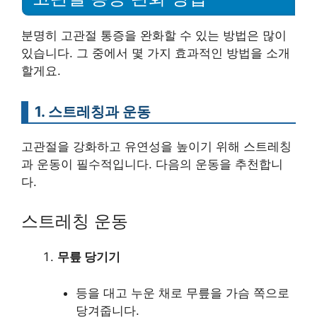
분명히 고관절 통증을 완화할 수 있는 방법은 많이
있습니다. 그 중에서 몇 가지 효과적인 방법을 소개
할게요.
1. 스트레칭과 운동
고관절을 강화하고 유연성을 높이기 위해 스트레칭
과 운동이 필수적입니다. 다음의 운동을 추천합니
다.
스트레칭 운동
무릎 당기기
등을 대고 누운 채로 무릎을 가슴 쪽으로
당겨줍니다.