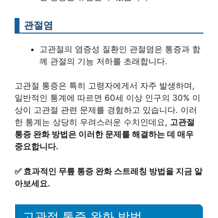
관절염
고관절의 염증성 질환인 관절염은 통증과 함
께 관절의 기능 저하를 초래합니다.
고관절 통증은 특히 고령자에게서 자주 발생하며,
일반적인 통계에 따르면 60세 이상 인구의 30% 이
상이 고관절 관련 문제를 경험하고 있습니다. 이러
한 통계는 상당히 우려스러운 수치인데요,
고관절
통증 완화 방법은 이러한 문제를 해결하는 데 매우
중요합니다.
✅
효과적인 무릎 통증 완화 스트레칭 방법을 지금 알
아보세요.
고관절 통증 완화 방법