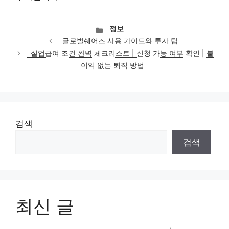
카
정보
테
글로벌쉐어즈 사용 가이드와 투자 팁
고
실업급여 조건 완벽 체크리스트 | 신청 가능 여부 확인 | 불
리
이익 없는 퇴직 방법
검색
검색
최신 글