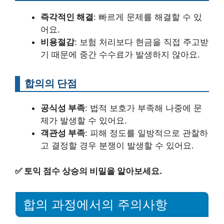
즉각적인 해결
: 빠르게 문제를 해결할 수 있
어요.
비용절감
: 보험 처리보다 현금을 직접 주고받
기 때문에 중간 수수료가 발생하지 않아요.
합의의 단점
공식성 부족
: 법적 보호가 부족해 나중에 문
제가 발생할 수 있어요.
객관성 부족
: 피해 정도를 일방적으로 관찰하
고 결정할 경우 분쟁이 발생할 수 있어요.
✅
토익 점수 상승의 비밀을 알아보세요.
합의 과정에서의 주의사항