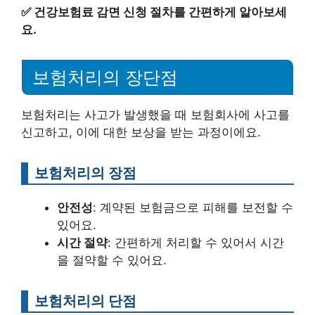
✅
건강보험료 감면 신청 절차를 간편하게 알아보세
요.
보험처리의 장단점
보험처리는 사고가 발생했을 때 보험회사에 사고를
신고하고, 이에 대한 보상을 받는 과정이에요.
보험처리의 장점
안전성
: 계약된 보험금으로 피해를 보전할 수
있어요.
시간 절약
: 간편하게 처리할 수 있어서 시간
을 절약할 수 있어요.
보험처리의 단점