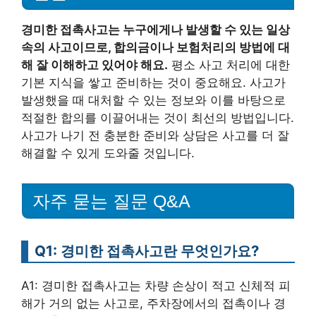
경미한 접촉사고는 누구에게나 발생할 수 있는 일상
속의 사고이므로, 합의금이나 보험처리의 방법에 대
해 잘 이해하고 있어야 해요.
평소 사고 처리에 대한
기본 지식을 쌓고 준비하는 것이 중요해요. 사고가
발생했을 때 대처할 수 있는 정보와 이를 바탕으로
적절한 합의를 이끌어내는 것이 최선의 방법입니다.
사고가 나기 전 충분한 준비와 상담은 사고를 더 잘
해결할 수 있게 도와줄 것입니다.
자주 묻는 질문 Q&A
Q1: 경미한 접촉사고란 무엇인가요?
A1: 경미한 접촉사고는 차량 손상이 적고 신체적 피
해가 거의 없는 사고로, 주차장에서의 접촉이나 경