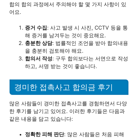
합의 합의 과정에서 주의해야 할 몇 가지 사항이 있
어요.
증거 수집
: 사고 발생 시 사진, CCTV 등을 통
해 증거를 남겨두는 것이 중요해요.
충분한 상담
: 법률적인 조언을 받아 합의내용
을 충분히 검토해야 해요.
합의서 작성
: 구두 합의보다는 서면으로 작성
하고, 서명 받는 것이 좋습니다.
경미한 접촉사고 합의금 후기
많은 사람들이 경미한 접촉사고를 경험하면서 다양
한 후기를 남기고 있어요. 이러한 후기들은 다음과
같은 내용을 담고 있습니다:
정확한 피해 판단
: 많은 사람들은 처음 피해