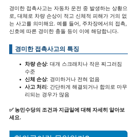
경미한 접촉사고는 자동차 운전 중 발생하는 상황으
로, 대체로 차량 손상이 적고 신체적 피해가 거의 없
는 사고를 의미해요. 예를 들어, 주차장에서의 접촉,
신호에 따른 경미한 충돌 등이 이에 해당합니다.
경미한 접촉사고의 특징
차량 손상
: 대개 스크래치나 작은 찌그러짐
수준
신체 손상
: 경미하거나 전혀 없음
사고 처리
: 간단하게 해결되거나 합의로 마무
리되는 경우가 많음
✅
농민수당의 조건과 지급일에 대해 자세히 알아보
세요.