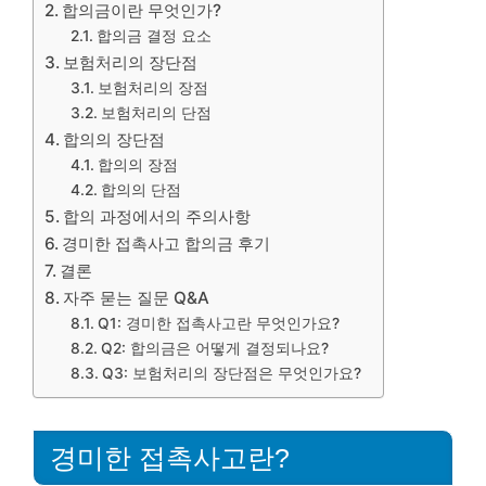
합의금이란 무엇인가?
합의금 결정 요소
보험처리의 장단점
보험처리의 장점
보험처리의 단점
합의의 장단점
합의의 장점
합의의 단점
합의 과정에서의 주의사항
경미한 접촉사고 합의금 후기
결론
자주 묻는 질문 Q&A
Q1: 경미한 접촉사고란 무엇인가요?
Q2: 합의금은 어떻게 결정되나요?
Q3: 보험처리의 장단점은 무엇인가요?
경미한 접촉사고란?