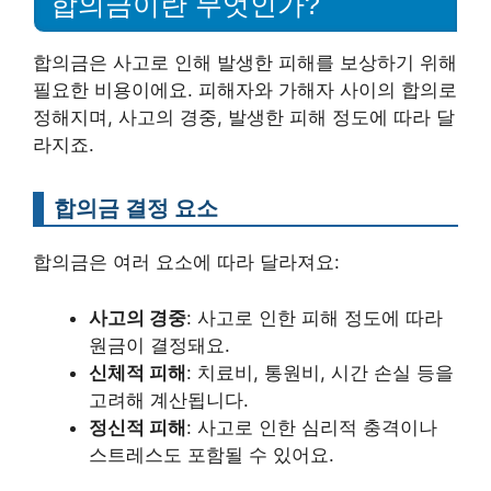
합의금이란 무엇인가?
합의금은 사고로 인해 발생한 피해를 보상하기 위해
필요한 비용이에요. 피해자와 가해자 사이의 합의로
정해지며, 사고의 경중, 발생한 피해 정도에 따라 달
라지죠.
합의금 결정 요소
합의금은 여러 요소에 따라 달라져요:
사고의 경중
: 사고로 인한 피해 정도에 따라
원금이 결정돼요.
신체적 피해
: 치료비, 통원비, 시간 손실 등을
고려해 계산됩니다.
정신적 피해
: 사고로 인한 심리적 충격이나
스트레스도 포함될 수 있어요.