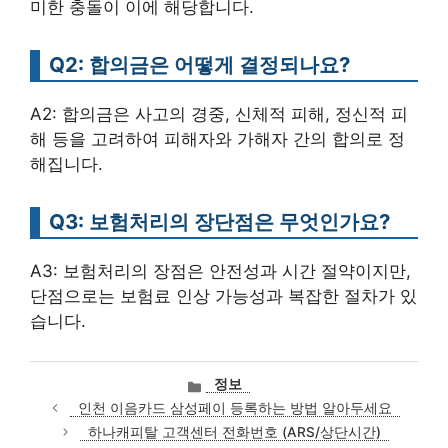
미한 충돌이 이에 해당합니다.
Q2: 합의금은 어떻게 결정되나요?
A2: 합의금은 사고의 경중, 신체적 피해, 정신적 피
해 등을 고려하여 피해자와 가해자 간의 합의로 정
해집니다.
Q3: 보험처리의 장단점은 무엇인가요?
A3: 보험처리의 장점은 안전성과 시간 절약이지만,
단점으로는 보험료 인상 가능성과 복잡한 절차가 있
습니다.
카
정보
테
인천 이음카드 삼성페이 등록하는 방법 알아두세요
고
하나캐피탈 고객센터 전화번호 (ARS/상단시간)
리