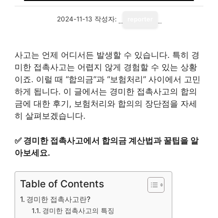
2024-11-13
작성자:
reporter
사고는 언제 어디서든 발생할 수 있습니다. 특히 경
미한 접촉사고는 어렵지 않게 경험할 수 있는 상황
이죠. 이럴 때 “합의금”과 “보험처리” 사이에서 고민
하게 됩니다. 이 글에서는 경미한 접촉사고의 합의
금에 대한 후기, 보험처리와 합의의 장단점을 자세
히 살펴보겠습니다.
✅
경미한 접촉사고에서 합의금 계산법과 꿀팁을 알
아보세요.
Table of Contents
경미한 접촉사고란?
경미한 접촉사고의 특징