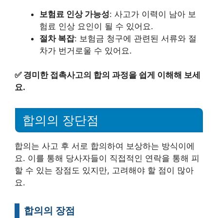
보험료 인상 가능성
: 사고가 이력이 남아 보
험료 인상 요인이 될 수 있어요.
절차 복잡
: 보험금 청구에 관련된 서류와 절
차가 번거로울 수 있어요.
✅
경미한 접촉사고의 합의 과정을 쉽게 이해해 보세
요.
합의의 장단점
합의는 사고 후 서로 합의하여 보상하는 방식이에
요. 이를 통해 당사자들이 직접적인 연락을 통해 피
할 수 있는 장점도 있지만, 고려해야 할 점이 많아
요.
합의의 장점