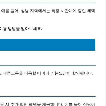
 예를 들어, 성남 지역에서는 특정 시간대에 할인 혜택
이용 방법을 알아보세요.
 대중교통을 이용할 때마다 기본요금이 할인됩니다.
용 시 추가 할인 혜택을 제공합니다. 예를 들어 식당이