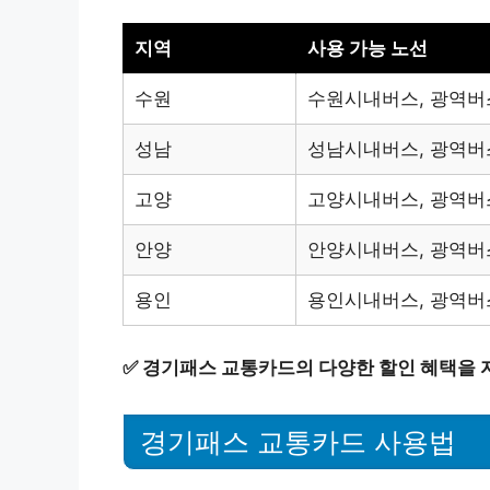
지역
사용 가능 노선
수원
수원시내버스, 광역버
성남
성남시내버스, 광역버
고양
고양시내버스, 광역버
안양
안양시내버스, 광역버
용인
용인시내버스, 광역버
✅
경기패스 교통카드의 다양한 할인 혜택을 
경기패스 교통카드 사용법