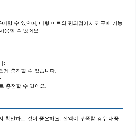
매할 수 있으며, 대형 마트와 편의점에서도 구매 가능
 사용할 수 있어요.
다:
 쉽게 충전할 수 있습니다.
.
로 충전할 수 있어요.
 확인하는 것이 중요해요. 잔액이 부족할 경우 대중