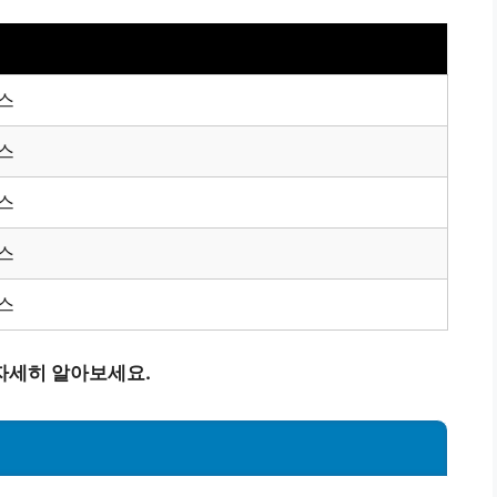
스
스
스
스
스
자세히 알아보세요.