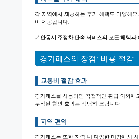
각 지역에서 제공하는 추가 혜택도 다양해요.
이 제공됩니다.
✅
안동시 주정차 단속 서비스의 모든 혜택과 
경기패스의 장점: 비용 절감
교통비 절감 효과
경기패스를 사용하면 직접적인 환급 이외에도
누적된 할인 효과는 상당히 크답니다.
지역 편익
경기패스는 또한 지역 내 다양한 매장에서 사