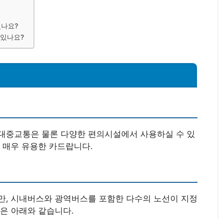
있나요?
 있나요?
대중교통은 물론 다양한 편의시설에서 사용하실 수 있
 매우 유용한 카드랍니다.
만, 시내버스와 광역버스를 포함한 다수의 노선이 지정
은 아래와 같습니다.