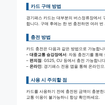
카드 구매 방법
경기패스 카드는 대부분의 버스정류장에서 구
합니다. 구매 후에는 한 번 충전하면 여러 번
충전 방법
카드 충전은 다음과 같은 방법으로 가능합니
–
대중교통 승강장에서
: 자동 충전기를 통해
–
편의점
: GS25, CU 등에서 충전 가능합니다
–
온라인
: 경기패스 전용 앱을 통해 온라인으
사용 시 주의할 점
카드를 사용하기 전에 충전된 금액이 충분한지
교통 이용이 불가능하니 항상 확인하세요.