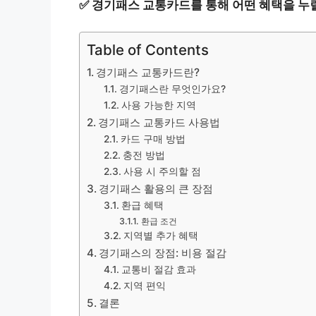
✅
경기패스 교통카드를 통해 어떤 혜택을 누릴
Table of Contents
경기패스 교통카드란?
경기패스란 무엇인가요?
사용 가능한 지역
경기패스 교통카드 사용법
카드 구매 방법
충전 방법
사용 시 주의할 점
경기패스 활용의 큰 장점
환급 혜택
환급 조건
지역별 추가 혜택
경기패스의 장점: 비용 절감
교통비 절감 효과
지역 편익
결론