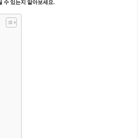
 수 있는지 알아보세요.