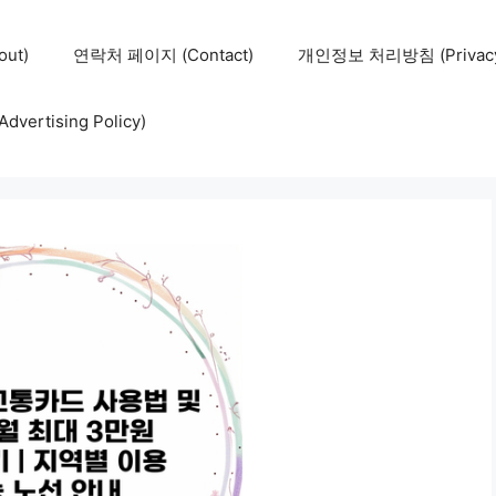
ut)
연락처 페이지 (Contact)
개인정보 처리방침 (Privacy 
ertising Policy)