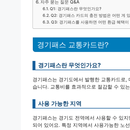
자주 묻는 질문 Q&A
Q1: 경기패스란 무엇인가요?
Q2: 경기패스 카드의 충전 방법은 어떤 게 
Q3: 경기패스를 사용하면 어떤 환급 혜택이
경기패스 교통카드란?
경기패스란 무엇인가요?
경기패스는 경기도에서 발행한 교통카드로, 
습니다. 교통비를 효과적으로 절감할 수 있는
사용 가능한 지역
경기패스는 경기도 전역에서 사용할 수 있지
되어 있어요. 특정 지역에서 사용가능한 노선