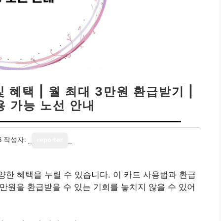
혜택 | 월 최대 3만원 환급받기 |
용 가능 노선 안내
6
작성자:
reporter
한 혜택을 누릴 수 있습니다. 이 카드 사용법과 환급
3만원을 환급받을 수 있는 기회를 놓치지 않을 수 있어