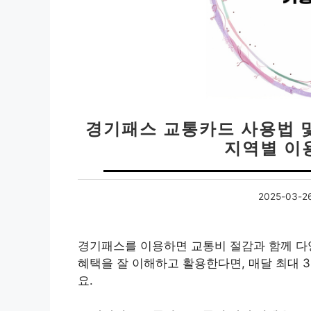
경기패스 교통카드 사용법 및 
지역별 이
2025-03-2
경기패스를 이용하면 교통비 절감과 함께 다양
혜택을 잘 이해하고 활용한다면, 매달 최대 
요.