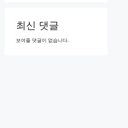
최신 댓글
보여줄 댓글이 없습니다.