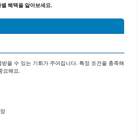
별 혜택을 알아보세요.
받을 수 있는 기회가 주어집니다. 특정 조건을 충족해
중요해요.
저장