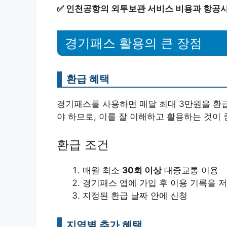
✅
인천공항의 외투보관 서비스 비용과 항공사
경기패스 활용의 큰 장점
환급 혜택
경기패스를 사용하면 매달 최대 3만원을 환급
야 하므로, 이를 잘 이해하고 활용하는 것이 
환급 조건
매월 최소
30회 이상
대중교통 이용
경기패스 앱에 가입 후 이용 기록을 
지정된 환급 날짜 안에 신청
지역별 추가 혜택