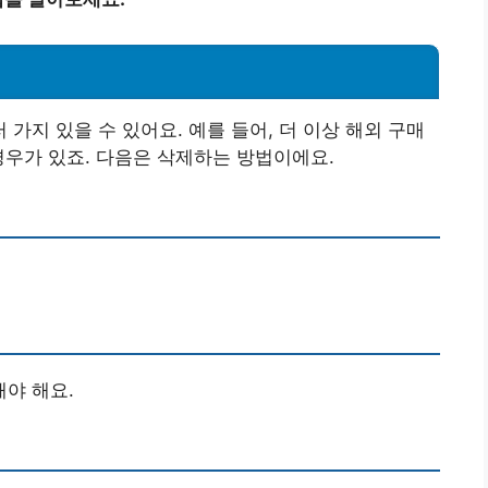
가지 있을 수 있어요. 예를 들어, 더 이상 해외 구매
경우가 있죠. 다음은 삭제하는 방법이에요.
야 해요.
릭