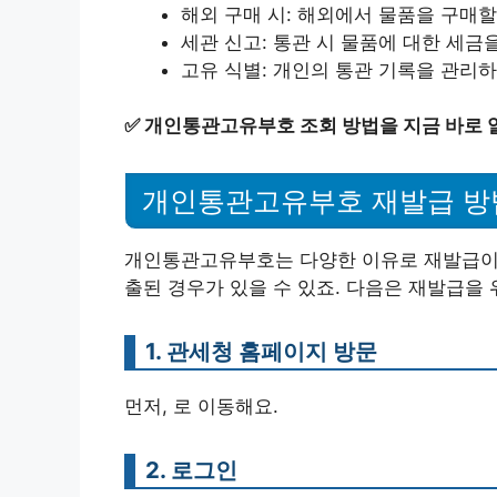
해외 구매 시: 해외에서 물품을 구매할
세관 신고: 통관 시 물품에 대한 세금
고유 식별: 개인의 통관 기록을 관리하
✅
개인통관고유부호 조회 방법을 지금 바로 
개인통관고유부호 재발급 방
개인통관고유부호는 다양한 이유로 재발급이 필
출된 경우가 있을 수 있죠. 다음은 재발급을
1. 관세청 홈페이지 방문
먼저, 로 이동해요.
2. 로그인