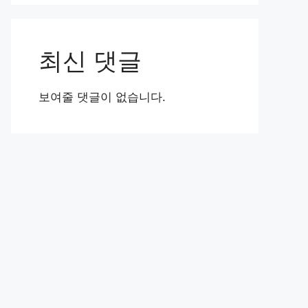
최신 댓글
보여줄 댓글이 없습니다.