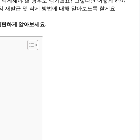
 삭제해야 할 경우도 생기겠죠? 그렇다면 어떻게 해야
 재발급 및 삭제 방법에 대해 알아보도록 할게요.
간편하게 알아보세요.