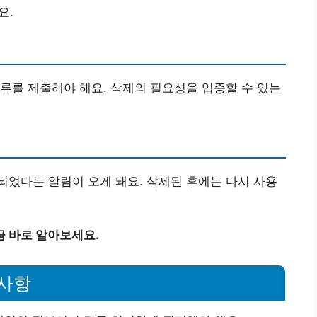
요.
류를 제출해야 해요. 삭제의 필요성을 입증할 수 있는
었다는 알림이 오게 돼요. 삭제된 후에는 다시 사용
금 바로 알아보세요.
사항