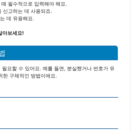
 때 필수적으로 입력해야 해요.
을 신고하는 데 사용되죠.
는 데 유용해요.
알아보세요!
법
요할 수 있어요. 예를 들면, 분실했거나 번호가 유
 위한 구체적인 방법이에요.