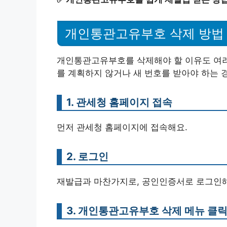
개인통관고유부호 삭제 방법
개인통관고유부호를 삭제해야 할 이유도 여러 
를 계획하지 않거나 새 번호를 받아야 하는 
1. 관세청 홈페이지 접속
먼저 관세청 홈페이지에 접속해요.
2. 로그인
재발급과 마찬가지로, 공인인증서로 로그인해
3. 개인통관고유부호 삭제 메뉴 클