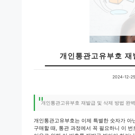
개인통관고유부호 재발
2024-12-2
개인통관고유부호 재발급 및 삭제 방법 완벽
개인통관고유부호는 이제 특별한 숫자가 아닌
구매할 때, 통관 과정에서 꼭 필요하니 이 