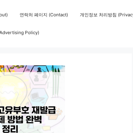
ut)
연락처 페이지 (Contact)
개인정보 처리방침 (Privacy 
ertising Policy)