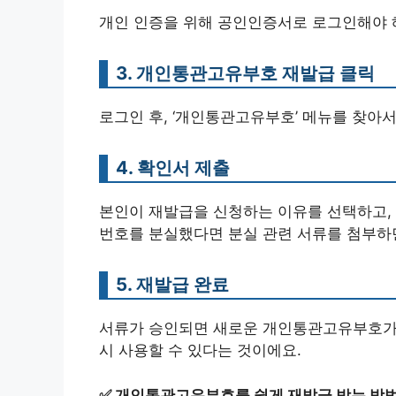
개인 인증을 위해 공인인증서로 로그인해야 
3. 개인통관고유부호 재발급 클릭
로그인 후, ‘개인통관고유부호’ 메뉴를 찾아서
4. 확인서 제출
본인이 재발급을 신청하는 이유를 선택하고, 
번호를 분실했다면 분실 관련 서류를 첨부하면
5. 재발급 완료
서류가 승인되면 새로운 개인통관고유부호가 생
시 사용할 수 있다는 것이에요.
✅
개인통관고유부호를 쉽게 재발급 받는 방법