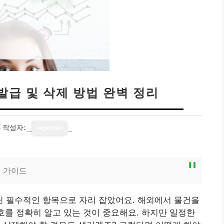
급 및 삭제 방법 완벽 정리
5
작성자:
reporter
 가이드
 필수적인 항목으로 자리 잡았어요. 해외에서 물건을
번호를 정확히 알고 있는 것이 중요해요. 하지만 일정한