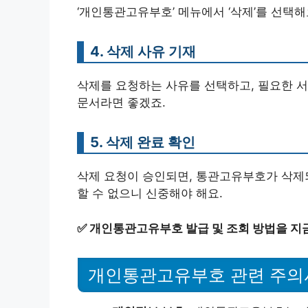
‘개인통관고유부호’ 메뉴에서 ‘삭제’를 선택해
4. 삭제 사유 기재
삭제를 요청하는 사유를 선택하고, 필요한 서
문서라면 좋겠죠.
5. 삭제 완료 확인
삭제 요청이 승인되면, 통관고유부호가 삭제되
할 수 없으니 신중해야 해요.
✅
개인통관고유부호 발급 및 조회 방법을 지
개인통관고유부호 관련 주의