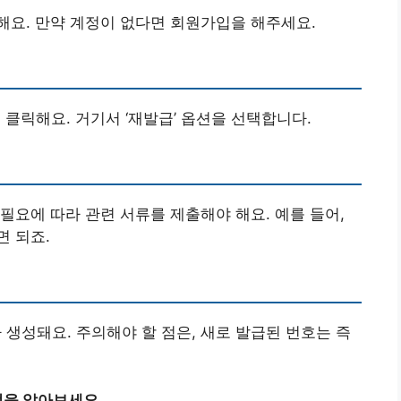
해요. 만약 계정이 없다면 회원가입을 해주세요.
 클릭해요. 거기서 ‘재발급’ 옵션을 선택합니다.
필요에 따라 관련 서류를 제출해야 해요. 예를 들어,
 되죠.
성돼요. 주의해야 할 점은, 새로 발급된 번호는 즉
을 알아보세요.