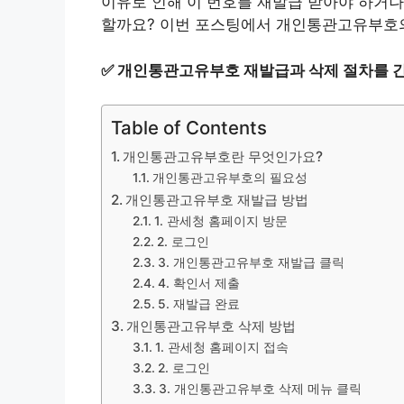
이유로 인해 이 번호를 재발급 받아야 하거나
할까요? 이번 포스팅에서 개인통관고유부호의
✅
개인통관고유부호 재발급과 삭제 절차를 
Table of Contents
개인통관고유부호란 무엇인가요?
개인통관고유부호의 필요성
개인통관고유부호 재발급 방법
1. 관세청 홈페이지 방문
2. 로그인
3. 개인통관고유부호 재발급 클릭
4. 확인서 제출
5. 재발급 완료
개인통관고유부호 삭제 방법
1. 관세청 홈페이지 접속
2. 로그인
3. 개인통관고유부호 삭제 메뉴 클릭