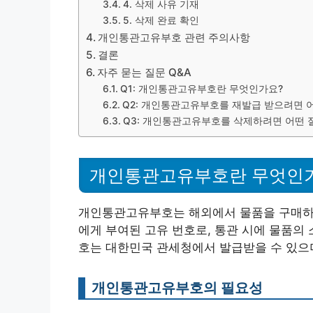
4. 삭제 사유 기재
5. 삭제 완료 확인
개인통관고유부호 관련 주의사항
결론
자주 묻는 질문 Q&A
Q1: 개인통관고유부호란 무엇인가요?
Q2: 개인통관고유부호를 재발급 받으려면 
Q3: 개인통관고유부호를 삭제하려면 어떤 
개인통관고유부호란 무엇인
개인통관고유부호는 해외에서 물품을 구매하고
에게 부여된 고유 번호로, 통관 시에 물품의 
호는 대한민국 관세청에서 발급받을 수 있으며
개인통관고유부호의 필요성