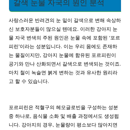
갈색 눈물 자국의 원인 분석
사랑스러운 반려견의 눈 밑이 갈색으로 변해 속상하
신 보호자분들이 많으실 텐데요. 이러한 강아지 눈
물 자국 변색의 주된 원인은 눈물 속에 포함된 ‘포르
피린’이라는 성분입니다. 이는 우리 몸에도 존재하
는 물질이지만, 강아지 눈물에 함유된 포르피린이
공기와 만나 산화되면서 갈색으로 변색되는 것이죠.
마치 철이 녹슬면 붉게 변하는 것과 유사한 원리라
고 할 수 있습니다.
포르피린은 적혈구의 헤모글로빈을 구성하는 성분
중 하나로, 음식물 소화 및 배출 과정에서도 생성됩
니다. 강아지의 경우, 눈물량이 평소보다 많아지면