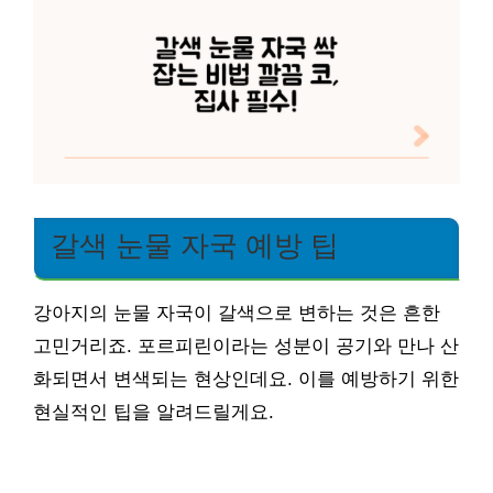
갈색 눈물 자국 예방 팁
강아지의 눈물 자국이 갈색으로 변하는 것은 흔한
고민거리죠. 포르피린이라는 성분이 공기와 만나 산
화되면서 변색되는 현상인데요. 이를 예방하기 위한
현실적인 팁을 알려드릴게요.