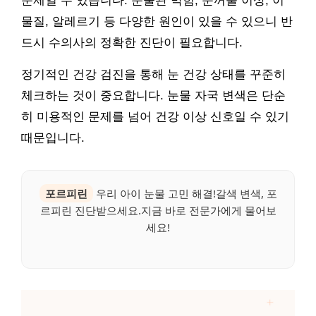
문제일 수 있습니다. 눈물관 막힘, 눈꺼풀 이상, 이
물질, 알레르기 등 다양한 원인이 있을 수 있으니 반
드시 수의사의 정확한 진단이 필요합니다.
정기적인 건강 검진을 통해 눈 건강 상태를 꾸준히
체크하는 것이 중요합니다. 눈물 자국 변색은 단순
히 미용적인 문제를 넘어 건강 이상 신호일 수 있기
때문입니다.
포르피린
우리 아이 눈물 고민 해결!갈색 변색, 포
르피린 진단받으세요.지금 바로 전문가에게 물어보
세요!