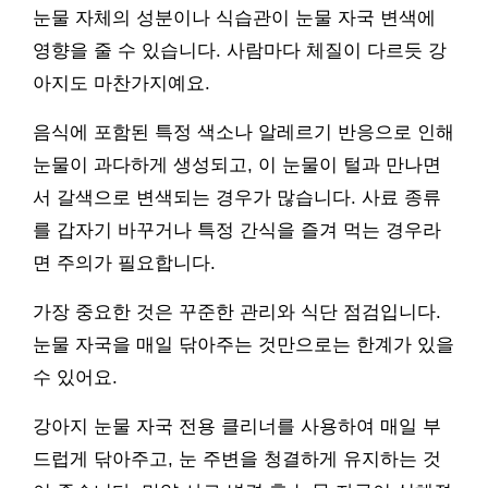
눈물 자체의 성분이나 식습관이 눈물 자국 변색에
영향을 줄 수 있습니다. 사람마다 체질이 다르듯 강
아지도 마찬가지예요.
음식에 포함된 특정 색소나 알레르기 반응으로 인해
눈물이 과다하게 생성되고, 이 눈물이 털과 만나면
서 갈색으로 변색되는 경우가 많습니다. 사료 종류
를 갑자기 바꾸거나 특정 간식을 즐겨 먹는 경우라
면 주의가 필요합니다.
가장 중요한 것은 꾸준한 관리와 식단 점검입니다.
눈물 자국을 매일 닦아주는 것만으로는 한계가 있을
수 있어요.
강아지 눈물 자국 전용 클리너를 사용하여 매일 부
드럽게 닦아주고, 눈 주변을 청결하게 유지하는 것