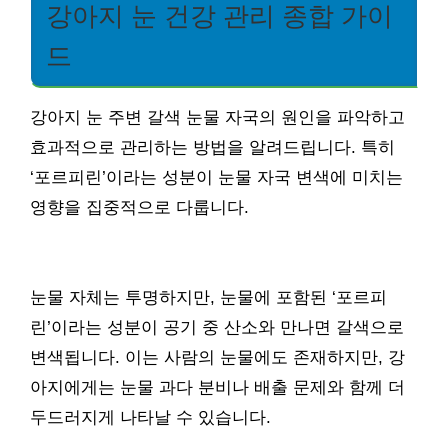
강아지 눈 건강 관리 종합 가이
드
강아지 눈 주변 갈색 눈물 자국의 원인을 파악하고
효과적으로 관리하는 방법을 알려드립니다. 특히
‘포르피린’이라는 성분이 눈물 자국 변색에 미치는
영향을 집중적으로 다룹니다.
눈물 자체는 투명하지만, 눈물에 포함된 ‘포르피
린’이라는 성분이 공기 중 산소와 만나면 갈색으로
변색됩니다. 이는 사람의 눈물에도 존재하지만, 강
아지에게는 눈물 과다 분비나 배출 문제와 함께 더
두드러지게 나타날 수 있습니다.