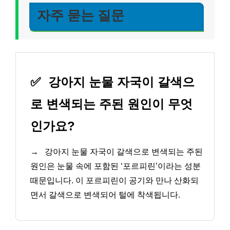
자주 묻는 질문
✅
강아지 눈물 자국이 갈색으
로 변색되는 주된 원인이 무엇
인가요?
→
강아지 눈물 자국이 갈색으로 변색되는 주된
원인은 눈물 속에 포함된 ‘포르피린’이라는 성분
때문입니다. 이 포르피린이 공기와 만나 산화되
면서 갈색으로 변색되어 털에 착색됩니다.