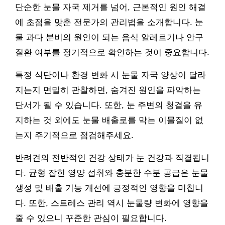
단순한 눈물 자국 제거를 넘어, 근본적인 원인 해결
에 초점을 맞춘 전문가의 관리법을 소개합니다. 눈
물 과다 분비의 원인이 되는 음식 알레르기나 안구
질환 여부를 정기적으로 확인하는 것이 중요합니다.
특정 식단이나 환경 변화 시 눈물 자국 양상이 달라
지는지 면밀히 관찰하면, 숨겨진 원인을 파악하는
단서가 될 수 있습니다. 또한, 눈 주변의 청결을 유
지하는 것 외에도 눈물 배출로를 막는 이물질이 없
는지 주기적으로 점검해주세요.
반려견의 전반적인 건강 상태가 눈 건강과 직결됩니
다. 균형 잡힌 영양 섭취와 충분한 수분 공급은 눈물
생성 및 배출 기능 개선에 긍정적인 영향을 미칩니
다. 또한, 스트레스 관리 역시 눈물량 변화에 영향을
줄 수 있으니 꾸준한 관심이 필요합니다.