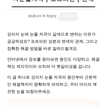
2026-01-11
작성자:
reporter
강아지 눈에 눈물 자국이 갈색으로 변하는 이유가
궁금하셨죠? 포르피린 성분과 변색의 관계, 그리고
정확한 해결 방법을 바로 알려드릴게요.
인터넷에서 정보를 찾아보면 원인도 다양하고, 해결
책도 제각각이라 오히려 더 헷갈리셨을 겁니다.
이 글 하나로 강아지 눈물 자국의 원인부터 근본적
인 해결책까지 명확하게 파악하고, 우리 아이의 깨
끗한 눈을 되찾아주세요.