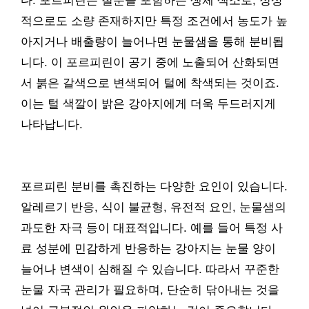
다. 포르피린은 철분을 포함하는 생체 색소로, 정상
적으로도 소량 존재하지만 특정 조건에서 농도가 높
아지거나 배출량이 늘어나면 눈물샘을 통해 분비됩
니다. 이 포르피린이 공기 중에 노출되어 산화되면
서 붉은 갈색으로 변색되어 털에 착색되는 것이죠.
이는 털 색깔이 밝은 강아지에게 더욱 두드러지게
나타납니다.
포르피린 분비를 촉진하는 다양한 요인이 있습니다.
알레르기 반응, 식이 불균형, 유전적 요인, 눈물샘의
과도한 자극 등이 대표적입니다. 예를 들어 특정 사
료 성분에 민감하게 반응하는 강아지는 눈물 양이
늘어나 변색이 심해질 수 있습니다. 따라서 꾸준한
눈물 자국 관리가 필요하며, 단순히 닦아내는 것을