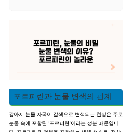
포르피린과 눈물 변색의 관계
강아지 눈물 자국이 갈색으로 변색되는 현상은 주로
눈물 속에 포함된 ‘포르피린’이라는 성분 때문입니