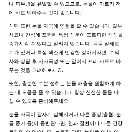
나 피부병을 유발할 수 있으므로, 눈물이 마르기 전
에 바로 닦아주는 것이 좋습니다.
식단 또한 눈물 자국에 영향을 줄 수 있습니다. 일부
사료나 간식에 포함된 특정 성분이 포르피린 생성을
증가시킬 수 있다고 알려져 있습니다. 곡물 알레르
기가 있거나 특정 색소에 민감한 강아지라면, 수의
사와 상담 후 저자극성 또는 알러지 프리 사료로 바
꾸는 것을 고려해보세요.
또한, 충분한 수분 섭취는 눈물 배출을 원활하게 하
는 데 도움을 줄 수 있습니다. 항상 신선한 물을 마
실 수 있도록 준비해주세요.
눈물 자국이 갑자기 심해지거나 다른 증상(충혈, 눈
곱 증가 등)이 동반된다면, 안과 질환이나 다른 건강