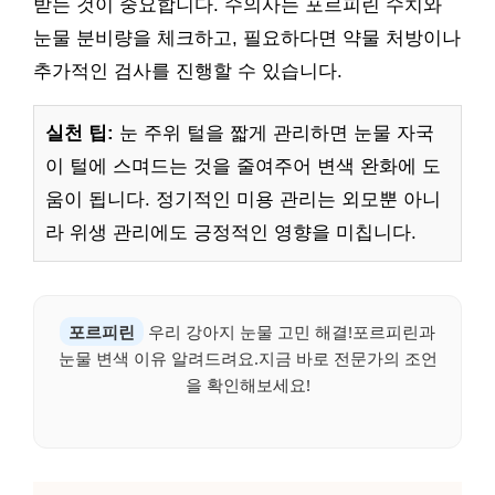
받는 것이 중요합니다. 수의사는 포르피린 수치와
눈물 분비량을 체크하고, 필요하다면 약물 처방이나
추가적인 검사를 진행할 수 있습니다.
실천 팁:
눈 주위 털을 짧게 관리하면 눈물 자국
이 털에 스며드는 것을 줄여주어 변색 완화에 도
움이 됩니다. 정기적인 미용 관리는 외모뿐 아니
라 위생 관리에도 긍정적인 영향을 미칩니다.
포르피린
우리 강아지 눈물 고민 해결!포르피린과
눈물 변색 이유 알려드려요.지금 바로 전문가의 조언
을 확인해보세요!