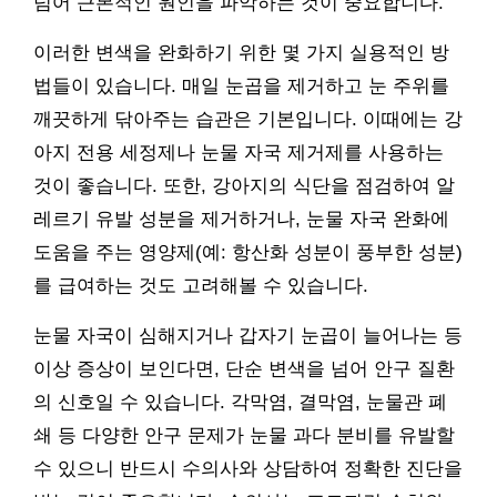
넘어 근본적인 원인을 파악하는 것이 중요합니다.
이러한 변색을 완화하기 위한 몇 가지 실용적인 방
법들이 있습니다. 매일 눈곱을 제거하고 눈 주위를
깨끗하게 닦아주는 습관은 기본입니다. 이때에는 강
아지 전용 세정제나 눈물 자국 제거제를 사용하는
것이 좋습니다. 또한, 강아지의 식단을 점검하여 알
레르기 유발 성분을 제거하거나, 눈물 자국 완화에
도움을 주는 영양제(예: 항산화 성분이 풍부한 성분)
를 급여하는 것도 고려해볼 수 있습니다.
눈물 자국이 심해지거나 갑자기 눈곱이 늘어나는 등
이상 증상이 보인다면, 단순 변색을 넘어 안구 질환
의 신호일 수 있습니다. 각막염, 결막염, 눈물관 폐
쇄 등 다양한 안구 문제가 눈물 과다 분비를 유발할
수 있으니 반드시 수의사와 상담하여 정확한 진단을