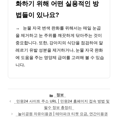
화하기 위해 어떤 실용적인 방
법들이 있나요?
→
눈물 자국 변색 완화를 위해서는 매일 눈곱
을 제거하고 눈 주위를 깨끗하게 닦아주는 것이
중요합니다. 또한, 강아지의 식단을 점검하여 알
레르기 유발 성분을 제거하거나, 눈물 자국 완화
에 도움을 주는 영양제 급여를 고려해 볼 수 있습
니다.
카
정보
테
민원24 사이트 주소 URL | 민원24 홈페이지 접속 방법 및
고
필수 정보 총정리
리
놀이공원 자유이용권 | 테마파크 티켓 요금, 연간이용권