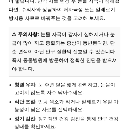
이 좋습니다. 만약 사료 변경 후 눈물 자국이 심해졌
다면, 수의사와 상담하여 저자극성 또는 알레르기
방지용 사료로 바꿔주는 것을 고려해 보세요.
⚠️ 주의사항:
눈물 자국이 갑자기 심해지거나 눈
곱이 많이 끼고 충혈되는 증상이 동반된다면, 단
순 변색이 아닌 안구 질환의 신호일 수 있습니다.
즉시 동물병원에 방문하여 정확한 진단을 받으셔
야 합니다.
청결 유지:
눈 주변 털을 짧게 관리하고, 눈물이
고이지 않도록 자주 닦아주세요.
식단 조절:
인공 색소가 적거나 알레르기 유발 가
능성이 낮은 사료를 선택하세요.
정기 검진:
정기적인 건강 검진을 통해 안구 건강
상태를 확인하세요.