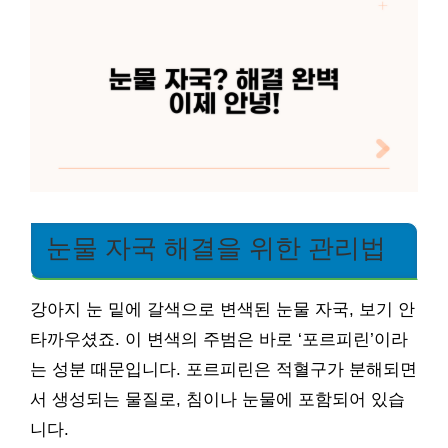
눈물 자국 해결을 위한 관리법
강아지 눈 밑에 갈색으로 변색된 눈물 자국, 보기 안
타까우셨죠. 이 변색의 주범은 바로 ‘포르피린’이라
는 성분 때문입니다. 포르피린은 적혈구가 분해되면
서 생성되는 물질로, 침이나 눈물에 포함되어 있습
니다.