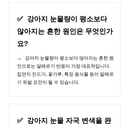
✅
강아지 눈물량이 평소보다
많아지는 흔한 원인은 무엇인가
요?
→
강아지 눈물량이 평소보다 많아지는 흔한 원
인으로는 알레르기 반응이 가장 대표적입니다.
집먼지 진드기, 꽃가루, 특정 음식물 등이 알레르
기 유발 요인이 될 수 있습니다.
✅
강아지 눈물 자국 변색을 완