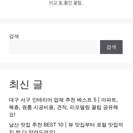
비교 및 할인 꿀팁
검색
검색
최신 글
대구 서구 인테리어 업체 추천 베스트 5 | 아파트,
복층, 원룸 시공비용, 견적, 리모델링 꿀팁 공유해
요!
남산 맛집 추천 BEST 10 | 뷰 맛집부터 로컬 맛집까
지 싹 다 알려드려요!