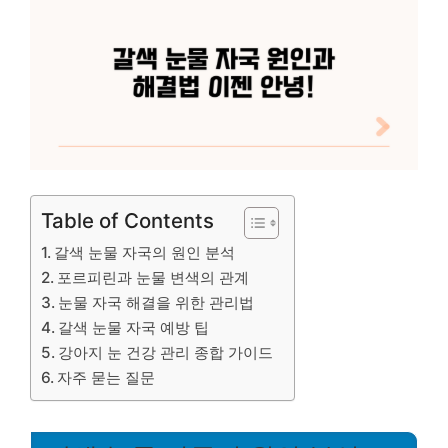
Table of Contents
갈색 눈물 자국의 원인 분석
포르피린과 눈물 변색의 관계
눈물 자국 해결을 위한 관리법
갈색 눈물 자국 예방 팁
강아지 눈 건강 관리 종합 가이드
자주 묻는 질문