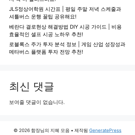
JLS정상어학원 시간표 | 평일 주말 저녁 스케줄과
셔틀버스 운행 꿀팁 공유해요!
베란다 결로현상 해결방법 DIY 시공 가이드 | 비용
효율적인 셀프 시공 노하우 추천!
로블록스 주가 투자 분석 정보 | 게임 산업 성장성과
메타버스 플랫폼 투자 전망 추천!
최신 댓글
보여줄 댓글이 없습니다.
© 2026 함장님의 지혜 모음
• 제작됨
GeneratePress