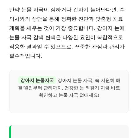
만약 눈물 자국이 심하거나 갑자기 늘어난다면, 수
의사와의 상담을 통해 정확한 진단과 맞춤형 치료
계획을 세우는 것이 가장 중요합니다. 강아지 눈에
눈물 자국 갈색 변색은 다양한 요인이 복합적으로
작용한 결과일 수 있으므로, 꾸준한 관심과 관리가
필수적입니다.
강아지 눈물자국
강아지 눈물 자국, 속 시원히 해
결!원인부터 관리까지, 건강한 눈 되찾기.지금 바로
확인하고 눈물 자국 없애세요!