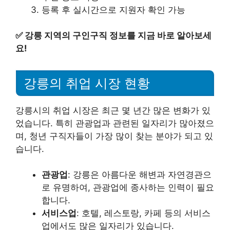
등록 후 실시간으로 지원자 확인 가능
✅
강릉 지역의 구인구직 정보를 지금 바로 알아보세
요!
강릉의 취업 시장 현황
강릉시의 취업 시장은 최근 몇 년간 많은 변화가 있
었습니다. 특히 관광업과 관련된 일자리가 많아졌으
며, 청년 구직자들이 가장 많이 찾는 분야가 되고 있
습니다.
관광업
: 강릉은 아름다운 해변과 자연경관으
로 유명하여, 관광업에 종사하는 인력이 필요
합니다.
서비스업
: 호텔, 레스토랑, 카페 등의 서비스
업에서도 많은 일자리가 있습니다.