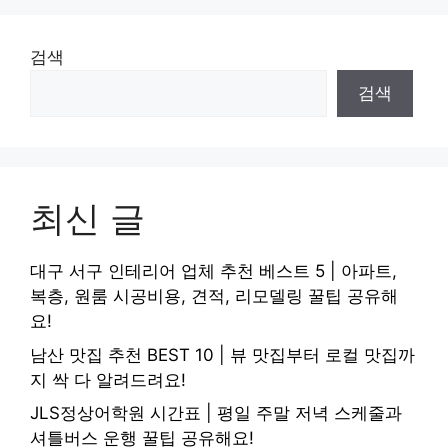
검색
검색
최신 글
대구 서구 인테리어 업체 추천 베스트 5 | 아파트,
복층, 원룸 시공비용, 견적, 리모델링 꿀팁 공유해
요!
남산 맛집 추천 BEST 10 | 뷰 맛집부터 로컬 맛집까
지 싹 다 알려드려요!
JLS정상어학원 시간표 | 평일 주말 저녁 스케줄과
셔틀버스 운행 꿀팁 공유해요!