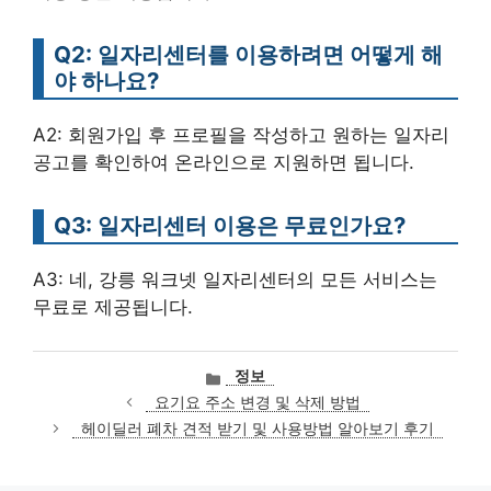
Q2: 일자리센터를 이용하려면 어떻게 해
야 하나요?
A2: 회원가입 후 프로필을 작성하고 원하는 일자리
공고를 확인하여 온라인으로 지원하면 됩니다.
Q3: 일자리센터 이용은 무료인가요?
A3: 네, 강릉 워크넷 일자리센터의 모든 서비스는
무료로 제공됩니다.
카
정보
테
요기요 주소 변경 및 삭제 방법
고
헤이딜러 폐차 견적 받기 및 사용방법 알아보기 후기
리