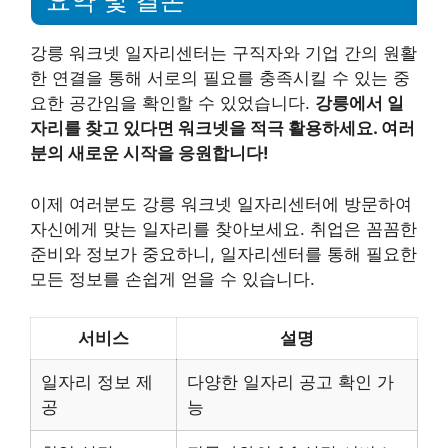
요약 및 결론
강릉 워크넷 일자리센터는 구직자와 기업 간의 원활
한 연결을 통해 서로의 필요를 충족시킬 수 있는 중
요한 공간임을 확인할 수 있었습니다.
강릉에서 일
자리를 찾고 있다면 워크넷을 적극 활용하세요. 여러
분의 새로운 시작을 응원합니다!
이제 여러분도 강릉 워크넷 일자리센터에 방문하여
자신에게 맞는 일자리를 찾아보세요. 취업은 꼼꼼한
준비와 정보가 중요하니, 일자리센터를 통해 필요한
모든 정보를 손쉽게 얻을 수 있습니다.
서비스
설명
일자리 정보 제
다양한 일자리 공고 확인 가
공
능