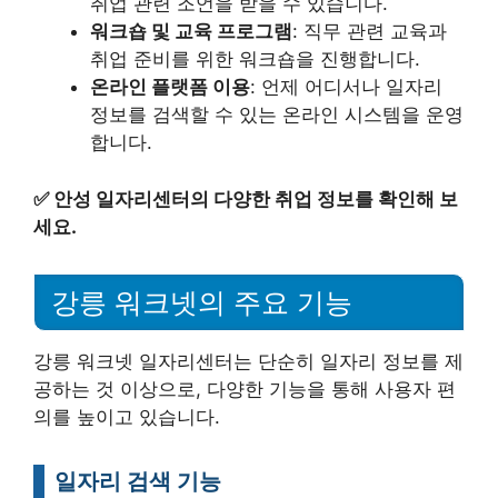
취업 관련 조언을 받을 수 있습니다.
워크숍 및 교육 프로그램
: 직무 관련 교육과
취업 준비를 위한 워크숍을 진행합니다.
온라인 플랫폼 이용
: 언제 어디서나 일자리
정보를 검색할 수 있는 온라인 시스템을 운영
합니다.
✅
안성 일자리센터의 다양한 취업 정보를 확인해 보
세요.
강릉 워크넷의 주요 기능
강릉 워크넷 일자리센터는 단순히 일자리 정보를 제
공하는 것 이상으로, 다양한 기능을 통해 사용자 편
의를 높이고 있습니다.
일자리 검색 기능