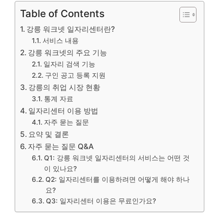
Table of Contents
강릉 워크넷 일자리센터란?
서비스 내용
강릉 워크넷의 주요 기능
일자리 검색 기능
구인 공고 등록 지원
강릉의 취업 시장 현황
통계 자료
일자리센터 이용 방법
자주 묻는 질문
요약 및 결론
자주 묻는 질문 Q&A
Q1: 강릉 워크넷 일자리센터의 서비스는 어떤 것
이 있나요?
Q2: 일자리센터를 이용하려면 어떻게 해야 하나
요?
Q3: 일자리센터 이용은 무료인가요?