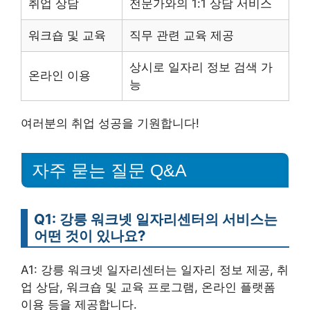
취업 상담
전문가와의 1:1 상담 서비스
워크숍 및 교육
직무 관련 교육 제공
상시로 일자리 정보 검색 가
온라인 이용
능
여러분의 취업 성공을 기원합니다!
자주 묻는 질문 Q&A
Q1: 강릉 워크넷 일자리센터의 서비스는
어떤 것이 있나요?
A1: 강릉 워크넷 일자리센터는 일자리 정보 제공, 취
업 상담, 워크숍 및 교육 프로그램, 온라인 플랫폼
이용 등을 제공합니다.