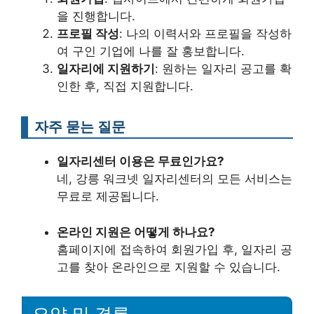
을 진행합니다.
프로필 작성
: 나의 이력서와 프로필을 작성하
여 구인 기업에 나를 잘 홍보합니다.
일자리에 지원하기
: 원하는 일자리 공고를 확
인한 후, 직접 지원합니다.
자주 묻는 질문
일자리센터 이용은 무료인가요?
네, 강릉 워크넷 일자리센터의 모든 서비스는
무료로 제공됩니다.
온라인 지원은 어떻게 하나요?
홈페이지에 접속하여 회원가입 후, 일자리 공
고를 찾아 온라인으로 지원할 수 있습니다.