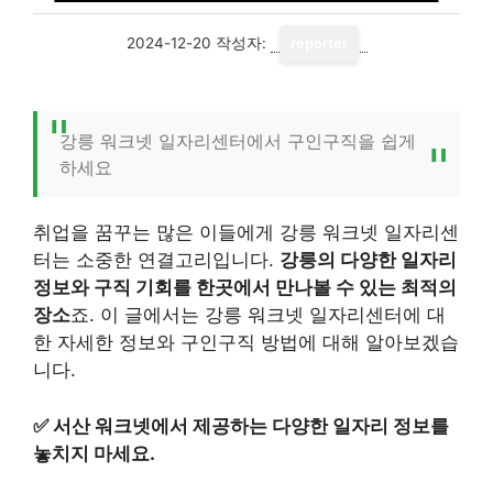
2024-12-20
작성자:
reporter
강릉 워크넷 일자리센터에서 구인구직을 쉽게
하세요
취업을 꿈꾸는 많은 이들에게 강릉 워크넷 일자리센
터는 소중한 연결고리입니다.
강릉의 다양한 일자리
정보와 구직 기회를 한곳에서 만나볼 수 있는 최적의
장소
죠. 이 글에서는 강릉 워크넷 일자리센터에 대
한 자세한 정보와 구인구직 방법에 대해 알아보겠습
니다.
✅
서산 워크넷에서 제공하는 다양한 일자리 정보를
놓치지 마세요.