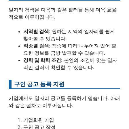
일자리 검색은 다음과 같은 필터를 통해 더욱 효율
적으로 이루어집니다.
지역별 검색
: 원하는 지역의 일자리를 쉽게
찾아볼 수 있습니다.
직종별 검색
: 직종에 따라 나누어져 있어 필
요한 정보를 금방 발견할 수 있습니다.
경력 및 학력 조건
: 본인의 조건에 맞는 일자
리만 걸러서 확인할 수 있습니다.
구인 공고 등록 지원
기업에서도 일자리 공고를 등록하기 쉽습니다. 아래
와 같은 절차로 이루어집니다.
기업회원 가입
구인 공고 작성