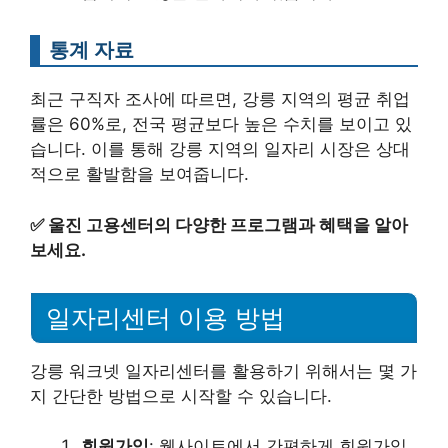
통계 자료
최근 구직자 조사에 따르면, 강릉 지역의 평균 취업
률은 60%로, 전국 평균보다 높은 수치를 보이고 있
습니다. 이를 통해 강릉 지역의 일자리 시장은 상대
적으로 활발함을 보여줍니다.
✅
울진 고용센터의 다양한 프로그램과 혜택을 알아
보세요.
일자리센터 이용 방법
강릉 워크넷 일자리센터를 활용하기 위해서는 몇 가
지 간단한 방법으로 시작할 수 있습니다.
회원가입
: 웹사이트에서 간편하게 회원가입