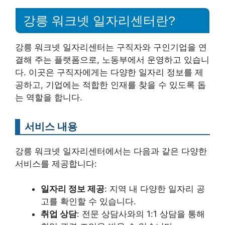
강릉 워크넷 일자리센터란?
강릉 워크넷 일자리센터는 구직자와 구인기업을 연
결해 주는 플랫폼으로, 노동부에서 운영하고 있습니
다. 이곳은 구직자에게는 다양한 일자리 정보를 제
공하고, 기업에는 적합한 인재를 찾을 수 있도록 돕
는 역할을 합니다.
서비스 내용
강릉 워크넷 일자리센터에서는 다음과 같은 다양한
서비스를 제공합니다:
일자리 정보 제공
: 지역 내 다양한 일자리 공
고를 확인할 수 있습니다.
취업 상담
: 전문 상담사와의 1:1 상담을 통해