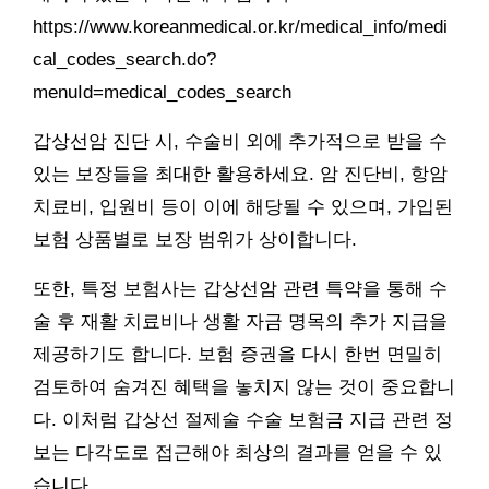
https://www.koreanmedical.or.kr/medical_info/medi
cal_codes_search.do?
menuId=medical_codes_search
갑상선암 진단 시, 수술비 외에 추가적으로 받을 수
있는 보장들을 최대한 활용하세요. 암 진단비, 항암
치료비, 입원비 등이 이에 해당될 수 있으며, 가입된
보험 상품별로 보장 범위가 상이합니다.
또한, 특정 보험사는 갑상선암 관련 특약을 통해 수
술 후 재활 치료비나 생활 자금 명목의 추가 지급을
제공하기도 합니다. 보험 증권을 다시 한번 면밀히
검토하여 숨겨진 혜택을 놓치지 않는 것이 중요합니
다. 이처럼 갑상선 절제술 수술 보험금 지급 관련 정
보는 다각도로 접근해야 최상의 결과를 얻을 수 있
습니다.