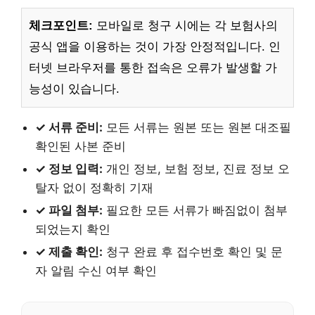
체크포인트:
모바일로 청구 시에는 각 보험사의
공식 앱을 이용하는 것이 가장 안정적입니다. 인
터넷 브라우저를 통한 접속은 오류가 발생할 가
능성이 있습니다.
✓ 서류 준비:
모든 서류는 원본 또는 원본 대조필
확인된 사본 준비
✓ 정보 입력:
개인 정보, 보험 정보, 진료 정보 오
탈자 없이 정확히 기재
✓ 파일 첨부:
필요한 모든 서류가 빠짐없이 첨부
되었는지 확인
✓ 제출 확인:
청구 완료 후 접수번호 확인 및 문
자 알림 수신 여부 확인