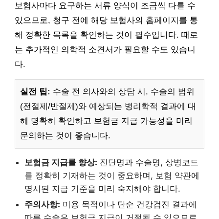
보험사마다 요구하는 서류 양식이 조금씩 다를 수
있으므로, 청구 전에 해당 보험사의 홈페이지를 통
해 정확한 목록을 확인하는 것이 필수입니다. 때로
는 추가적인 의학적 소견서가 필요할 수도 있습니
다.
실전 팁:
수술 전 의사와의 상담 시, 수술의 범위
(전절제/반절제)와 예상되는 병리학적 결과에 대
해 명확히 확인하고 보험금 지급 가능성을 미리
문의하는 것이 좋습니다.
보험금 지급률 향상:
진단명과 수술명, 상병코드
를 정확히 기재하는 것이 중요하며, 보험 약관에
명시된 지급 기준을 미리 숙지해야 합니다.
주의사항:
미용 목적이나 단순 건강검진 결과에
따른 수술은 보험금 지급이 거절될 수 있으므로,