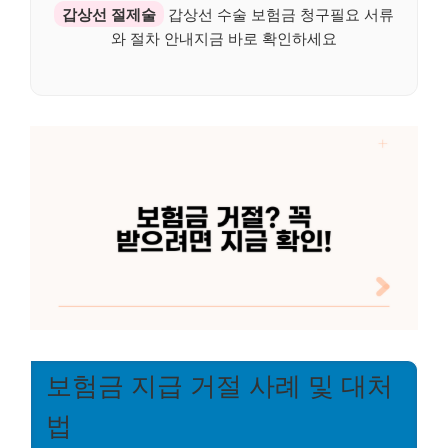
갑상선 절제술
갑상선 수술 보험금 청구필요 서류
와 절차 안내지금 바로 확인하세요
보험금 지급 거절 사례 및 대처
법