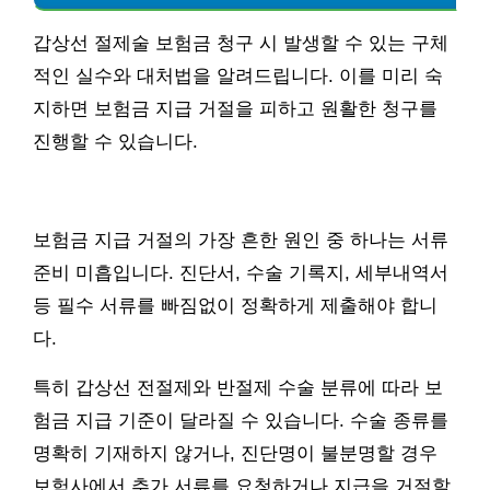
갑상선 절제술 보험금 청구 시 발생할 수 있는 구체
적인 실수와 대처법을 알려드립니다. 이를 미리 숙
지하면 보험금 지급 거절을 피하고 원활한 청구를
진행할 수 있습니다.
보험금 지급 거절의 가장 흔한 원인 중 하나는 서류
준비 미흡입니다. 진단서, 수술 기록지, 세부내역서
등 필수 서류를 빠짐없이 정확하게 제출해야 합니
다.
특히 갑상선 전절제와 반절제 수술 분류에 따라 보
험금 지급 기준이 달라질 수 있습니다. 수술 종류를
명확히 기재하지 않거나, 진단명이 불분명할 경우
보험사에서 추가 서류를 요청하거나 지급을 거절할