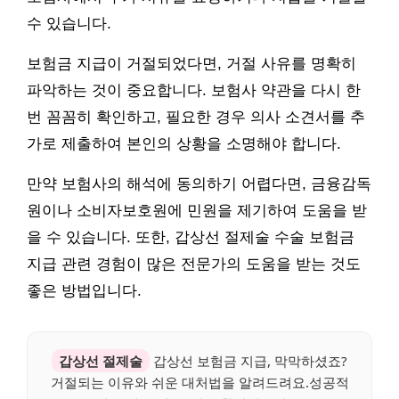
수 있습니다.
보험금 지급이 거절되었다면, 거절 사유를 명확히
파악하는 것이 중요합니다. 보험사 약관을 다시 한
번 꼼꼼히 확인하고, 필요한 경우 의사 소견서를 추
가로 제출하여 본인의 상황을 소명해야 합니다.
만약 보험사의 해석에 동의하기 어렵다면, 금융감독
원이나 소비자보호원에 민원을 제기하여 도움을 받
을 수 있습니다. 또한, 갑상선 절제술 수술 보험금
지급 관련 경험이 많은 전문가의 도움을 받는 것도
좋은 방법입니다.
갑상선 절제술
갑상선 보험금 지급, 막막하셨죠?
거절되는 이유와 쉬운 대처법을 알려드려요.성공적