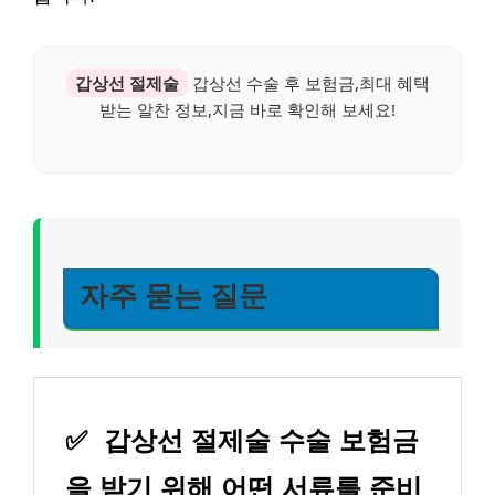
갑상선 절제술
갑상선 수술 후 보험금,최대 혜택
받는 알찬 정보,지금 바로 확인해 보세요!
자주 묻는 질문
✅
갑상선 절제술 수술 보험금
을 받기 위해 어떤 서류를 준비