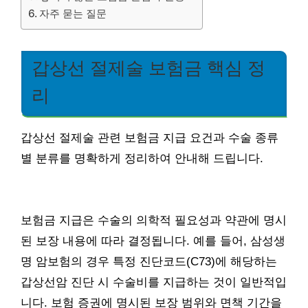
자주 묻는 질문
갑상선 절제술 보험금 핵심 정
리
갑상선 절제술 관련 보험금 지급 요건과 수술 종류
별 분류를 명확하게 정리하여 안내해 드립니다.
보험금 지급은 수술의 의학적 필요성과 약관에 명시
된 보장 내용에 따라 결정됩니다. 예를 들어, 삼성생
명 암보험의 경우 특정 진단코드(C73)에 해당하는
갑상선암 진단 시 수술비를 지급하는 것이 일반적입
니다. 보험 증권에 명시된 보장 범위와 면책 기간을