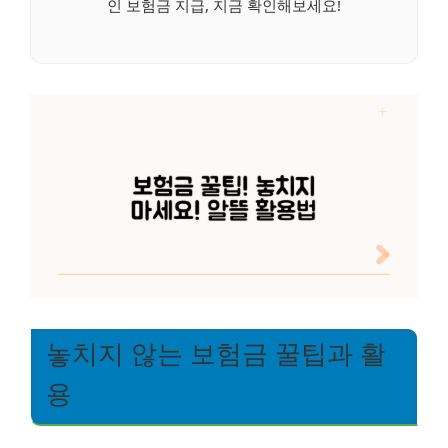
인 보험금 지급, 지금 확인해보세요!
놓치지 않는 보험금 꿀팁과 활
용