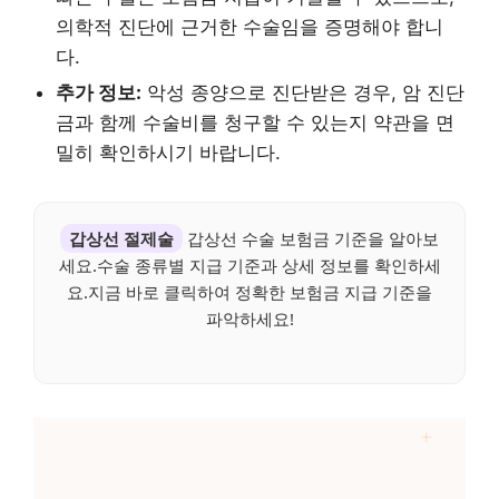
의학적 진단에 근거한 수술임을 증명해야 합니
다.
추가 정보:
악성 종양으로 진단받은 경우, 암 진단
금과 함께 수술비를 청구할 수 있는지 약관을 면
밀히 확인하시기 바랍니다.
갑상선 절제술
갑상선 수술 보험금 기준을 알아보
세요.수술 종류별 지급 기준과 상세 정보를 확인하세
요.지금 바로 클릭하여 정확한 보험금 지급 기준을
파악하세요!