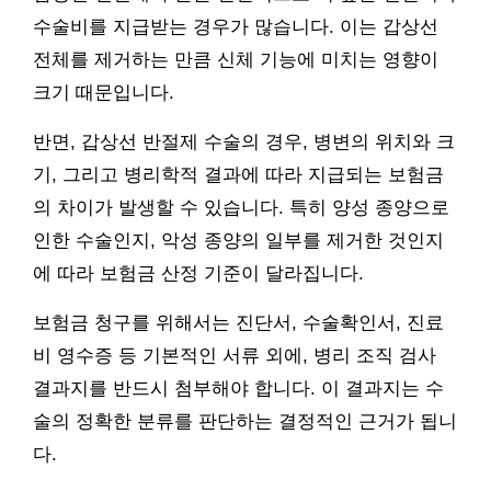
수술비를 지급받는 경우가 많습니다. 이는 갑상선
전체를 제거하는 만큼 신체 기능에 미치는 영향이
크기 때문입니다.
반면, 갑상선 반절제 수술의 경우, 병변의 위치와 크
기, 그리고 병리학적 결과에 따라 지급되는 보험금
의 차이가 발생할 수 있습니다. 특히 양성 종양으로
인한 수술인지, 악성 종양의 일부를 제거한 것인지
에 따라 보험금 산정 기준이 달라집니다.
보험금 청구를 위해서는 진단서, 수술확인서, 진료
비 영수증 등 기본적인 서류 외에, 병리 조직 검사
결과지를 반드시 첨부해야 합니다. 이 결과지는 수
술의 정확한 분류를 판단하는 결정적인 근거가 됩니
다.