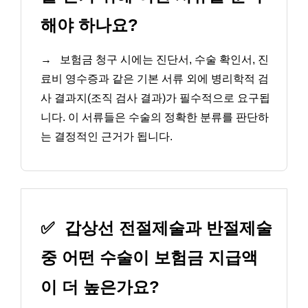
해야 하나요?
→
보험금 청구 시에는 진단서, 수술 확인서, 진
료비 영수증과 같은 기본 서류 외에 병리학적 검
사 결과지(조직 검사 결과)가 필수적으로 요구됩
니다. 이 서류들은 수술의 정확한 분류를 판단하
는 결정적인 근거가 됩니다.
✅
갑상선 전절제술과 반절제술
중 어떤 수술이 보험금 지급액
이 더 높은가요?