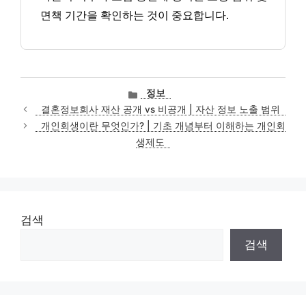
면책 기간을 확인하는 것이 중요합니다.
카
정보
테
결혼정보회사 재산 공개 vs 비공개 | 자산 정보 노출 범위
고
개인회생이란 무엇인가? | 기초 개념부터 이해하는 개인회
리
생제도
검색
검색