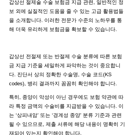
갑상선 절제술 수술 보험금 지급 관련, 일반적인 정
보 외에 실질적인 도움을 줄 수 있는 고급 활용법들
을 소개합니다. 이러한 전문가 수준의 노하우를 통
해 더욱 유리하게 보험금을 확보할 수 있습니다.
갑상선 전절제 또는 반절제 수술 분류에 따른 보험
금 지급 기준을 세밀하게 파악하는 것이 중요합니
다. 진단서 상의 정확한 수술명, 수술 코드(KS
codes), 병리 결과까지 꼼꼼히 확인해야 합니다.
특히, 종양이 악성이 아닌 경우에도 보험 약관에 따
라 특정 금액의 수술비를 지급받을 수 있습니다. 이
는 ‘상피내암’ 또는 ‘경계성 종양’ 분류 기준과 관련
될 수 있으므로, 제출 서류에 해당 내용이 명확히 기
재되어 있는지 확인해야 합니다.