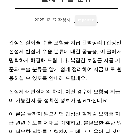
2025-12-27
작성자:
reporter
갑상선 절제술 수술 보험금 지급 완벽정리 | 갑상선
전절제 반절제 수술 분류에 대한 궁금증, 이 글에서
명확하게 해결해 드립니다. 복잡한 보험금 지급 기
준과 수술 분류를 알기 쉽게 정리하여 지금 바로 활
용하실 수 있도록 안내해 드릴게요.
전절제와 반절제의 차이, 어떤 경우에 보험금 지급
이 가능한지 등 정확한 정보가 필요하신데요.
이 글을 끝까지 읽으시면 갑상선 절제술 보험금 지
급 관련 정보를 제대로 이해하고, 불필요한 혼란 없
이 필요한 절차를 진행하시는 데 큰 도움이 될 것입