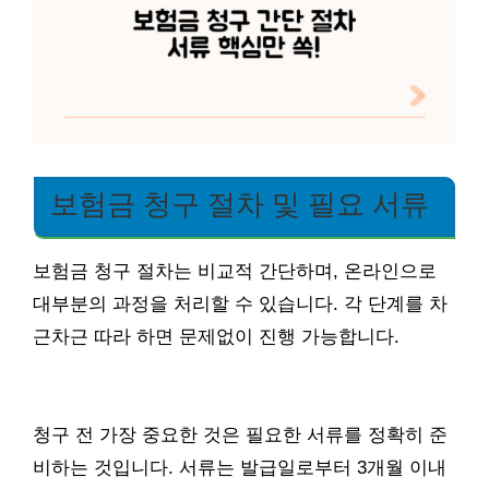
보험금 청구 절차 및 필요 서류
보험금 청구 절차는 비교적 간단하며, 온라인으로
대부분의 과정을 처리할 수 있습니다. 각 단계를 차
근차근 따라 하면 문제없이 진행 가능합니다.
청구 전 가장 중요한 것은 필요한 서류를 정확히 준
비하는 것입니다. 서류는 발급일로부터 3개월 이내