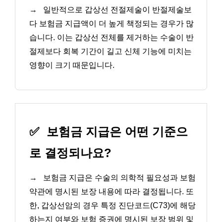
→
일반적으로 갑상선 전절제술이 반절제술보
다 보험금 지급액이 더 높게 책정되는 경우가 많
습니다. 이는 갑상선 전체를 제거하는 수술이 반
절제보다 회복 기간이 길고 신체 기능에 미치는
영향이 크기 때문입니다.
✅
보험금 지급은 어떤 기준으
로 결정되나요?
→
보험금 지급은 수술의 의학적 필요성과 보험
약관에 명시된 보장 내용에 따라 결정됩니다. 또
한, 갑상선암의 경우 특정 진단코드(C73)에 해당
하는지 여부와 보험 증권에 명시된 보장 범위 및