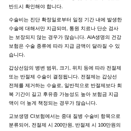
반드시 확인해야 합니다.
수술비는 진단 확정일로부터 일정 기간 내에 발생한
수술에 대해서만 지급되며, 통원 치료나 단순 검사
는 보장되지 않는 경우가 많습니다. AIA생명의 건강
보험은 수술 종류에 따라 지급 금액이 달라질 수 있
습니다.
갑상선암의 병변 범위, 크기, 위치 등에 따라 전절제
또는 반절제 수술이 결정됩니다. 전절제는 갑상선
전체를 제거하는 수술로, 일반적으로 반절제보다 회
복 기간이 길고 후유증 가능성도 높아 보험금 지급
액이 더 높게 책정되는 경우가 많습니다.
교보생명 CI보험에서는 중대 질병 수술비 항목으로
분류되어, 전절제 시 200만원, 반절제 시 100만원의