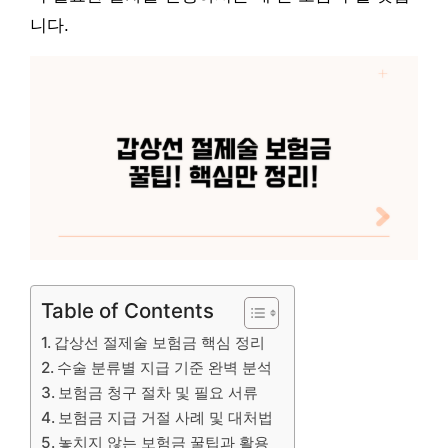
니다.
Table of Contents
갑상선 절제술 보험금 핵심 정리
수술 분류별 지급 기준 완벽 분석
보험금 청구 절차 및 필요 서류
보험금 지급 거절 사례 및 대처법
놓치지 않는 보험금 꿀팁과 활용