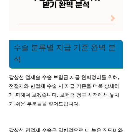
수술 분류별 지급 기준 완벽 분
석
갑상선 절제술 수술 보험금 지급 완벽정리를 위해,
전절제와 반절제 수술 시 지급 기준을 더욱 상세하
게 파헤쳐 보겠습니다. 보험금 청구 시점에서 놓치
기 쉬운 부분들을 짚어드립니다.
갑상선 전절제 수술은 일반적으로 더 높은 진단비와