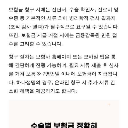
보험금 청구 시에는 진단서, 수술 확인서, 진료비 영
수증 등 기본적인 서류 외에 병리학적 검사 결과지
(조직 검사 결과)가 필수적으로 요구될 수 있습니다.
또한, 보험금 지급 거절 시에는 금융감독원 민원 접
수를 고려할 수 있습니다.
청구 절차는 보험사 홈페이지 또는 모바일 앱을 통
해 간편하게 진행 가능하며, 필요 서류 제출 후 심사
를 거쳐 보통 3~7영업일 이내에 보험금이 지급됩니
다. 하나생명의 경우, 온라인 청구 시 추가 서류 간
소화 혜택을 제공하기도 합니다.