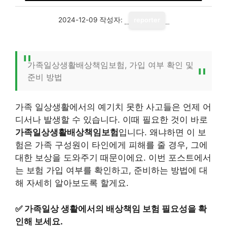
2024-12-09
작성자:
reporter
가족일상생활배상책임보험, 가입 여부 확인 및
준비 방법
가족 일상생활에서의 예기치 못한 사고들은 언제 어
디서나 발생할 수 있습니다. 이때 필요한 것이 바로
가족일상생활배상책임보험
입니다. 왜냐하면 이 보
험은 가족 구성원이 타인에게 피해를 줄 경우, 그에
대한 보상을 도와주기 때문이에요. 이번 포스트에서
는 보험 가입 여부를 확인하고, 준비하는 방법에 대
해 자세히 알아보도록 할게요.
✅
가족일상 생활에서의 배상책임 보험 필요성을 확
인해 보세요.