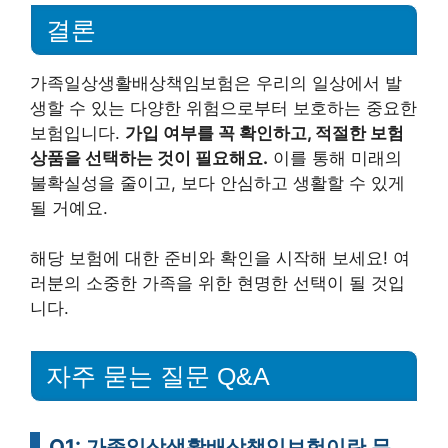
결론
가족일상생활배상책임보험은 우리의 일상에서 발
생할 수 있는 다양한 위험으로부터 보호하는 중요한
보험입니다.
가입 여부를 꼭 확인하고, 적절한 보험
상품을 선택하는 것이 필요해요.
이를 통해 미래의
불확실성을 줄이고, 보다 안심하고 생활할 수 있게
될 거예요.
해당 보험에 대한 준비와 확인을 시작해 보세요! 여
러분의 소중한 가족을 위한 현명한 선택이 될 것입
니다.
자주 묻는 질문 Q&A
Q1: 가족일상생활배상책임보험이란 무