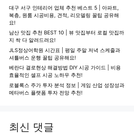
대구 서구 인테리어 업체 추천 베스트 5 | 아파트,
복층, 원룸 시공비용, 견적, 리모델링 꿀팁 공유해
요!
남산 맛집 추천 BEST 10 | 뷰 맛집부터 로컬 맛집까
지 싹 다 알려드려요!
JLS정상어학원 시간표 | 평일 주말 저녁 스케줄과
셔틀버스 운행 꿀팁 공유해요!
베란다 결로현상 해결방법 DIY 시공 가이드 | 비용
효율적인 셀프 시공 노하우 추천!
로블록스 주가 투자 분석 정보 | 게임 산업 성장성과
메타버스 플랫폼 투자 전망 추천!
최신 댓글