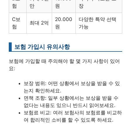
험
만
원
장
C보
20.000
다양한 특약 선택
최대 2억
험
원
가능
보험 가입시 유의사항
보험에 가입할 때 주의해야 할 몇 가지 사항이 있어
요:
보장 범위: 어떤 상황에서 보상을 받을 수 있
는지 확인하세요.
면책 조항: 일부 상황에서는 보상을 받을 수
없다는 내용도 있으니 반드시 읽어보세요.
보험료 비교: 여러 보험사의 보험료를 비교하
여 합리적인 소비를 할 수 있도록 하세요.