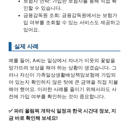
보험사 연락: 가입한 보험사를 통해 직접 확
인할 수 있습니다.
금융감독원 조회: 금융감독원에서는 보험가
입 여부를 조회할 수 있는 서비스도 제공하고
있어요.
실제 사례
예를 들어, A씨는 일상에서 자녀가 이웃의 꽃밭을
망가뜨려 보상을 해야 하는 상황이 생겼습니다. 그
러나 자신이 가족일상생활배상책임보험에 가입되
어 있는지 확인하지 않은 탓에 큰 금액을 직접 지불
해야 했어요. 이러한 사례를 줄이기 위해서라도 사
전에 가입 여부를 확인하는 것이 중요합니다.
✅
파리 올림픽 개막식 일정과 한국 시간대 정보, 지
금 바로 확인해 보세요!