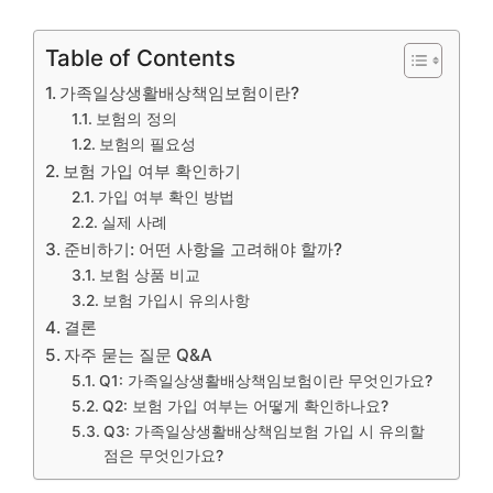
Table of Contents
가족일상생활배상책임보험이란?
보험의 정의
보험의 필요성
보험 가입 여부 확인하기
가입 여부 확인 방법
실제 사례
준비하기: 어떤 사항을 고려해야 할까?
보험 상품 비교
보험 가입시 유의사항
결론
자주 묻는 질문 Q&A
Q1: 가족일상생활배상책임보험이란 무엇인가요?
Q2: 보험 가입 여부는 어떻게 확인하나요?
Q3: 가족일상생활배상책임보험 가입 시 유의할
점은 무엇인가요?