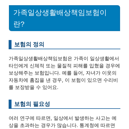
가족일상생활배상책임보험이
란?
보험의 정의
가족일상생활배상책임보험은 가족이 일상생활에서
타인에게 신체적 또는 물질적 피해를 입혔을 경우에
보상해주는 보험입니다. 예를 들어, 자녀가 이웃의
자동차에 흠집을 낸 경우, 이 보험이 있으면 수리비
를 보장받을 수 있어요.
보험의 필요성
여러 연구에 따르면, 일상에서 발생하는 사고는 예
상을 초과하는 경우가 많습니다. 통계청에 따르면