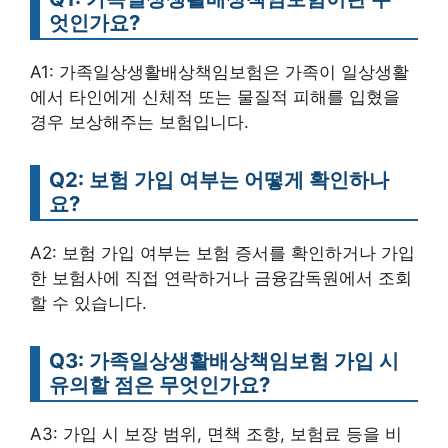
엇인가요?
A1: 가족일상생활배상책임보험은 가족이 일상생활
에서 타인에게 신체적 또는 물질적 피해를 입혔을
경우 보상해주는 보험입니다.
Q2: 보험 가입 여부는 어떻게 확인하나
요?
A2: 보험 가입 여부는 보험 증서를 확인하거나 가입
한 보험사에 직접 연락하거나 금융감독원에서 조회
할 수 있습니다.
Q3: 가족일상생활배상책임보험 가입 시
유의할 점은 무엇인가요?
A3: 가입 시 보장 범위, 면책 조항, 보험료 등을 비