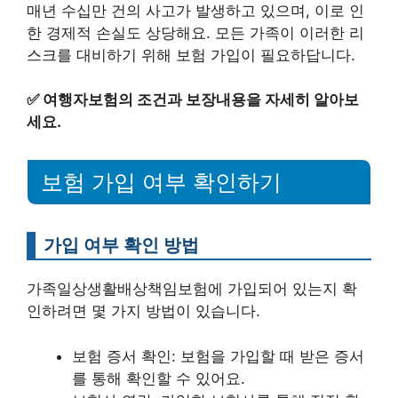
매년 수십만 건의 사고가 발생하고 있으며, 이로 인
한 경제적 손실도 상당해요. 모든 가족이 이러한 리
스크를 대비하기 위해 보험 가입이 필요하답니다.
✅
여행자보험의 조건과 보장내용을 자세히 알아보
세요.
보험 가입 여부 확인하기
가입 여부 확인 방법
가족일상생활배상책임보험에 가입되어 있는지 확
인하려면 몇 가지 방법이 있습니다.
보험 증서 확인: 보험을 가입할 때 받은 증서
를 통해 확인할 수 있어요.