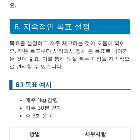
요.
6. 지속적인 목표 설정
목표를 설정하고 자주 체크하는 것이 도움이 되어
요. 작은 목표부터 시작해서 점차 큰 목표로 나아가
는 것이 좋죠. 이를 통해 뱃살 빼는 과정을 지속적으
로 관리할 수 있습니다.
6.1 목표 예시
매주 1kg 감량
하루 30분 걷기
주 3회 운동
방법
세부사항