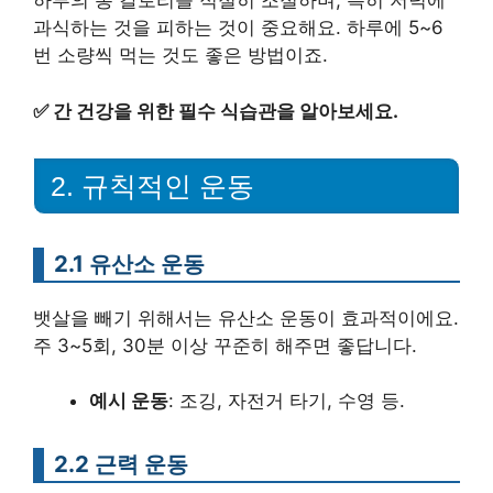
하루의 총 칼로리를 적절히 조절하며, 특히 저녁에
과식하는 것을 피하는 것이 중요해요. 하루에 5~6
번 소량씩 먹는 것도 좋은 방법이죠.
✅
간 건강을 위한 필수 식습관을 알아보세요.
2. 규칙적인 운동
2.1 유산소 운동
뱃살을 빼기 위해서는 유산소 운동이 효과적이에요.
주 3~5회, 30분 이상 꾸준히 해주면 좋답니다.
예시 운동
: 조깅, 자전거 타기, 수영 등.
2.2 근력 운동