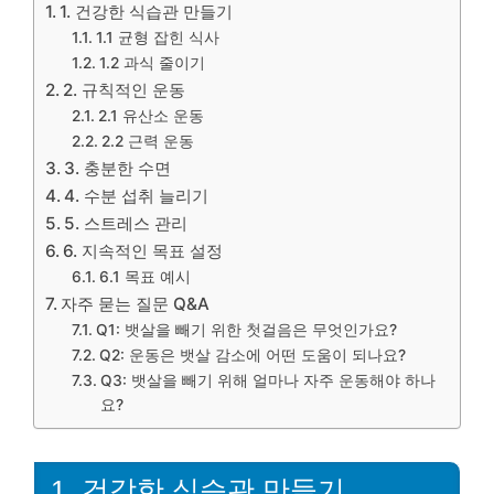
1. 건강한 식습관 만들기
1.1 균형 잡힌 식사
1.2 과식 줄이기
2. 규칙적인 운동
2.1 유산소 운동
2.2 근력 운동
3. 충분한 수면
4. 수분 섭취 늘리기
5. 스트레스 관리
6. 지속적인 목표 설정
6.1 목표 예시
자주 묻는 질문 Q&A
Q1: 뱃살을 빼기 위한 첫걸음은 무엇인가요?
Q2: 운동은 뱃살 감소에 어떤 도움이 되나요?
Q3: 뱃살을 빼기 위해 얼마나 자주 운동해야 하나
요?
1. 건강한 식습관 만들기