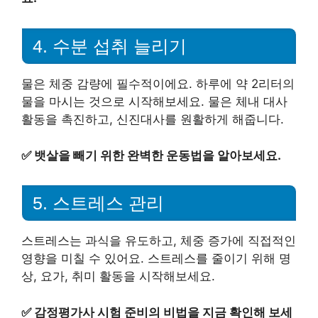
4. 수분 섭취 늘리기
물은 체중 감량에 필수적이에요. 하루에 약 2리터의
물을 마시는 것으로 시작해보세요. 물은 체내 대사
활동을 촉진하고, 신진대사를 원활하게 해줍니다.
✅
뱃살을 빼기 위한 완벽한 운동법을 알아보세요.
5. 스트레스 관리
스트레스는 과식을 유도하고, 체중 증가에 직접적인
영향을 미칠 수 있어요. 스트레스를 줄이기 위해 명
상, 요가, 취미 활동을 시작해보세요.
✅
감정평가사 시험 준비의 비법을 지금 확인해 보세