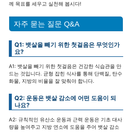
께 목표를 세우고 실천해 봅시다!
자주 묻는 질문 Q&A
Q1: 뱃살을 빼기 위한 첫걸음은 무엇인가
요?
A1: 뱃살을 빼기 위한 첫걸음은 건강한 식습관을 만
드는 것입니다. 균형 잡힌 식사를 통해 단백질, 탄수
화물, 지방의 비율을 잘 맞춰야 합니다.
Q2: 운동은 뱃살 감소에 어떤 도움이 되
나요?
A2: 규칙적인 유산소 운동과 근력 운동은 기초 대사
량을 높여주고 지방 연소에 도움을 주어 뱃살 감소