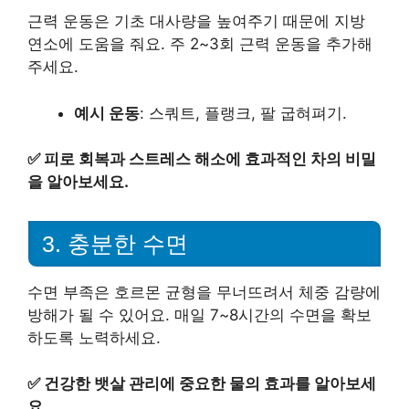
근력 운동은 기초 대사량을 높여주기 때문에 지방
연소에 도움을 줘요. 주 2~3회 근력 운동을 추가해
주세요.
예시 운동
: 스쿼트, 플랭크, 팔 굽혀펴기.
✅
피로 회복과 스트레스 해소에 효과적인 차의 비밀
을 알아보세요.
3. 충분한 수면
수면 부족은 호르몬 균형을 무너뜨려서 체중 감량에
방해가 될 수 있어요. 매일 7~8시간의 수면을 확보
하도록 노력하세요.
✅
건강한 뱃살 관리에 중요한 물의 효과를 알아보세
요.