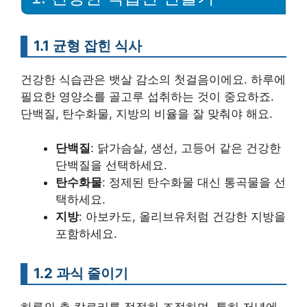
1.1 균형 잡힌 식사
건강한 식습관은 뱃살 감소의 첫걸음이에요. 하루에
필요한 영양소를 골고루 섭취하는 것이 중요하죠.
단백질, 탄수화물, 지방의 비율을 잘 맞춰야 해요.
단백질
: 닭가슴살, 생선, 고등어 같은 건강한
단백질을 선택하세요.
탄수화물
: 정제된 탄수화물 대신 통곡물을 선
택하세요.
지방
: 아보카도, 올리브유처럼 건강한 지방을
포함하세요.
1.2 과식 줄이기